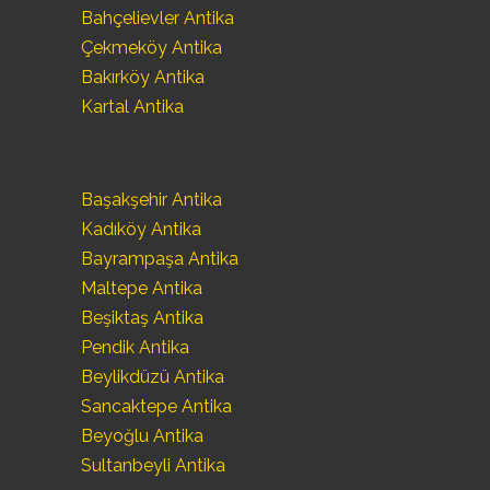
Bahçelievler Antika
Çekmeköy Antika
Bakırköy Antika
Kartal Antika
Başakşehir Antika
Kadıköy Antika
Bayrampaşa Antika
Maltepe Antika
Beşiktaş Antika
Pendik Antika
Beylikdüzü Antika
Sancaktepe Antika
Beyoğlu Antika
Sultanbeyli Antika