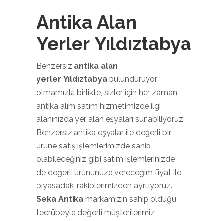
Antika Alan
Yerler Yıldıztabya
Benzersiz
antika alan
yerler Yıldıztabya
bulunduruyor
olmamızla birlikte, sizler için her zaman
antika alım satım hizmetimizde ilgi
alanınızda yer alan eşyaları sunabiliyoruz.
Benzersiz antika eşyalar ile değerli bir
ürüne satış işlemlerimizde sahip
olabileceğiniz gibi satım işlemlerinizde
de değerli ürününüze vereceğim fiyat ile
piyasadaki rakiplerimizden ayrılıyoruz.
Seka Antika
markamızın sahip olduğu
tecrübeyle değerli müşterilerimiz