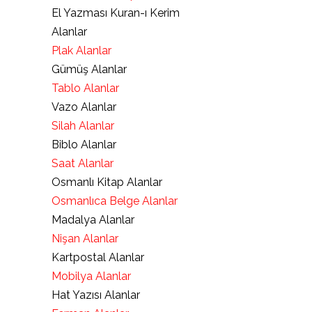
El Yazması Kuran-ı Kerim
Alanlar
Plak Alanlar
Gümüş Alanlar
Tablo Alanlar
Vazo Alanlar
Silah Alanlar
Biblo Alanlar
Saat Alanlar
Osmanlı Kitap Alanlar
Osmanlıca Belge Alanlar
Madalya Alanlar
Nişan Alanlar
Kartpostal Alanlar
Mobilya Alanlar
Hat Yazısı Alanlar