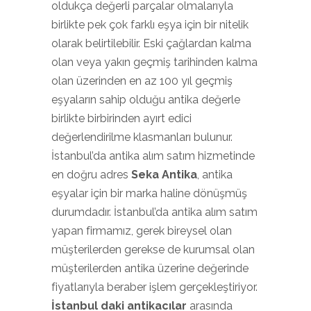
oldukça değerli parçalar olmalarıyla
birlikte pek çok farklı eşya için bir nitelik
olarak belirtilebilir. Eski çağlardan kalma
olan veya yakın geçmiş tarihinden kalma
olan üzerinden en az 100 yıl geçmiş
eşyaların sahip olduğu antika değerle
birlikte birbirinden ayırt edici
değerlendirilme klasmanları bulunur.
İstanbul’da antika alım satım hizmetinde
en doğru adres
Seka Antika
, antika
eşyalar için bir marka haline dönüşmüş
durumdadır. İstanbul’da antika alım satım
yapan firmamız, gerek bireysel olan
müşterilerden gerekse de kurumsal olan
müşterilerden antika üzerine değerinde
fiyatlarıyla beraber işlem gerçekleştiriyor.
İstanbul daki antikacılar
arasında