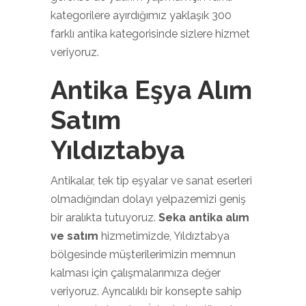
kategorilere ayırdığımız yaklaşık 300
farklı antika kategorisinde sizlere hizmet
veriyoruz.
Antika Eşya Alım
Satım
Yıldıztabya
Antikalar, tek tip eşyalar ve sanat eserleri
olmadığından dolayı yelpazemizi geniş
bir aralıkta tutuyoruz.
Seka antika alım
ve satım
hizmetimizde, Yıldıztabya
bölgesinde müşterilerimizin memnun
kalması için çalışmalarımıza değer
veriyoruz. Ayrıcalıklı bir konsepte sahip