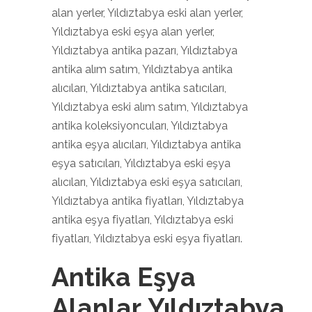
alan yerler, Yıldıztabya eski alan yerler,
Yıldıztabya eski eşya alan yerler,
Yıldıztabya antika pazarı, Yıldıztabya
antika alım satım, Yıldıztabya antika
alıcıları, Yıldıztabya antika satıcıları,
Yıldıztabya eski alım satım, Yıldıztabya
antika koleksiyoncuları, Yıldıztabya
antika eşya alıcıları, Yıldıztabya antika
eşya satıcıları, Yıldıztabya eski eşya
alıcıları, Yıldıztabya eski eşya satıcıları,
Yıldıztabya antika fiyatları, Yıldıztabya
antika eşya fiyatları, Yıldıztabya eski
fiyatları, Yıldıztabya eski eşya fiyatları.
Antika Eşya
Alanlar Yıldıztabya