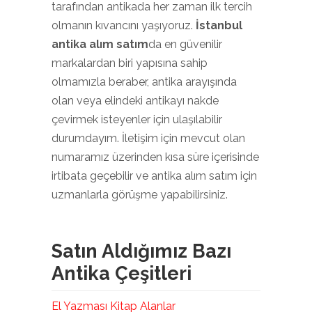
tarafından antikada her zaman ilk tercih
olmanın kıvancını yaşıyoruz.
İstanbul
antika alım satım
da en güvenilir
markalardan biri yapısına sahip
olmamızla beraber, antika arayışında
olan veya elindeki antikayı nakde
çevirmek isteyenler için ulaşılabilir
durumdayım. İletişim için mevcut olan
numaramız üzerinden kısa süre içerisinde
irtibata geçebilir ve antika alım satım için
uzmanlarla görüşme yapabilirsiniz.
Satın Aldığımız Bazı
Antika Çeşitleri
El Yazması Kitap Alanlar