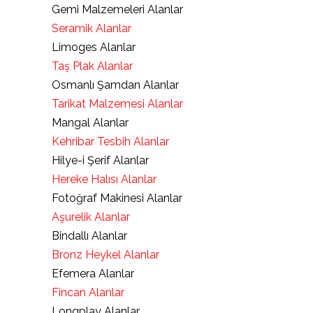
Gemi Malzemeleri Alanlar
Seramik Alanlar
Limoges Alanlar
Taş Plak Alanlar
Osmanlı Şamdan Alanlar
Tarikat Malzemesi Alanlar
Mangal Alanlar
Kehribar Tesbih Alanlar
Hilye-i Şerif Alanlar
Hereke Halısı Alanlar
Fotoğraf Makinesi Alanlar
Aşurelik Alanlar
Bindallı Alanlar
Bronz Heykel Alanlar
Efemera Alanlar
Fincan Alanlar
Longplay Alanlar