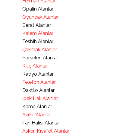
Ferman Alanlar
Opalin Alanlar
Oyuncak Alanlar
Berat Alanlar
Kalem Alanlar
Tesbih Alanlar
Çakmak Alanlar
Porselen Alanlar
Kılıç Alanlar
Radyo Alanlar
Telefon Alanlar
Daktilo Alanlar
İpek Halı Alanlar
Kama Alanlar
Avize Alanlar
İran Halısı Alanlar
Askeri Kıyafet Alanlar