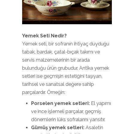
Yemek Seti Nedir?
Yemek seti, bir sofranın ihtiyaç duyduğu
tabak, bardak, çatal-bıçak takımı ve
servis malzemelerinin bir arada
bulunduğu ürün grubudur. Antika yemek
setleri ise geçmişin estetiğini taşıyan,
tarihsel ve sanatsal değere sahip
parçalardır. Örneğin:
Porselen yemek setleri:
El yapımı
ve ince işlemeli parçalar, geçmiş
dönemlerin lüks sofralarını yansıtır.
Gümüş yemek setleri:
Asaletin