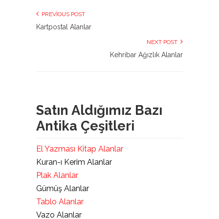
PREVIOUS POST
Kartpostal Alanlar
NEXT POST
Kehribar Ağızlık Alanlar
Satın Aldığımız Bazı
Antika Çeşitleri
El Yazması Kitap Alanlar
Kuran-ı Kerim Alanlar
Plak Alanlar
Gümüş Alanlar
Tablo Alanlar
Vazo Alanlar