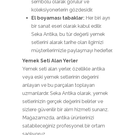
sembolü olarak görülür ve
koleksiyonerlerin gözdesidir.
El boyaması tabaklar:
Her biri ayrı
bir sanat eseri olarak kabul edilir.
Seka Antika, bu tür değerli yemek
setlerini alarak tarihe olan ilgimizi
müşterilerimizle paylaşmayı hedefler.
Yemek Seti Alan Yerler
Yemek seti alan yerler, özellikle antika
veya eski yemek setlerinin değerini
anlayan ve bu parçaları toplayan
uzmanlardır. Seka Antika olarak, yemek
setlerinizin gerçek değerini belirler ve
sizlere güvenilir bir alım hizmeti sunarız.
Mağazamızda, antika ürünlerinizi
satabileceğiniz profesyonel bir ortam
sağlıyoruz.