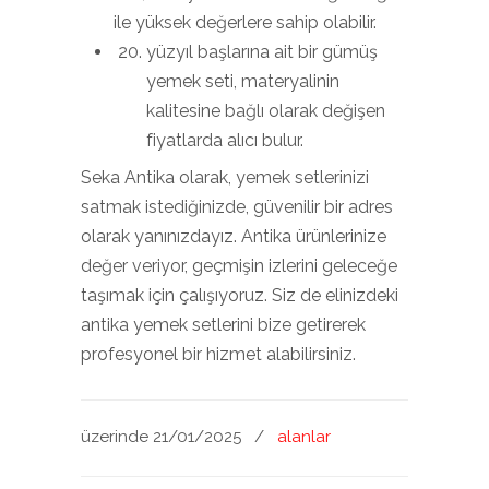
ile yüksek değerlere sahip olabilir.
yüzyıl başlarına ait bir gümüş
yemek seti, materyalinin
kalitesine bağlı olarak değişen
fiyatlarda alıcı bulur.
Seka Antika olarak, yemek setlerinizi
satmak istediğinizde, güvenilir bir adres
olarak yanınızdayız. Antika ürünlerinize
değer veriyor, geçmişin izlerini geleceğe
taşımak için çalışıyoruz. Siz de elinizdeki
antika yemek setlerini bize getirerek
profesyonel bir hizmet alabilirsiniz.
üzerinde 21/01/2025
/
alanlar