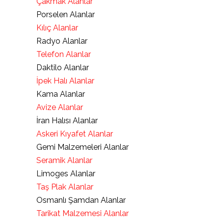
Çakmak Alanlar
Porselen Alanlar
Kılıç Alanlar
Radyo Alanlar
Telefon Alanlar
Daktilo Alanlar
İpek Halı Alanlar
Kama Alanlar
Avize Alanlar
İran Halısı Alanlar
Askeri Kıyafet Alanlar
Gemi Malzemeleri Alanlar
Seramik Alanlar
Limoges Alanlar
Taş Plak Alanlar
Osmanlı Şamdan Alanlar
Tarikat Malzemesi Alanlar