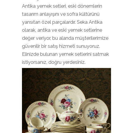
Antika yemek setleri, eski dönemlerin
tasarım anlayışını ve sofra kültürünü
yansıtan özel parçalardır. Seka Antika
olarak, antika ve eski yemek setlerine
değer veriyor, bu alanda müşterilerimize
güvenilir bir satış hizmeti sunuyoruz.
Elinizde bulunan yemek setlerini satmak
istiyorsanız, doğru yerdesiniz.