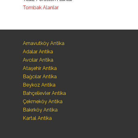
Tombak Alanlar
Arnavutköy Antika
Adalar Antika
Avcılar Antika
Ataşehir Antika
Bağcılar Antika
Beykoz Antika
Bahçelievler Antika
Çekmeköy Antika
Bakırköy Antika
Kartal Antika