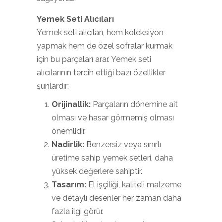
Yemek Seti Alıcıları
Yemek seti alıcıları, hem koleksiyon
yapmak hem de özel sofralar kurmak
için bu parçaları arar. Yemek seti
alıcılarının tercih ettiği bazı özellikler
şunlardır:
Orijinallik:
Parçaların dönemine ait
olması ve hasar görmemiş olması
önemlidir.
Nadirlik:
Benzersiz veya sınırlı
üretime sahip yemek setleri, daha
yüksek değerlere sahiptir.
Tasarım:
El işçiliği, kaliteli malzeme
ve detaylı desenler her zaman daha
fazla ilgi görür.