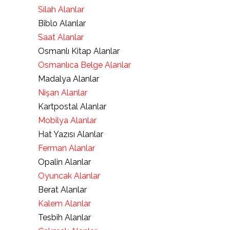
Silah Alanlar
Biblo Alanlar
Saat Alanlar
Osmanlı Kitap Alanlar
Osmanlıca Belge Alanlar
Madalya Alanlar
Nişan Alanlar
Kartpostal Alanlar
Mobilya Alanlar
Hat Yazısı Alanlar
Ferman Alanlar
Opalin Alanlar
Oyuncak Alanlar
Berat Alanlar
Kalem Alanlar
Tesbih Alanlar