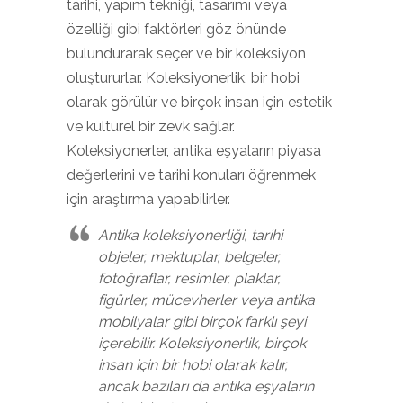
tarihi, yapım tekniği, tasarımı veya
özelliği gibi faktörleri göz önünde
bulundurarak seçer ve bir koleksiyon
oluştururlar. Koleksiyonerlik, bir hobi
olarak görülür ve birçok insan için estetik
ve kültürel bir zevk sağlar.
Koleksiyonerler, antika eşyaların piyasa
değerlerini ve tarihi konuları öğrenmek
için araştırma yapabilirler.
Antika koleksiyonerliği, tarihi
objeler, mektuplar, belgeler,
fotoğraflar, resimler, plaklar,
figürler, mücevherler veya antika
mobilyalar gibi birçok farklı şeyi
içerebilir. Koleksiyonerlik, birçok
insan için bir hobi olarak kalır,
ancak bazıları da antika eşyaların