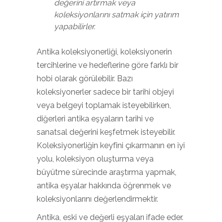
değerini artırmak veya
koleksiyonlarını satmak için yatırım
yapabilirler.
Antika koleksiyonerliği, koleksiyonerin
tercihlerine ve hedeflerine göre farklı bir
hobi olarak görülebilir. Bazı
koleksiyonerler sadece bir tarihi objeyi
veya belgeyi toplamak isteyebilirken,
diğerleri antika eşyaların tarihi ve
sanatsal değerini keşfetmek isteyebilir.
Koleksiyonerliğin keyfini çıkarmanın en iyi
yolu, koleksiyon oluşturma veya
büyütme sürecinde araştırma yapmak,
antika eşyalar hakkında öğrenmek ve
koleksiyonlarını değerlendirmektir.
Antika, eski ve değerli eşyaları ifade eder.