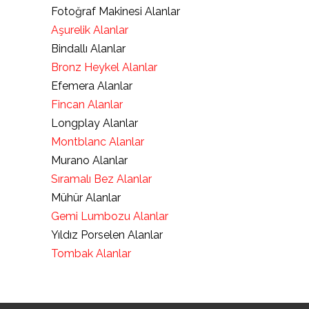
Fotoğraf Makinesi Alanlar
Aşurelik Alanlar
Bindallı Alanlar
Bronz Heykel Alanlar
Efemera Alanlar
Fincan Alanlar
Longplay Alanlar
Montblanc Alanlar
Murano Alanlar
Sıramalı Bez Alanlar
Mühür Alanlar
Gemi Lumbozu Alanlar
Yıldız Porselen Alanlar
Tombak Alanlar