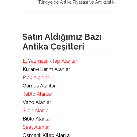
Türkiye'de Antika Piyasası ve Antikacılık
Satın Aldığımız Bazı
Antika Çeşitleri
El Yazması Kitap Alanlar
Kuran-ı Kerim Alanlar
Plak Alanlar
Gümüş Alanlar
Tablo Alanlar
Vazo Alanlar
Silah Alanlar
Biblo Alanlar
Saat Alanlar
Osmanlı Kitap Alanlar