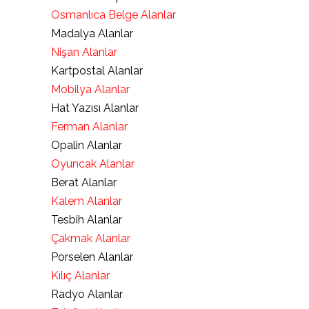
Osmanlıca Belge Alanlar
Madalya Alanlar
Nişan Alanlar
Kartpostal Alanlar
Mobilya Alanlar
Hat Yazısı Alanlar
Ferman Alanlar
Opalin Alanlar
Oyuncak Alanlar
Berat Alanlar
Kalem Alanlar
Tesbih Alanlar
Çakmak Alanlar
Porselen Alanlar
Kılıç Alanlar
Radyo Alanlar