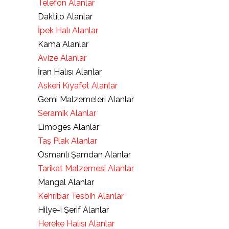
Telefon Alanlar
Daktilo Alanlar
İpek Halı Alanlar
Kama Alanlar
Avize Alanlar
İran Halısı Alanlar
Askeri Kıyafet Alanlar
Gemi Malzemeleri Alanlar
Seramik Alanlar
Limoges Alanlar
Taş Plak Alanlar
Osmanlı Şamdan Alanlar
Tarikat Malzemesi Alanlar
Mangal Alanlar
Kehribar Tesbih Alanlar
Hilye-i Şerif Alanlar
Hereke Halısı Alanlar