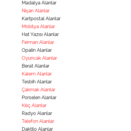
Madalya Alanlar
Nişan Alanlar
Kartpostal Alanlar
Mobilya Alanlar
Hat Yazısı Alanlar
Ferman Alanlar
Opalin Alanlar
Oyuncak Alanlar
Berat Alanlar
Kalem Alanlar
Tesbih Alanlar
Çakmak Alanlar
Porselen Alanlar
Kılıç Alanlar
Radyo Alanlar
Telefon Alanlar
Daktilo Alanlar