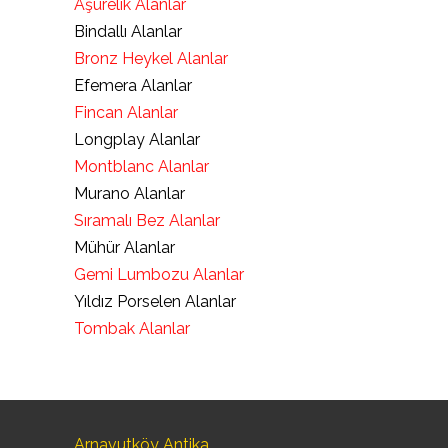
Aşurelik Alanlar
Bindallı Alanlar
Bronz Heykel Alanlar
Efemera Alanlar
Fincan Alanlar
Longplay Alanlar
Montblanc Alanlar
Murano Alanlar
Sıramalı Bez Alanlar
Mühür Alanlar
Gemi Lumbozu Alanlar
Yıldız Porselen Alanlar
Tombak Alanlar
Arnavutköy Antika