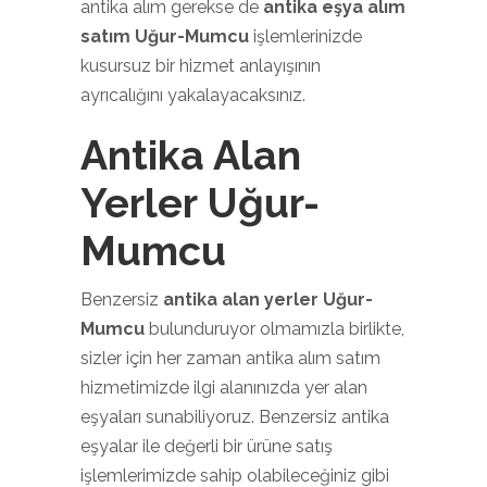
antika alım gerekse de
antika eşya alım
satım Uğur-Mumcu
işlemlerinizde
kusursuz bir hizmet anlayışının
ayrıcalığını yakalayacaksınız.
Antika Alan
Yerler Uğur-
Mumcu
Benzersiz
antika alan yerler Uğur-
Mumcu
bulunduruyor olmamızla birlikte,
sizler için her zaman antika alım satım
hizmetimizde ilgi alanınızda yer alan
eşyaları sunabiliyoruz. Benzersiz antika
eşyalar ile değerli bir ürüne satış
işlemlerimizde sahip olabileceğiniz gibi