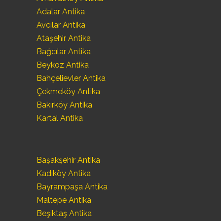
Adalar Antika
Avcılar Antika
Ataşehir Antika
Bağcılar Antika
Beykoz Antika
Bahçelievler Antika
Çekmeköy Antika
Bakırköy Antika
Kartal Antika
Başakşehir Antika
Kadıköy Antika
Bayrampaşa Antika
Maltepe Antika
Beşiktaş Antika