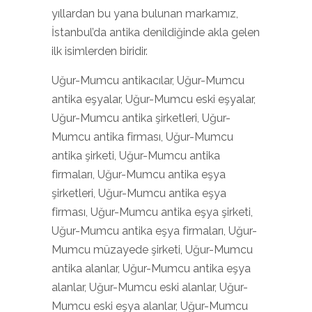
yıllardan bu yana bulunan markamız,
İstanbul’da antika denildiğinde akla gelen
ilk isimlerden biridir.
Uğur-Mumcu antikacılar, Uğur-Mumcu
antika eşyalar, Uğur-Mumcu eski eşyalar,
Uğur-Mumcu antika şirketleri, Uğur-
Mumcu antika firması, Uğur-Mumcu
antika şirketi, Uğur-Mumcu antika
firmaları, Uğur-Mumcu antika eşya
şirketleri, Uğur-Mumcu antika eşya
firması, Uğur-Mumcu antika eşya şirketi,
Uğur-Mumcu antika eşya firmaları, Uğur-
Mumcu müzayede şirketi, Uğur-Mumcu
antika alanlar, Uğur-Mumcu antika eşya
alanlar, Uğur-Mumcu eski alanlar, Uğur-
Mumcu eski eşya alanlar, Uğur-Mumcu