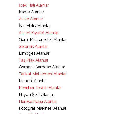
İpek Halı Alanlar
Kama Alanlar
Avize Alanlar
İran Halısı Alanlar
Askeri Kıyafet Alanlar
Gemi Malzemeleri Alanlar
Seramik Alanlar
Limoges Alanlar
Taş Plak Alanlar
Osmanlı Şamdan Alanlar
Tarikat Malzemesi Alanlar
Mangal Alanlar
Kehribar Tesbih Alanlar
Hilye-i Şerif Alanlar
Hereke Halısı Alanlar
Fotoğraf Makinesi Alanlar