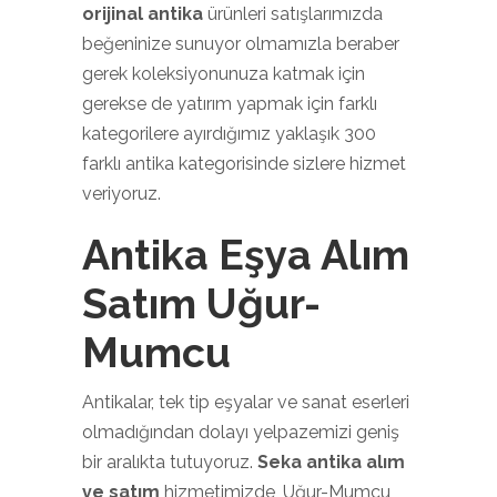
orijinal antika
ürünleri satışlarımızda
beğeninize sunuyor olmamızla beraber
gerek koleksiyonunuza katmak için
gerekse de yatırım yapmak için farklı
kategorilere ayırdığımız yaklaşık 300
farklı antika kategorisinde sizlere hizmet
veriyoruz.
Antika Eşya Alım
Satım Uğur-
Mumcu
Antikalar, tek tip eşyalar ve sanat eserleri
olmadığından dolayı yelpazemizi geniş
bir aralıkta tutuyoruz.
Seka antika alım
ve satım
hizmetimizde, Uğur-Mumcu