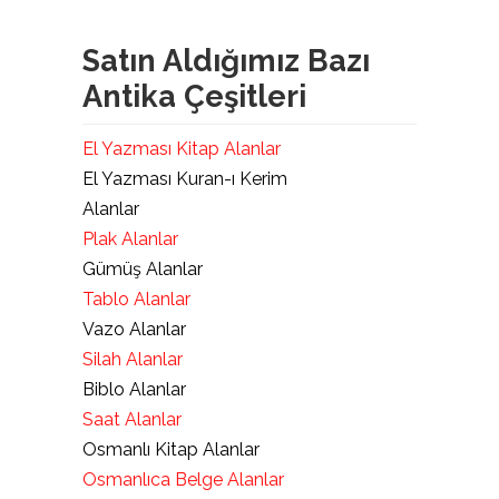
Satın Aldığımız Bazı
Antika Çeşitleri
El Yazması Kitap Alanlar
El Yazması Kuran-ı Kerim
Alanlar
Plak Alanlar
Gümüş Alanlar
Tablo Alanlar
Vazo Alanlar
Silah Alanlar
Biblo Alanlar
Saat Alanlar
Osmanlı Kitap Alanlar
Osmanlıca Belge Alanlar