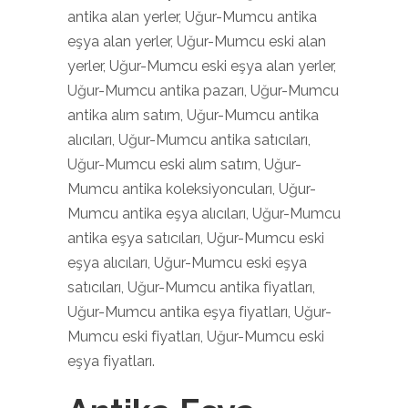
antika alan yerler, Uğur-Mumcu antika
eşya alan yerler, Uğur-Mumcu eski alan
yerler, Uğur-Mumcu eski eşya alan yerler,
Uğur-Mumcu antika pazarı, Uğur-Mumcu
antika alım satım, Uğur-Mumcu antika
alıcıları, Uğur-Mumcu antika satıcıları,
Uğur-Mumcu eski alım satım, Uğur-
Mumcu antika koleksiyoncuları, Uğur-
Mumcu antika eşya alıcıları, Uğur-Mumcu
antika eşya satıcıları, Uğur-Mumcu eski
eşya alıcıları, Uğur-Mumcu eski eşya
satıcıları, Uğur-Mumcu antika fiyatları,
Uğur-Mumcu antika eşya fiyatları, Uğur-
Mumcu eski fiyatları, Uğur-Mumcu eski
eşya fiyatları.