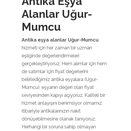
Antika Eşya
Alanlar Uğur-
Mumcu
Antika eşya alanlar Uğur-Mumcu
hizmeti için her zaman bir uzman
eşliğinde değerlendirmeleri
gerçekleştiriyoruz. Hem alımlar için hem
de satımlar için fiyat değerlerini
belirlediğimiz antika eşyalara (Uğur-
Mumcu), eşyanın değeri olan fiyat
seviyesinden kapıyı açıyoruz. Kaliteli bir
hizmet anlayışını benimsiyor olmamız
itibariyle antikalarınızın nakit
dönüşebilmesine olanak tanıyoruz.
Herhangi bir soruna sahip olmayan