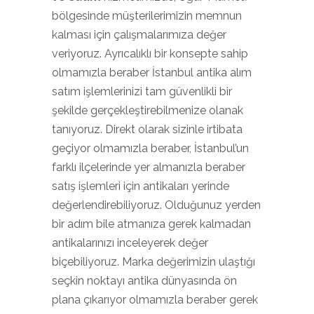
bölgesinde müşterilerimizin memnun
kalması için çalışmalarımıza değer
veriyoruz. Ayrıcalıklı bir konsepte sahip
olmamızla beraber İstanbul antika alım
satım işlemlerinizi tam güvenlikli bir
şekilde gerçekleştirebilmenize olanak
tanıyoruz. Direkt olarak sizinle irtibata
geçiyor olmamızla beraber, İstanbul’un
farklı ilçelerinde yer almanızla beraber
satış işlemleri için antikaları yerinde
değerlendirebiliyoruz. Olduğunuz yerden
bir adım bile atmanıza gerek kalmadan
antikalarınızı inceleyerek değer
biçebiliyoruz. Marka değerimizin ulaştığı
seçkin noktayı antika dünyasında ön
plana çıkarıyor olmamızla beraber gerek