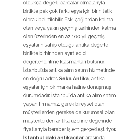
oldukça değerli parçalar olmalarıyla
birlikte pek çok farklı eşya için bir nitelik
olarak belirtilebilir. Eski çağlardan kalma
olan veya yakın geçmiş tarihinden kalma
olan üzerinden en az 100 yıl geçmiş
eşyaların sahip olduğu antika değerle
birlikte birbirinden ayırt edici
değerlendirilme klasmanları bulunur.
İstanbul’da antika alım satım hizmetinde
en doğru adres
Seka Antika
, antika
eşyalar için bir marka haline dönüşmüş
durumdadır. İstanbul’da antika alım satım
yapan firmamız, gerek bireysel olan
müşterilerden gerekse de kurumsal olan
müşterilerden antika üzerine değerinde
fiyatlarıyla beraber işlem gerçekleştiriyor.
İstanbul daki antikacılar
arasında