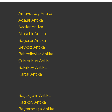
Arnavutköy Antika
Adalar Antika
Avcılar Antika
Ataşehir Antika
Bağcılar Antika
Beykoz Antika
Bahçelievler Antika
Çekmeköy Antika
Bakırköy Antika
Kartal Antika
Başakşehir Antika
Kadıköy Antika
Bayrampaşa Antika