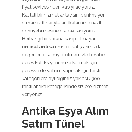
fiyat seviyesinden kapıyı açıyoruz.
Kaliteli bir hizmet anlayışını benimsiyor
olmamız itibariyle antikalarınızın nakit
dönüşebilmesine olanak tanıyoruz.
Herhangi bir soruna sahip olmayan
orijinal antika
ürünleri satışlarımızda
beğeninize sunuyor olmamızla beraber
gerek koleksiyonunuza katmak için
gerekse de yatırım yapmak için farklı
kategorilere ayırdığımız yaklaşık 300
farklı antika kategorisinde sizlere hizmet
veriyoruz.
Antika Eşya Alım
Satım Tünel