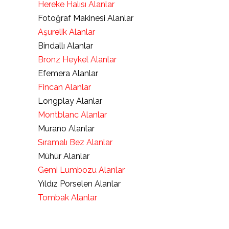
Hereke Halısı Alanlar
Fotoğraf Makinesi Alanlar
Aşurelik Alanlar
Bindallı Alanlar
Bronz Heykel Alanlar
Efemera Alanlar
Fincan Alanlar
Longplay Alanlar
Montblanc Alanlar
Murano Alanlar
Sıramalı Bez Alanlar
Mühür Alanlar
Gemi Lumbozu Alanlar
Yıldız Porselen Alanlar
Tombak Alanlar