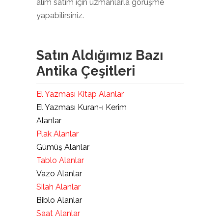
alım satım için uzmanlarla görüşme
yapabilirsiniz.
Satın Aldığımız Bazı
Antika Çeşitleri
El Yazması Kitap Alanlar
El Yazması Kuran-ı Kerim
Alanlar
Plak Alanlar
Gümüş Alanlar
Tablo Alanlar
Vazo Alanlar
Silah Alanlar
Biblo Alanlar
Saat Alanlar