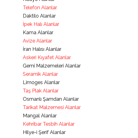
Telefon Alanlar
Daktilo Alanlar
İpek Halı Alanlar
Kama Alanlar
Avize Alanlar
İran Halısı Alanlar
Askeri Kıyafet Alanlar
Gemi Malzemeleri Alanlar
Seramik Alanlar
Limoges Alanlar
Taş Plak Alanlar
Osmanlı Şamdan Alanlar
Tarikat Malzemesi Alanlar
Mangal Alanlar
Kehribar Tesbih Alanlar
Hilye-i Şerif Alanlar