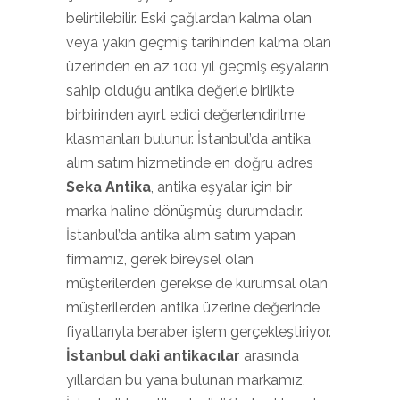
belirtilebilir. Eski çağlardan kalma olan
veya yakın geçmiş tarihinden kalma olan
üzerinden en az 100 yıl geçmiş eşyaların
sahip olduğu antika değerle birlikte
birbirinden ayırt edici değerlendirilme
klasmanları bulunur. İstanbul’da antika
alım satım hizmetinde en doğru adres
Seka Antika
, antika eşyalar için bir
marka haline dönüşmüş durumdadır.
İstanbul’da antika alım satım yapan
firmamız, gerek bireysel olan
müşterilerden gerekse de kurumsal olan
müşterilerden antika üzerine değerinde
fiyatlarıyla beraber işlem gerçekleştiriyor.
İstanbul daki antikacılar
arasında
yıllardan bu yana bulunan markamız,