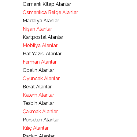
Osmanlı Kitap Alanlar
Osmanlıca Belge Alanlar
Madalya Alanlar
Nişan Alanlar
Kartpostal Alanlar
Mobilya Alanlar
Hat Yazısı Alanlar
Ferman Alanlar
Opalin Alanlar
Oyuncak Alanlar
Berat Alanlar
Kalem Alanlar
Tesbih Alanlar
Çakmak Alanlar
Porselen Alanlar
Kılıç Alanlar
Radyo Alanlar