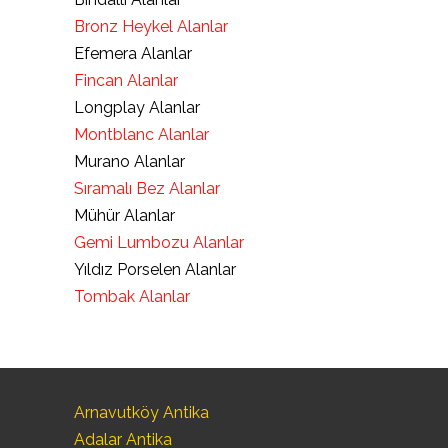
Bronz Heykel Alanlar
Efemera Alanlar
Fincan Alanlar
Longplay Alanlar
Montblanc Alanlar
Murano Alanlar
Sıramalı Bez Alanlar
Mühür Alanlar
Gemi Lumbozu Alanlar
Yıldız Porselen Alanlar
Tombak Alanlar
Arnavutköy Antika
Adalar Antika