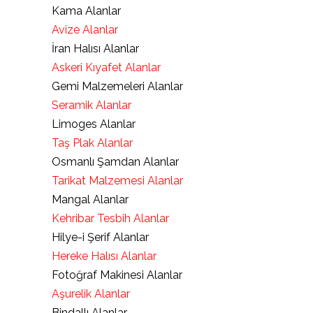
Kama Alanlar
Avize Alanlar
İran Halısı Alanlar
Askeri Kıyafet Alanlar
Gemi Malzemeleri Alanlar
Seramik Alanlar
Limoges Alanlar
Taş Plak Alanlar
Osmanlı Şamdan Alanlar
Tarikat Malzemesi Alanlar
Mangal Alanlar
Kehribar Tesbih Alanlar
Hilye-i Şerif Alanlar
Hereke Halısı Alanlar
Fotoğraf Makinesi Alanlar
Aşurelik Alanlar
Bindallı Alanlar