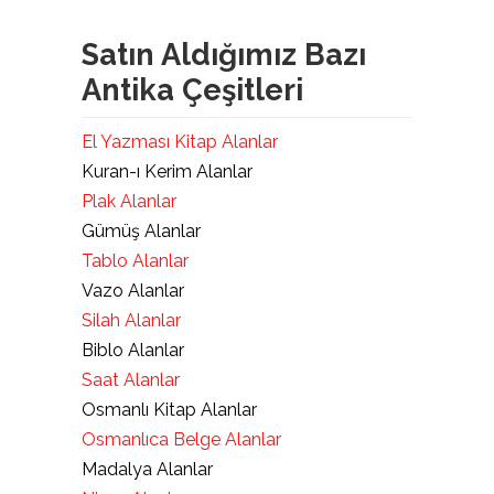
Satın Aldığımız Bazı
Antika Çeşitleri
El Yazması Kitap Alanlar
Kuran-ı Kerim Alanlar
Plak Alanlar
Gümüş Alanlar
Tablo Alanlar
Vazo Alanlar
Silah Alanlar
Biblo Alanlar
Saat Alanlar
Osmanlı Kitap Alanlar
Osmanlıca Belge Alanlar
Madalya Alanlar