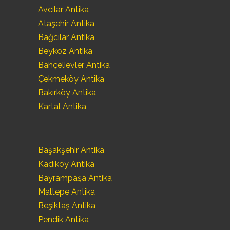
Avcılar Antika
Ataşehir Antika
Bağcılar Antika
Beykoz Antika
Bahçelievler Antika
Çekmeköy Antika
Bakırköy Antika
Kartal Antika
Başakşehir Antika
Kadıköy Antika
Bayrampaşa Antika
Maltepe Antika
Beşiktaş Antika
Pendik Antika