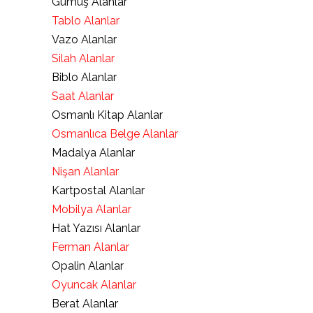
Gümüş Alanlar
Tablo Alanlar
Vazo Alanlar
Silah Alanlar
Biblo Alanlar
Saat Alanlar
Osmanlı Kitap Alanlar
Osmanlıca Belge Alanlar
Madalya Alanlar
Nişan Alanlar
Kartpostal Alanlar
Mobilya Alanlar
Hat Yazısı Alanlar
Ferman Alanlar
Opalin Alanlar
Oyuncak Alanlar
Berat Alanlar