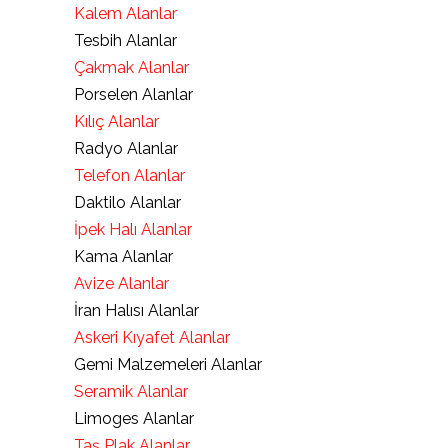
Kalem Alanlar
Tesbih Alanlar
Çakmak Alanlar
Porselen Alanlar
Kılıç Alanlar
Radyo Alanlar
Telefon Alanlar
Daktilo Alanlar
İpek Halı Alanlar
Kama Alanlar
Avize Alanlar
İran Halısı Alanlar
Askeri Kıyafet Alanlar
Gemi Malzemeleri Alanlar
Seramik Alanlar
Limoges Alanlar
Taş Plak Alanlar