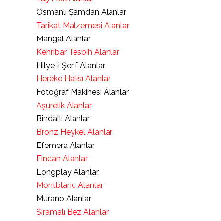
Osmanlı Şamdan Alanlar
Tarikat Malzemesi Alanlar
Mangal Alanlar
Kehribar Tesbih Alanlar
Hilye-i Şerif Alanlar
Hereke Halısı Alanlar
Fotoğraf Makinesi Alanlar
Aşurelik Alanlar
Bindallı Alanlar
Bronz Heykel Alanlar
Efemera Alanlar
Fincan Alanlar
Longplay Alanlar
Montblanc Alanlar
Murano Alanlar
Sıramalı Bez Alanlar