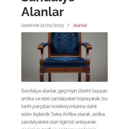
Alanlar
üzerinde 21/01/2025
/
alanlar
Sandalye alanlar, geçmişin izlerini taşıyan
antika ve eski sandalyeleri toplayarak, bu
tarihi parçaları koleksiyonlarına dahil
eden kişilerdir. Seka Antika olarak, antika
sandalyelere olan ilgimizi anlayarak,