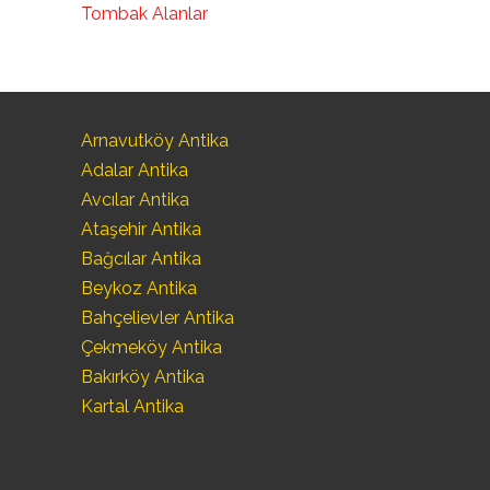
Tombak Alanlar
Arnavutköy Antika
Adalar Antika
Avcılar Antika
Ataşehir Antika
Bağcılar Antika
Beykoz Antika
Bahçelievler Antika
Çekmeköy Antika
Bakırköy Antika
Kartal Antika