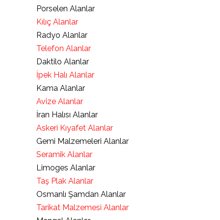
Porselen Alanlar
Kılıç Alanlar
Radyo Alanlar
Telefon Alanlar
Daktilo Alanlar
İpek Halı Alanlar
Kama Alanlar
Avize Alanlar
İran Halısı Alanlar
Askeri Kıyafet Alanlar
Gemi Malzemeleri Alanlar
Seramik Alanlar
Limoges Alanlar
Taş Plak Alanlar
Osmanlı Şamdan Alanlar
Tarikat Malzemesi Alanlar