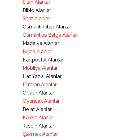
Silah Alanlar
Biblo Alanlar
Saat Alanlar
Osmanlı Kitap Alanlar
Osmanlıca Belge Alanlar
Madalya Alanlar
Nişan Alanlar
Kartpostal Alanlar
Mobilya Alanlar
Hat Yazısı Alanlar
Ferman Alanlar
Opalin Alanlar
Oyuncak Alanlar
Berat Alanlar
Kalem Alanlar
Tesbih Alanlar
Çakmak Alanlar