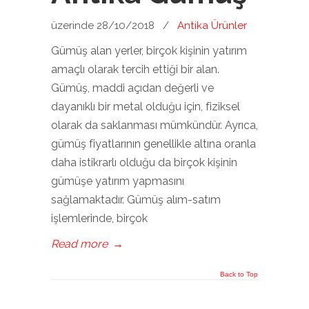
üzerinde 28/10/2018
/
Antika Ürünler
Gümüş alan yerler, birçok kişinin yatırım
amaçlı olarak tercih ettiği bir alan.
Gümüş, maddi açıdan değerli ve
dayanıklı bir metal olduğu için, fiziksel
olarak da saklanması mümkündür. Ayrıca,
gümüş fiyatlarının genellikle altına oranla
daha istikrarlı olduğu da birçok kişinin
gümüşe yatırım yapmasını
sağlamaktadır. Gümüş alım-satım
işlemlerinde, birçok
Read more
→
Back to Top