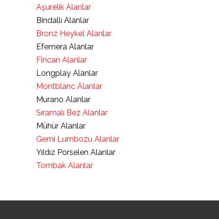
Aşurelik Alanlar
Bindallı Alanlar
Bronz Heykel Alanlar
Efemera Alanlar
Fincan Alanlar
Longplay Alanlar
Montblanc Alanlar
Murano Alanlar
Sıramalı Bez Alanlar
Mühür Alanlar
Gemi Lumbozu Alanlar
Yıldız Porselen Alanlar
Tombak Alanlar