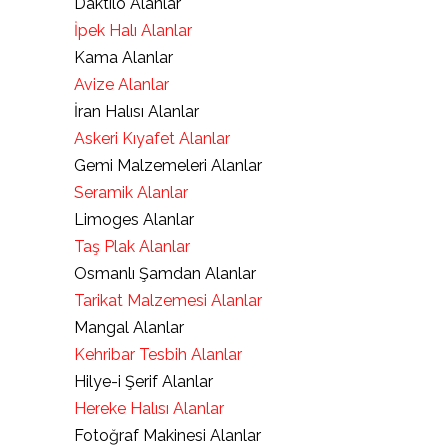
Daktilo Alanlar
İpek Halı Alanlar
Kama Alanlar
Avize Alanlar
İran Halısı Alanlar
Askeri Kıyafet Alanlar
Gemi Malzemeleri Alanlar
Seramik Alanlar
Limoges Alanlar
Taş Plak Alanlar
Osmanlı Şamdan Alanlar
Tarikat Malzemesi Alanlar
Mangal Alanlar
Kehribar Tesbih Alanlar
Hilye-i Şerif Alanlar
Hereke Halısı Alanlar
Fotoğraf Makinesi Alanlar