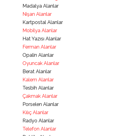
Madalya Alanlar
Nişan Alanlar
Kartpostal Alanlar
Mobilya Alanlar
Hat Yazısı Alanlar
Ferman Alanlar
Opalin Alanlar
Oyuncak Alanlar
Berat Alanlar
Kalem Alanlar
Tesbih Alanlar
Çakmak Alanlar
Porselen Alanlar
Kılıç Alanlar
Radyo Alanlar
Telefon Alanlar