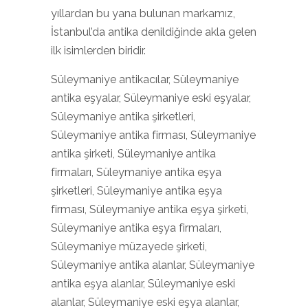
yıllardan bu yana bulunan markamız,
İstanbul’da antika denildiğinde akla gelen
ilk isimlerden biridir.
Süleymaniye antikacılar, Süleymaniye
antika eşyalar, Süleymaniye eski eşyalar,
Süleymaniye antika şirketleri,
Süleymaniye antika firması, Süleymaniye
antika şirketi, Süleymaniye antika
firmaları, Süleymaniye antika eşya
şirketleri, Süleymaniye antika eşya
firması, Süleymaniye antika eşya şirketi,
Süleymaniye antika eşya firmaları,
Süleymaniye müzayede şirketi,
Süleymaniye antika alanlar, Süleymaniye
antika eşya alanlar, Süleymaniye eski
alanlar, Süleymaniye eski eşya alanlar,