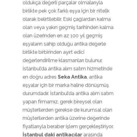
oldukça değerli parçalar olmalarıyla
birlikte pek çok farklı eşya için bir nitelik
olarak belirtilebilir. Eski çağlardan kalma
olan veya yakın geçmiş tarihinden kalma
olan üzerinden en az 100 yıl geçmiş
eşyaların sahip olduğu antika değerle
birlikte birbirinden ayırt edici
değerlendirilme klasmanları bulunur.
İstanbul’da antika alım satım hizmetinde
en doğru adres
Seka Antika
, antika
eşyalar için bir marka haline dönüşmüş
durumdadır. İstanbul’da antika alım satım
yapan firmamız, gerek bireysel olan
müşterilerden gerekse de kurumsal olan
müşterilerden antika üzerine değerinde
fiyatlarıyla beraber işlem gerçekleştiriyor.
İstanbul daki antikacılar
arasında