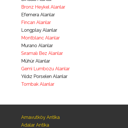
Bronz Heykel Alanlar
Efemera Alanlar
Fincan Alanlar
Longplay Alanlar
Montblanc Alanlar
Murano Alanlar
Sıramalı Bez Alanlar
Mühür Alanlar
Gemi Lumbozu Alanlar
Yıldız Porselen Alanlar
Tombak Alanlar
Arnavutköy Antika
Adalar Antika