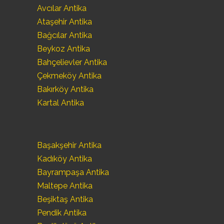
Avcılar Antika
Ataşehir Antika
Bağcılar Antika
Beykoz Antika
Bahçelievler Antika
Çekmeköy Antika
Bakırköy Antika
Kartal Antika
Başakşehir Antika
Kadıköy Antika
Bayrampaşa Antika
Maltepe Antika
Beşiktaş Antika
Pendik Antika