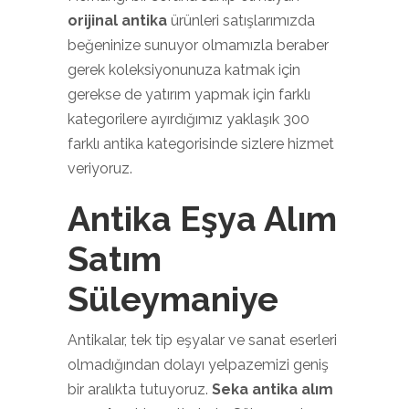
orijinal antika
ürünleri satışlarımızda
beğeninize sunuyor olmamızla beraber
gerek koleksiyonunuza katmak için
gerekse de yatırım yapmak için farklı
kategorilere ayırdığımız yaklaşık 300
farklı antika kategorisinde sizlere hizmet
veriyoruz.
Antika Eşya Alım
Satım
Süleymaniye
Antikalar, tek tip eşyalar ve sanat eserleri
olmadığından dolayı yelpazemizi geniş
bir aralıkta tutuyoruz.
Seka antika alım