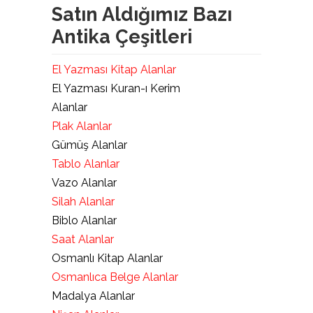
Satın Aldığımız Bazı
Antika Çeşitleri
El Yazması Kitap Alanlar
El Yazması Kuran-ı Kerim
Alanlar
Plak Alanlar
Gümüş Alanlar
Tablo Alanlar
Vazo Alanlar
Silah Alanlar
Biblo Alanlar
Saat Alanlar
Osmanlı Kitap Alanlar
Osmanlıca Belge Alanlar
Madalya Alanlar