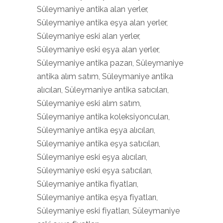
Süleymaniye antika alan yerler,
Süleymaniye antika eşya alan yerler,
Süleymaniye eski alan yerler,
Süleymaniye eski eşya alan yerler,
Süleymaniye antika pazarı, Süleymaniye
antika alım satım, Süleymaniye antika
alıcıları, Süleymaniye antika satıcıları,
Süleymaniye eski alım satım,
Süleymaniye antika koleksiyoncuları,
Süleymaniye antika eşya alıcıları,
Süleymaniye antika eşya satıcıları,
Süleymaniye eski eşya alıcıları,
Süleymaniye eski eşya satıcıları,
Süleymaniye antika fiyatları,
Süleymaniye antika eşya fiyatları,
Süleymaniye eski fiyatları, Süleymaniye