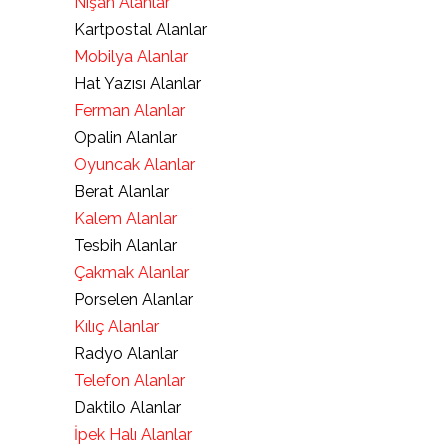
Nişan Alanlar
Kartpostal Alanlar
Mobilya Alanlar
Hat Yazısı Alanlar
Ferman Alanlar
Opalin Alanlar
Oyuncak Alanlar
Berat Alanlar
Kalem Alanlar
Tesbih Alanlar
Çakmak Alanlar
Porselen Alanlar
Kılıç Alanlar
Radyo Alanlar
Telefon Alanlar
Daktilo Alanlar
İpek Halı Alanlar