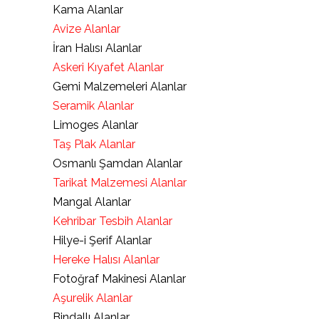
Kama Alanlar
Avize Alanlar
İran Halısı Alanlar
Askeri Kıyafet Alanlar
Gemi Malzemeleri Alanlar
Seramik Alanlar
Limoges Alanlar
Taş Plak Alanlar
Osmanlı Şamdan Alanlar
Tarikat Malzemesi Alanlar
Mangal Alanlar
Kehribar Tesbih Alanlar
Hilye-i Şerif Alanlar
Hereke Halısı Alanlar
Fotoğraf Makinesi Alanlar
Aşurelik Alanlar
Bindallı Alanlar