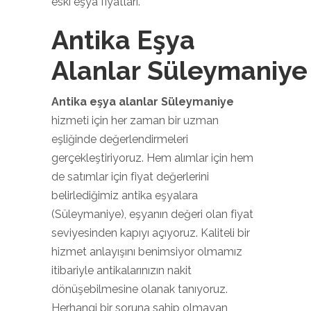
eski eşya fiyatları.
Antika Eşya
Alanlar Süleymaniye
Antika eşya alanlar Süleymaniye
hizmeti için her zaman bir uzman
eşliğinde değerlendirmeleri
gerçekleştiriyoruz. Hem alımlar için hem
de satımlar için fiyat değerlerini
belirlediğimiz antika eşyalara
(Süleymaniye), eşyanın değeri olan fiyat
seviyesinden kapıyı açıyoruz. Kaliteli bir
hizmet anlayışını benimsiyor olmamız
itibariyle antikalarınızın nakit
dönüşebilmesine olanak tanıyoruz.
Herhangi bir soruna sahip olmayan