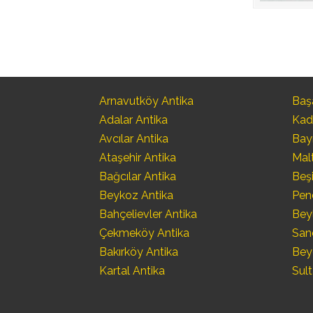
Arnavutköy Antika
Başa
Adalar Antika
Kad
Avcılar Antika
Bay
Ataşehir Antika
Mal
Bağcılar Antika
Beşi
Beykoz Antika
Pen
Bahçelievler Antika
Bey
Çekmeköy Antika
San
Bakırköy Antika
Bey
Kartal Antika
Sult