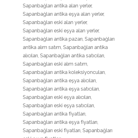
Sapanbağları antika alan yerler,
Sapanbağları antika eşya alan yerler,
Sapanbağları eski alan yerler,
Sapanbağları eski eşya alan yerler,
Sapanbağları antika pazarı, Sapanbağları
antika alım satım, Sapanbağları antika
alıcıları, Sapanbağları antika satıcıları,
Sapanbağları eski alım satım,
Sapanbağları antika koleksiyoncuları,
Sapanbağları antika eşya alıcıları,
Sapanbağları antika eşya satıcıları,
Sapanbağları eski eşya alıcıları,
Sapanbağları eski eşya satıcıları,
Sapanbağları antika fiyatları,
Sapanbağları antika eşya fiyatları,
Sapanbağları eski fiyatları, Sapanbağları