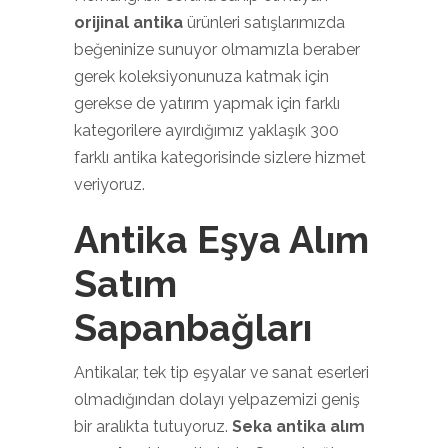
orijinal antika
ürünleri satışlarımızda
beğeninize sunuyor olmamızla beraber
gerek koleksiyonunuza katmak için
gerekse de yatırım yapmak için farklı
kategorilere ayırdığımız yaklaşık 300
farklı antika kategorisinde sizlere hizmet
veriyoruz.
Antika Eşya Alım
Satım
Sapanbağları
Antikalar, tek tip eşyalar ve sanat eserleri
olmadığından dolayı yelpazemizi geniş
bir aralıkta tutuyoruz.
Seka antika alım