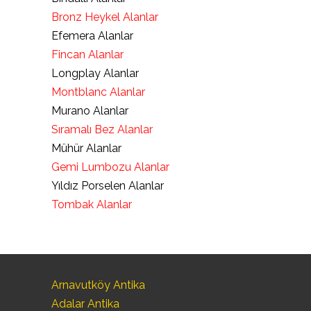
Bronz Heykel Alanlar
Efemera Alanlar
Fincan Alanlar
Longplay Alanlar
Montblanc Alanlar
Murano Alanlar
Sıramalı Bez Alanlar
Mühür Alanlar
Gemi Lumbozu Alanlar
Yıldız Porselen Alanlar
Tombak Alanlar
Arnavutköy Antika
Adalar Antika