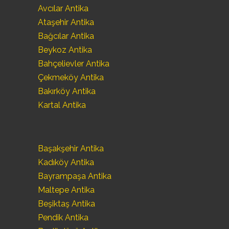
Avcılar Antika
Ataşehir Antika
Bağcılar Antika
Beykoz Antika
Bahçelievler Antika
Çekmeköy Antika
Bakırköy Antika
Kartal Antika
Başakşehir Antika
Kadıköy Antika
Bayrampaşa Antika
Maltepe Antika
Beşiktaş Antika
Pendik Antika