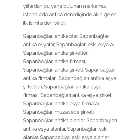
yıllardan bu yana bulunan markamız,
İstanbul’da antika denildiğinde akla gelen
ilk isimlerden biridir.
Sapanbağları antikacılar, Sapanbağları
antika eşyalar, Sapanbağları eski eşyalar,
Sapanbağları antika şirketleri,
Sapanbağları antika firması,
Sapanbağları antika şirketi, Sapanbağları
antika firmaları, Sapanbağları antika eşya
şirketleri, Sapanbağları antika eşya
firması, Sapanbağları antika eşya şirketi,
Sapanbağları antika eşya firmaları,
Sapanbağları müzayede şirketi,
Sapanbağları antika alanlar, Sapanbağları
antika eşya alanlar, Sapanbağları eski
alanlar, Sapanbağları eski eşya alanlar,