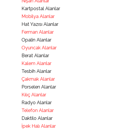
Nişan Alanlar
Kartpostal Alanlar
Mobilya Alanlar
Hat Yazısı Alanlar
Ferman Alanlar
Opalin Alanlar
Oyuncak Alanlar
Berat Alanlar
Kalem Alanlar
Tesbih Alanlar
Çakmak Alanlar
Porselen Alanlar
Kılıç Alanlar
Radyo Alanlar
Telefon Alanlar
Daktilo Alanlar
İpek Halı Alanlar