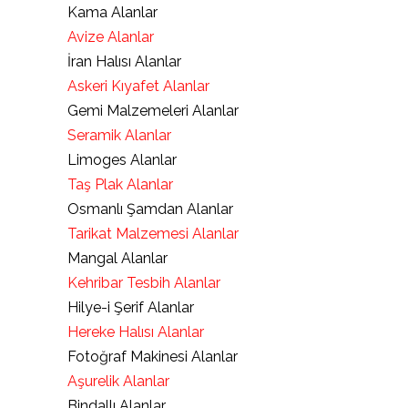
Kama Alanlar
Avize Alanlar
İran Halısı Alanlar
Askeri Kıyafet Alanlar
Gemi Malzemeleri Alanlar
Seramik Alanlar
Limoges Alanlar
Taş Plak Alanlar
Osmanlı Şamdan Alanlar
Tarikat Malzemesi Alanlar
Mangal Alanlar
Kehribar Tesbih Alanlar
Hilye-i Şerif Alanlar
Hereke Halısı Alanlar
Fotoğraf Makinesi Alanlar
Aşurelik Alanlar
Bindallı Alanlar