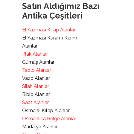
Satın Aldığımız Bazı
Antika Çeşitleri
El Yazması Kitap Alanlar
El Yazması Kuran-ı Kerim
Alanlar
Plak Alanlar
Gümüş Alanlar
Tablo Alanlar
Vazo Alanlar
Silah Alanlar
Biblo Alanlar
Saat Alanlar
Osmanlı Kitap Alanlar
Osmanlıca Belge Alanlar
Madalya Alanlar