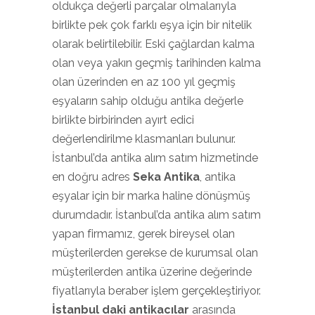
oldukça değerli parçalar olmalarıyla
birlikte pek çok farklı eşya için bir nitelik
olarak belirtilebilir. Eski çağlardan kalma
olan veya yakın geçmiş tarihinden kalma
olan üzerinden en az 100 yıl geçmiş
eşyaların sahip olduğu antika değerle
birlikte birbirinden ayırt edici
değerlendirilme klasmanları bulunur.
İstanbul’da antika alım satım hizmetinde
en doğru adres
Seka Antika
, antika
eşyalar için bir marka haline dönüşmüş
durumdadır. İstanbul’da antika alım satım
yapan firmamız, gerek bireysel olan
müşterilerden gerekse de kurumsal olan
müşterilerden antika üzerine değerinde
fiyatlarıyla beraber işlem gerçekleştiriyor.
İstanbul daki antikacılar
arasında