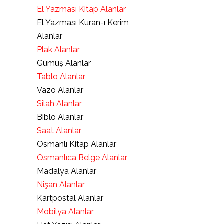
El Yazması Kitap Alanlar
El Yazması Kuran-ı Kerim
Alanlar
Plak Alanlar
Gümüş Alanlar
Tablo Alanlar
Vazo Alanlar
Silah Alanlar
Biblo Alanlar
Saat Alanlar
Osmanlı Kitap Alanlar
Osmanlıca Belge Alanlar
Madalya Alanlar
Nişan Alanlar
Kartpostal Alanlar
Mobilya Alanlar