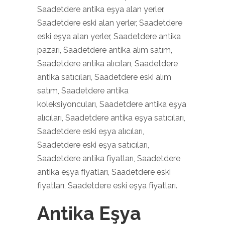
Saadetdere antika eşya alan yerler,
Saadetdere eski alan yerler, Saadetdere
eski eşya alan yerler, Saadetdere antika
pazarı, Saadetdere antika alım satım,
Saadetdere antika alıcıları, Saadetdere
antika satıcıları, Saadetdere eski alım
satım, Saadetdere antika
koleksiyoncuları, Saadetdere antika eşya
alıcıları, Saadetdere antika eşya satıcıları,
Saadetdere eski eşya alıcıları,
Saadetdere eski eşya satıcıları,
Saadetdere antika fiyatları, Saadetdere
antika eşya fiyatları, Saadetdere eski
fiyatları, Saadetdere eski eşya fiyatları.
Antika Eşya