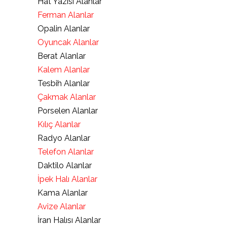
Hat Yazısı Alanlar
Ferman Alanlar
Opalin Alanlar
Oyuncak Alanlar
Berat Alanlar
Kalem Alanlar
Tesbih Alanlar
Çakmak Alanlar
Porselen Alanlar
Kılıç Alanlar
Radyo Alanlar
Telefon Alanlar
Daktilo Alanlar
İpek Halı Alanlar
Kama Alanlar
Avize Alanlar
İran Halısı Alanlar