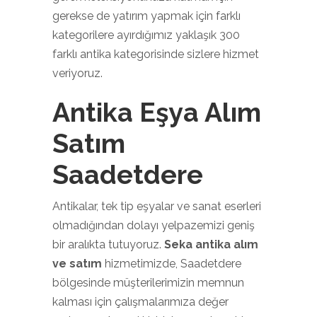
gerekse de yatırım yapmak için farklı
kategorilere ayırdığımız yaklaşık 300
farklı antika kategorisinde sizlere hizmet
veriyoruz.
Antika Eşya Alım
Satım
Saadetdere
Antikalar, tek tip eşyalar ve sanat eserleri
olmadığından dolayı yelpazemizi geniş
bir aralıkta tutuyoruz.
Seka antika alım
ve satım
hizmetimizde, Saadetdere
bölgesinde müşterilerimizin memnun
kalması için çalışmalarımıza değer