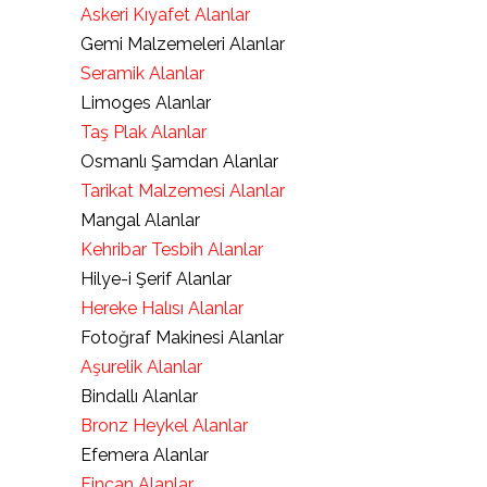
Askeri Kıyafet Alanlar
Gemi Malzemeleri Alanlar
Seramik Alanlar
Limoges Alanlar
Taş Plak Alanlar
Osmanlı Şamdan Alanlar
Tarikat Malzemesi Alanlar
Mangal Alanlar
Kehribar Tesbih Alanlar
Hilye-i Şerif Alanlar
Hereke Halısı Alanlar
Fotoğraf Makinesi Alanlar
Aşurelik Alanlar
Bindallı Alanlar
Bronz Heykel Alanlar
Efemera Alanlar
Fincan Alanlar