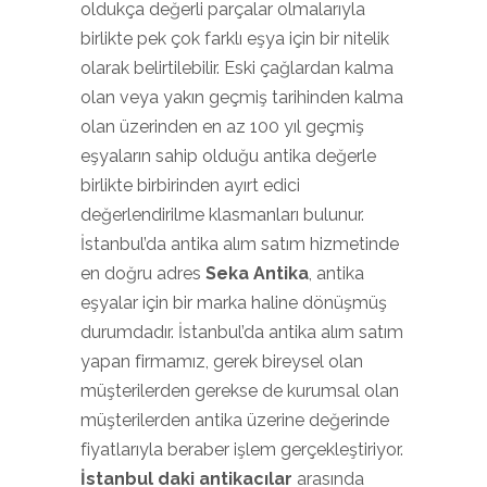
oldukça değerli parçalar olmalarıyla
birlikte pek çok farklı eşya için bir nitelik
olarak belirtilebilir. Eski çağlardan kalma
olan veya yakın geçmiş tarihinden kalma
olan üzerinden en az 100 yıl geçmiş
eşyaların sahip olduğu antika değerle
birlikte birbirinden ayırt edici
değerlendirilme klasmanları bulunur.
İstanbul’da antika alım satım hizmetinde
en doğru adres
Seka Antika
, antika
eşyalar için bir marka haline dönüşmüş
durumdadır. İstanbul’da antika alım satım
yapan firmamız, gerek bireysel olan
müşterilerden gerekse de kurumsal olan
müşterilerden antika üzerine değerinde
fiyatlarıyla beraber işlem gerçekleştiriyor.
İstanbul daki antikacılar
arasında