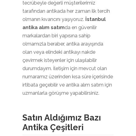
tecrübeyle değerli müşterilerimiz
tarafından antikada her zaman ilk tercih
olmanın kıvancını yaşıyoruz.
İstanbul
antika alım satım
da en güvenilir
markalardan biri yapısına sahip
olmamızla beraber, antika arayışında
olan veya elindeki antikayı nakde
çevirmek isteyenler için ulaşılabilir
durumdayım. İletişim için mevcut olan
numaramız üzerinden kısa süre içerisinde
irtibata geçebilir ve antika alım satım için
uzmanlarla görüşme yapabilirsiniz.
Satın Aldığımız Bazı
Antika Çeşitleri