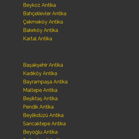
Beykoz Antika
Bahçelievler Antika
Çekmeköy Antika
Bakırköy Antika
Kartal Antika
Başakşehir Antika
Kadıköy Antika
Bayrampaşa Antika
Maltepe Antika
Beşiktaş Antika
Pendik Antika
Beylikdüzü Antika
Sancaktepe Antika
Beyoğlu Antika