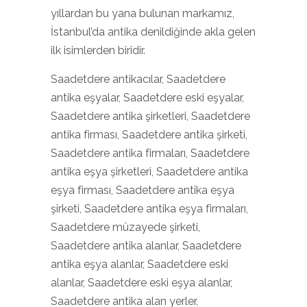
yıllardan bu yana bulunan markamız,
İstanbul’da antika denildiğinde akla gelen
ilk isimlerden biridir.
Saadetdere antikacılar, Saadetdere
antika eşyalar, Saadetdere eski eşyalar,
Saadetdere antika şirketleri, Saadetdere
antika firması, Saadetdere antika şirketi,
Saadetdere antika firmaları, Saadetdere
antika eşya şirketleri, Saadetdere antika
eşya firması, Saadetdere antika eşya
şirketi, Saadetdere antika eşya firmaları,
Saadetdere müzayede şirketi,
Saadetdere antika alanlar, Saadetdere
antika eşya alanlar, Saadetdere eski
alanlar, Saadetdere eski eşya alanlar,
Saadetdere antika alan yerler,