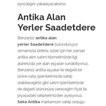
ayrıcalığını yakalayacaksınız.
Antika Alan
Yerler Saadetdere
Benzersiz
antika alan
yerler Saadetdere
bulunduruyor
olmamızla birlikte, sizler için her zaman
antika alım satım hizmetimizde ilgi
alanınızda yer alan eşyaları sunabiliyoruz.
Benzersiz antika eşyalar ile değerli bir
ürüne satış işlemlerimizde sahip
olabileceğiniz gibi satım işlemlerinizde
de değerli ürününüze vereceğim fiyat ile
piyasadaki rakiplerimizden ayrılıyoruz.
Seka Antika
markamızın sahip olduğu