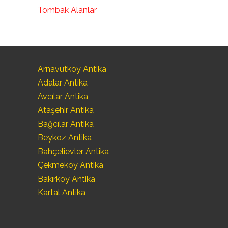
Tombak Alanlar
Arnavutköy Antika
Adalar Antika
Avcılar Antika
Ataşehir Antika
Bağcılar Antika
Beykoz Antika
Bahçelievler Antika
Çekmeköy Antika
Bakırköy Antika
Kartal Antika