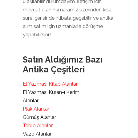
ulaşılabilir durumdayım. İletişim için
mevcut olan numaramız üzerinden kısa
süre içerisinde irtibata geçebilir ve antika
alım satım için uzmanlarla görüşme
yapabilirsiniz.
Satın Aldığımız Bazı
Antika Çeşitleri
El Yazması Kitap Alanlar
El Yazması Kuran-ı Kerim
Alanlar
Plak Alanlar
Gümüş Alanlar
Tablo Alanlar
Vazo Alanlar