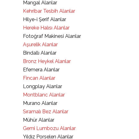
Mangal Alanlar
Kehribar Tesbih Alanlar
Hilye-i Şerif Alanlar
Hereke Halısı Alanlar
Fotoğraf Makinesi Alanlar
Aşurelik Alanlar
Bindallı Alanlar
Bronz Heykel Alanlar
Efemera Alanlar
Fincan Alanlar
Longplay Alanlar
Montblanc Alanlar
Murano Alanlar
Sıramalı Bez Alanlar
Mühür Alanlar
Gemi Lumbozu Alanlar
Yıldız Porselen Alanlar