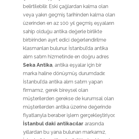
belirtilebilir. Eski çağlardan kalma olan
veya yakın geçmiş tarihinden kalma olan
üzerinden en az 100 yıl geçmiş eşyaların
sahip olduğu antika değerle birlikte
birbirinden ayırt edici değerlendirilme
klasmanları bulunur. İstanbul’da antika
alım satım hizmetinde en doğru adres
Seka Antika
, antika eşyalar için bir
marka haline dönüşmüş durumdadır.
İstanbul’da antika alım satım yapan
firmamız, gerek bireysel olan
müşterilerden gerekse de kurumsal olan
müşterilerden antika üzerine değerinde
fiyatlarıyla beraber işlem gerçekleştiriyor.
İstanbul daki antikacılar
arasında
yıllardan bu yana bulunan markamız,