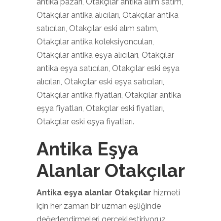
antika pazarı, Otakçılar antika alım satım,
Otakçılar antika alıcıları, Otakçılar antika
satıcıları, Otakçılar eski alım satım,
Otakçılar antika koleksiyoncuları,
Otakçılar antika eşya alıcıları, Otakçılar
antika eşya satıcıları, Otakçılar eski eşya
alıcıları, Otakçılar eski eşya satıcıları,
Otakçılar antika fiyatları, Otakçılar antika
eşya fiyatları, Otakçılar eski fiyatları,
Otakçılar eski eşya fiyatları.
Antika Eşya
Alanlar Otakçılar
Antika eşya alanlar Otakçılar
hizmeti
için her zaman bir uzman eşliğinde
değerlendirmeleri gerçekleştiriyoruz.