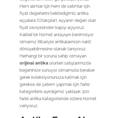
Hem alımlar için hem de satımlar için
fiyat değerlerini belirlediğimiz antika
eşyalara (Otakçılar), eşyanın değeri olan
fiyat seviyesinden kapıyı açıyoruz.
Kaliteli bir hizmet anlayışını benimsiyor
olmamız itibariyle antikalarınızın nakit
dönüşebilmesine olanak tanıyoruz.
Herhangi bir soruna sahip olmayan
orijinal antika
ürünleri satışlarımızda
beğeninize sunuyor olmamızla beraber
gerek koleksiyonunuza katmak için
gerekse de yatırım yapmak için farklı
kategorilere ayırdığımız yaklaşık 300
farklı antika kategorisinde sizlere hizmet
veriyoruz.