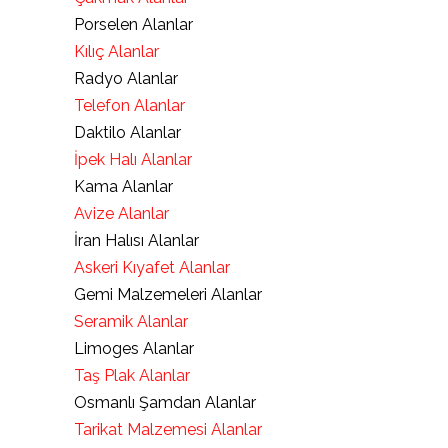
Porselen Alanlar
Kılıç Alanlar
Radyo Alanlar
Telefon Alanlar
Daktilo Alanlar
İpek Halı Alanlar
Kama Alanlar
Avize Alanlar
İran Halısı Alanlar
Askeri Kıyafet Alanlar
Gemi Malzemeleri Alanlar
Seramik Alanlar
Limoges Alanlar
Taş Plak Alanlar
Osmanlı Şamdan Alanlar
Tarikat Malzemesi Alanlar