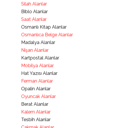
Silah Alanlar
Biblo Alanlar
Saat Alanlar
Osmanlı Kitap Alanlar
Osmanlıca Belge Alanlar
Madalya Alanlar
Nişan Alanlar
Kartpostal Alanlar
Mobilya Alanlar
Hat Yazısı Alanlar
Ferman Alanlar
Opalin Alanlar
Oyuncak Alanlar
Berat Alanlar
Kalem Alanlar
Tesbih Alanlar
Çakmak Alanlar