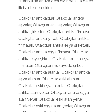
İstanbul’da antika denildiğinde akla gelen
ilk isimlerden biridir.
Otakçılar antikacılar, Otakçılar antika
eşyalar, Otakçılar eski eşyalar, Otakçılar
antika şirketleri, Otakçılar antika firması,
Otakçılar antika şirketi, Otakçılar antika
firmaları, Otakçılar antika eşya şirketleri,
Otakçılar antika eşya firması, Otakçılar
antika eşya şirketi, Otakçılar antika eşya
firmaları, Otakçılar müzayede şirketi,
Otakçılar antika alanlar, Otakçılar antika
eşya alanlar, Otakçılar eski alanlar,
Otakçılar eski eşya alanlar, Otakçılar
antika alan yerler, Otakçılar antika eşya
alan yerler, Otakçılar eski alan yerler,
Otakçılar eski eşya alan yerler, Otakçılar