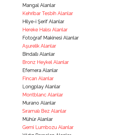
Mangal Alanlar
Kehribar Tesbih Alanlar
Hilye-i Şerif Alanlar
Hereke Halısı Alanlar
Fotoğraf Makinesi Alanlar
Aşurelik Alanlar
Bindallı Alanlar
Bronz Heykel Alanlar
Efemera Alanlar
Fincan Alanlar
Longplay Alanlar
Montblanc Alanlar
Murano Alanlar
Sıramalı Bez Alanlar
Mühür Alanlar
Gemi Lumbozu Alanlar