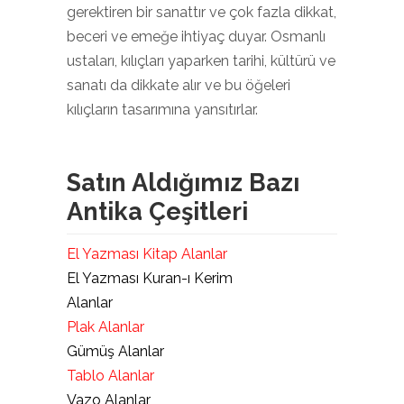
gerektiren bir sanattır ve çok fazla dikkat,
beceri ve emeğe ihtiyaç duyar. Osmanlı
ustaları, kılıçları yaparken tarihi, kültürü ve
sanatı da dikkate alır ve bu öğeleri
kılıçların tasarımına yansıtırlar.
Satın Aldığımız Bazı
Antika Çeşitleri
El Yazması Kitap Alanlar
El Yazması Kuran-ı Kerim
Alanlar
Plak Alanlar
Gümüş Alanlar
Tablo Alanlar
Vazo Alanlar