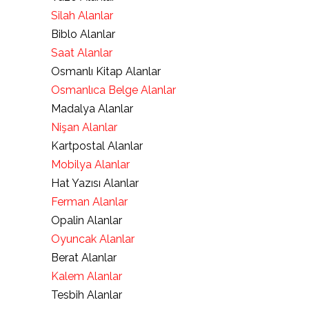
Silah Alanlar
Biblo Alanlar
Saat Alanlar
Osmanlı Kitap Alanlar
Osmanlıca Belge Alanlar
Madalya Alanlar
Nişan Alanlar
Kartpostal Alanlar
Mobilya Alanlar
Hat Yazısı Alanlar
Ferman Alanlar
Opalin Alanlar
Oyuncak Alanlar
Berat Alanlar
Kalem Alanlar
Tesbih Alanlar