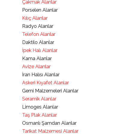
Çakmak Alanlar
Porselen Alanlar
Kılıç Alanlar
Radyo Alanlar
Telefon Alanlar
Daktilo Alanlar
İpek Halı Alanlar
Kama Alanlar
Avize Alanlar
İran Halısı Alanlar
Askeri Kıyafet Alanlar
Gemi Malzemeleri Alanlar
Seramik Alanlar
Limoges Alanlar
Taş Plak Alanlar
Osmanlı Şamdan Alanlar
Tarikat Malzemesi Alanlar