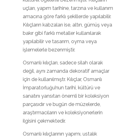
uçları, yapım tarihine, tarzına ve kullanım
amacına göre farklı şekillerde yapılabilir.
Kılıçların kabzaları ise, altın, gümüş veya
bakır gibi farklı metaller kullanılarak
yapılabilir ve tasarım, oyma veya
işlemelerle bezenmiştir.
Osmanlı kılıçları, sadece silah olarak
değil, aynı zamanda dekoratif amaçlar
için de kullanılmıştr. Kılıçlar, Osmanlı
İmparatorluğu’nun tarihi, kültürü ve
sanatını yansıtan önemli bir koleksiyon
parçasıdır ve bugün de müzelerde,
araştırmacıların ve koleksiyonerlerin
ilgisini çekmektedir.
Osmanlı kılıçlarının yapımı, ustalık