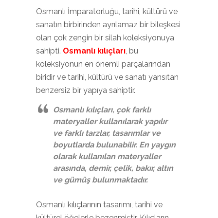
Osmanlı İmparatorluğu, tarihi, kültürü ve
sanatın birbirinden ayrılamaz bir bileşkesi
olan çok zengin bir silah koleksiyonuya
sahipti.
Osmanlı kılıçları
, bu
koleksiyonun en önemli parçalarından
biridir ve tarihi, kültürü ve sanatı yansıtan
benzersiz bir yapıya sahiptir.
Osmanlı kılıçları, çok farklı
materyaller kullanılarak yapılır
ve farklı tarzlar, tasarımlar ve
boyutlarda bulunabilir. En yaygın
olarak kullanılan materyaller
arasında, demir, çelik, bakır, altın
ve gümüş bulunmaktadır.
Osmanlı kılıçlarının tasarımı, tarihi ve
kültürel öğelerle bezenmiştir. Kılıçların