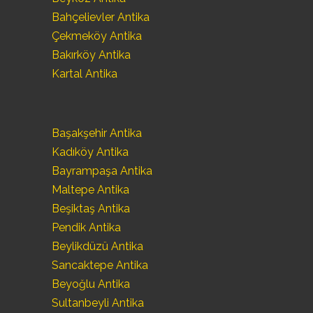
Bahçelievler Antika
Çekmeköy Antika
Bakırköy Antika
Kartal Antika
Başakşehir Antika
Kadıköy Antika
Bayrampaşa Antika
Maltepe Antika
Beşiktaş Antika
Pendik Antika
Beylikdüzü Antika
Sancaktepe Antika
Beyoğlu Antika
Sultanbeyli Antika