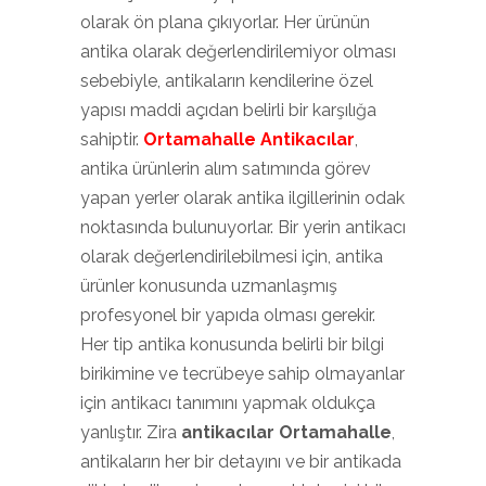
olarak ön plana çıkıyorlar. Her ürünün
antika olarak değerlendirilemiyor olması
sebebiyle, antikaların kendilerine özel
yapısı maddi açıdan belirli bir karşılığa
sahiptir.
Ortamahalle Antikacılar
,
antika ürünlerin alım satımında görev
yapan yerler olarak antika ilgillerinin odak
noktasında bulunuyorlar. Bir yerin antikacı
olarak değerlendirilebilmesi için, antika
ürünler konusunda uzmanlaşmış
profesyonel bir yapıda olması gerekir.
Her tip antika konusunda belirli bir bilgi
birikimine ve tecrübeye sahip olmayanlar
için antikacı tanımını yapmak oldukça
yanlıştır. Zira
antikacılar Ortamahalle
,
antikaların her bir detayını ve bir antikada