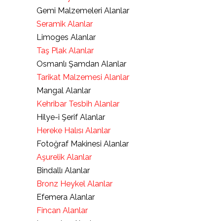
Gemi Malzemeleri Alanlar
Seramik Alanlar
Limoges Alanlar
Taş Plak Alanlar
Osmanlı Şamdan Alanlar
Tarikat Malzemesi Alanlar
Mangal Alanlar
Kehribar Tesbih Alanlar
Hilye-i Şerif Alanlar
Hereke Halısı Alanlar
Fotoğraf Makinesi Alanlar
Aşurelik Alanlar
Bindallı Alanlar
Bronz Heykel Alanlar
Efemera Alanlar
Fincan Alanlar