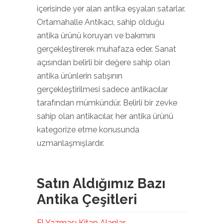
içerisinde yer alan antika eşyaları satarlar.
Ortamahalle Antikacı, sahip olduğu
antika ürünü koruyan ve bakımını
gerçekleştirerek muhafaza eder. Sanat
açısından belirli bir değere sahip olan
antika ürünlerin satışının
gerçekleştirilmesi sadece antikacılar
tarafından mümkündür. Belirli bir zevke
sahip olan antikacılar, her antika ürünü
kategorize etme konusunda
uzmanlaşmışlardır.
Satın Aldığımız Bazı
Antika Çeşitleri
El Yazması Kitap Alanlar