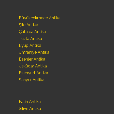
Büyükçekmece Antika
Şile Antika
Çatalca Antika
Tuzla Antika
Eyüp Antika
Ümraniye Antika
Esenler Antika
Üsküdar Antika
Esenyurt Antika
Sarıyer Antika
Fatih Antika
Silivri Antika