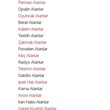
Ferman Alanlar
Opalin Alanlar
Oyuncak Alanlar
Berat Alanlar
Kalem Alanlar
Tesbih Alanlar
Çakmak Alanlar
Porselen Alanlar
Kılıç Alanlar
Radyo Alanlar
Telefon Alanlar
Daktilo Alanlar
İpek Halı Alanlar
Kama Alanlar
Avize Alanlar
İran Halısı Alanlar
Askeri Kıyafet Alanlar