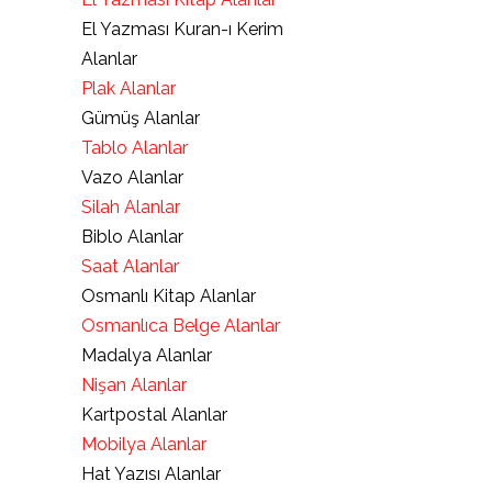
El Yazması Kuran-ı Kerim
Alanlar
Plak Alanlar
Gümüş Alanlar
Tablo Alanlar
Vazo Alanlar
Silah Alanlar
Biblo Alanlar
Saat Alanlar
Osmanlı Kitap Alanlar
Osmanlıca Belge Alanlar
Madalya Alanlar
Nişan Alanlar
Kartpostal Alanlar
Mobilya Alanlar
Hat Yazısı Alanlar