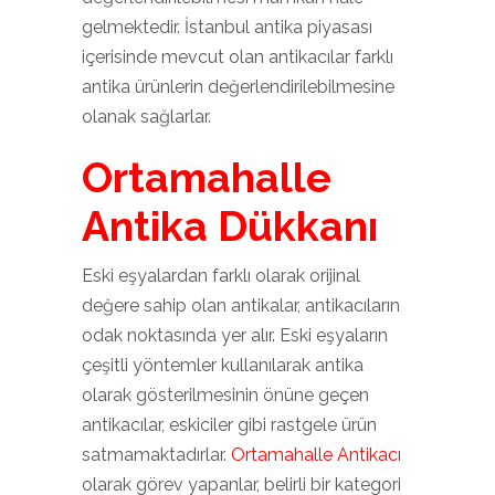
gelmektedir. İstanbul antika piyasası
içerisinde mevcut olan antikacılar farklı
antika ürünlerin değerlendirilebilmesine
olanak sağlarlar.
Ortamahalle
Antika Dükkanı
Eski eşyalardan farklı olarak orijinal
değere sahip olan antikalar, antikacıların
odak noktasında yer alır. Eski eşyaların
çeşitli yöntemler kullanılarak antika
olarak gösterilmesinin önüne geçen
antikacılar, eskiciler gibi rastgele ürün
satmamaktadırlar.
Ortamahalle Antikacı
olarak görev yapanlar, belirli bir kategori