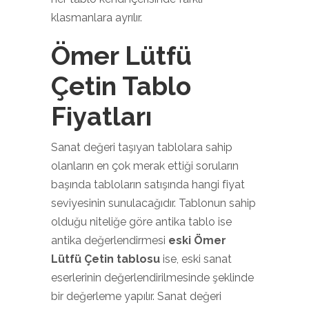
klasmanlara ayrılır.
Ömer Lütfü
Çetin Tablo
Fiyatları
Sanat değeri taşıyan tablolara sahip
olanların en çok merak ettiği soruların
başında tabloların satışında hangi fiyat
seviyesinin sunulacağıdır. Tablonun sahip
olduğu niteliğe göre antika tablo ise
antika değerlendirmesi
eski Ömer
Lütfü Çetin tablosu
ise, eski sanat
eserlerinin değerlendirilmesinde şeklinde
bir değerleme yapılır. Sanat değeri