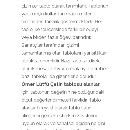
çizimler tablo olarak tanımlanır. Tablonun
yapımı için kullanılan malzemeler
birbirinden farklılık göstermektedir. Her
tablo, kendi içerisinde farklı bir öğeyi
veya birden fazla öğeyi barındırır.
Sanatçılar tarafından çizimi
tamamlanmış olan tabloların yansıttıkları
oldukça önemlidir. Bazı tablolar direkt
olarak mesajı iletiyor olmalarıyla beraber
bazı tablolar da gizemlerle doludur.
Ömer Lütfü Çetin tablosu alanlar
için, tablonun değerinin ne olduğundaki
ölçüt değerlendirmeleri farklıdır. Tablo
alanlar bireysel olarak tablo satın
alımlarını gerçekleştirirken zevklerine
uygun olarak ve sanatsal açıdan ne gibi