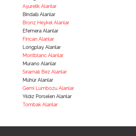
Aşurelik Alanlar
Bindallı Alanlar
Bronz Heykel Alanlar
Efemera Alanlar
Fincan Alanlar
Longplay Alanlar
Montblanc Alanlar
Murano Alanlar
Sıramalı Bez Alanlar
Mühür Alanlar
Gemi Lumbozu Alanlar
Yıldız Porselen Alanlar
Tombak Alanlar