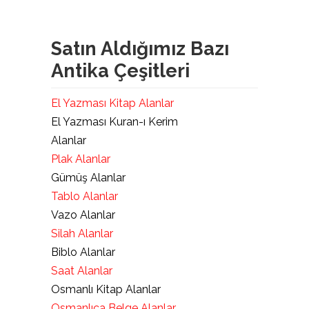
Satın Aldığımız Bazı
Antika Çeşitleri
El Yazması Kitap Alanlar
El Yazması Kuran-ı Kerim
Alanlar
Plak Alanlar
Gümüş Alanlar
Tablo Alanlar
Vazo Alanlar
Silah Alanlar
Biblo Alanlar
Saat Alanlar
Osmanlı Kitap Alanlar
Osmanlıca Belge Alanlar