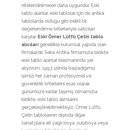
nitelendirilmeleri daha uygundur. Eski
tablo alanlar, eski tablolar için de antika
tablolarda olduğu gibi belirli bir
değerlendirme kriterleriyle satıcıları
karşılar.
Eski Ömer Lütfü Çetin tablo
alıcıları
genellikle kurumsal yapıda olan
firmalardır. Seka Antika firmamızla birlikte
eski tablo alanlar klasmanında yer
alıyorum. 1993 yılında başladığımız
işimizi her zaman profesyonel ve
güvenilirlik kriterlerini esas olarak
günümüze kadar taşımış olmamızla
birlikte, eski tablo alımlarını
gerçekleştirebilmekteyiz. Ömer Lütfü
Çetin tablolarının dışında diğer
sanatçılara ait yağlı boya, suluboya veya