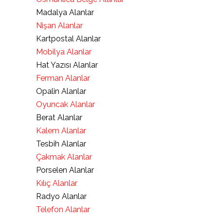
Madalya Alanlar
Nişan Alanlar
Kartpostal Alanlar
Mobilya Alanlar
Hat Yazısı Alanlar
Ferman Alanlar
Opalin Alanlar
Oyuncak Alanlar
Berat Alanlar
Kalem Alanlar
Tesbih Alanlar
Çakmak Alanlar
Porselen Alanlar
Kılıç Alanlar
Radyo Alanlar
Telefon Alanlar