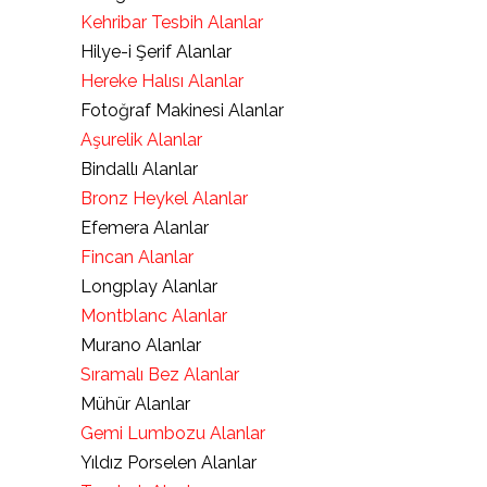
Kehribar Tesbih Alanlar
Hilye-i Şerif Alanlar
Hereke Halısı Alanlar
Fotoğraf Makinesi Alanlar
Aşurelik Alanlar
Bindallı Alanlar
Bronz Heykel Alanlar
Efemera Alanlar
Fincan Alanlar
Longplay Alanlar
Montblanc Alanlar
Murano Alanlar
Sıramalı Bez Alanlar
Mühür Alanlar
Gemi Lumbozu Alanlar
Yıldız Porselen Alanlar