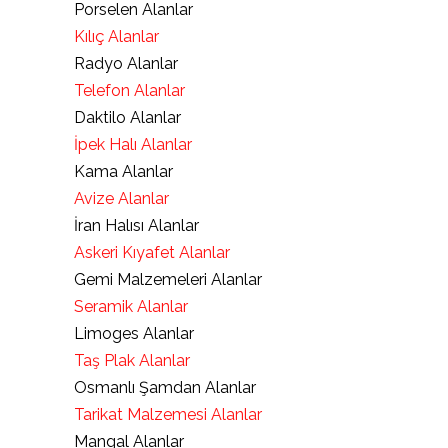
Porselen Alanlar
Kılıç Alanlar
Radyo Alanlar
Telefon Alanlar
Daktilo Alanlar
İpek Halı Alanlar
Kama Alanlar
Avize Alanlar
İran Halısı Alanlar
Askeri Kıyafet Alanlar
Gemi Malzemeleri Alanlar
Seramik Alanlar
Limoges Alanlar
Taş Plak Alanlar
Osmanlı Şamdan Alanlar
Tarikat Malzemesi Alanlar
Mangal Alanlar