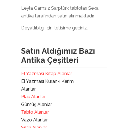
Leyla Gamsız Sarptürk tabloları Seka
antika tarafından satın alınmaktadır.
Deyatlıbilgi için iletişime geçiniz.
Satın Aldığımız Bazı
Antika Çeşitleri
El Yazması Kitap Alanlar
El Yazması Kuran-ı Kerim
Alanlar
Plak Alanlar
Gümüş Alanlar
Tablo Alanlar
Vazo Alanlar
Silah Alanlar