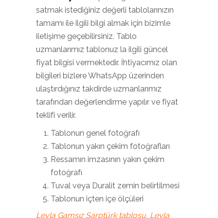
satmak istediğiniz değerli tablolarınızın
tamamı ile ilgili bilgi almak için bizimle
iletişime geçebilirsiniz. Tablo
uzmanlarımız tablonuz la ilgili güncel
fiyat bilgisi vermektedir. İhtiyacımız olan
bilgileri bizlere WhatsApp üzerinden
ulaştırdığınız takdirde uzmanlarımız
tarafından değerlendirme yapılır ve fiyat
teklifi verilir.
Tablonun genel fotoğrafı
Tablonun yakın çekim fotoğrafları
Ressamın imzasının yakın çekim
fotoğrafı
Tuval veya Duralit zemin belirtilmesi
Tablonun içten içe ölçüleri
Leyla Gamsız Sarptürk tablosu, Leyla