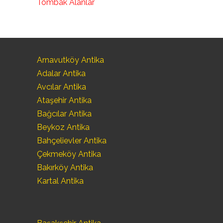
Tombak Alanlar
Arnavutköy Antika
Adalar Antika
Avcılar Antika
Ataşehir Antika
Bağcılar Antika
Beykoz Antika
Bahçelievler Antika
Çekmeköy Antika
Bakırköy Antika
Kartal Antika