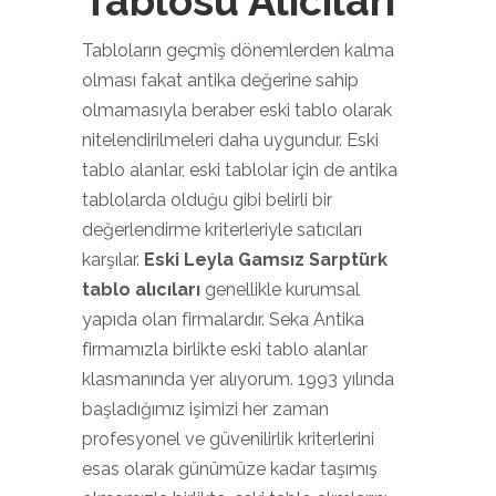
Tablosu Alıcıları
Tabloların geçmiş dönemlerden kalma
olması fakat antika değerine sahip
olmamasıyla beraber eski tablo olarak
nitelendirilmeleri daha uygundur. Eski
tablo alanlar, eski tablolar için de antika
tablolarda olduğu gibi belirli bir
değerlendirme kriterleriyle satıcıları
karşılar.
Eski Leyla Gamsız Sarptürk
tablo alıcıları
genellikle kurumsal
yapıda olan firmalardır. Seka Antika
firmamızla birlikte eski tablo alanlar
klasmanında yer alıyorum. 1993 yılında
başladığımız işimizi her zaman
profesyonel ve güvenilirlik kriterlerini
esas olarak günümüze kadar taşımış