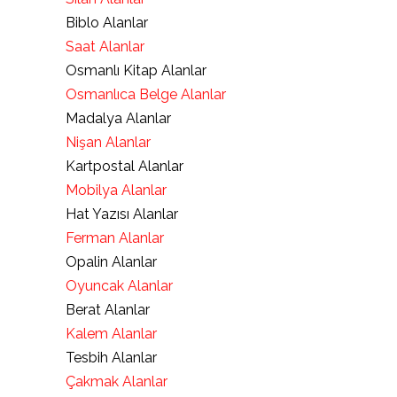
Biblo Alanlar
Saat Alanlar
Osmanlı Kitap Alanlar
Osmanlıca Belge Alanlar
Madalya Alanlar
Nişan Alanlar
Kartpostal Alanlar
Mobilya Alanlar
Hat Yazısı Alanlar
Ferman Alanlar
Opalin Alanlar
Oyuncak Alanlar
Berat Alanlar
Kalem Alanlar
Tesbih Alanlar
Çakmak Alanlar