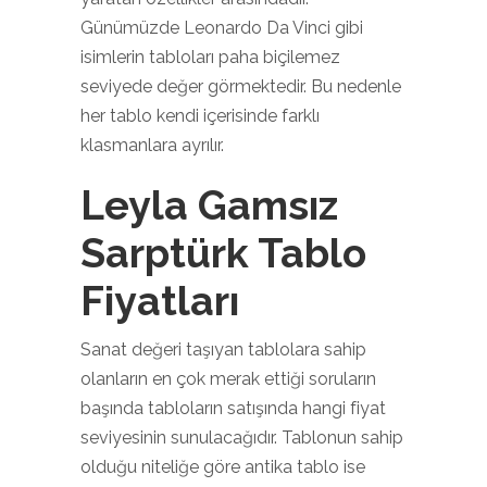
Günümüzde Leonardo Da Vinci gibi
isimlerin tabloları paha biçilemez
seviyede değer görmektedir. Bu nedenle
her tablo kendi içerisinde farklı
klasmanlara ayrılır.
Leyla Gamsız
Sarptürk Tablo
Fiyatları
Sanat değeri taşıyan tablolara sahip
olanların en çok merak ettiği soruların
başında tabloların satışında hangi fiyat
seviyesinin sunulacağıdır. Tablonun sahip
olduğu niteliğe göre antika tablo ise