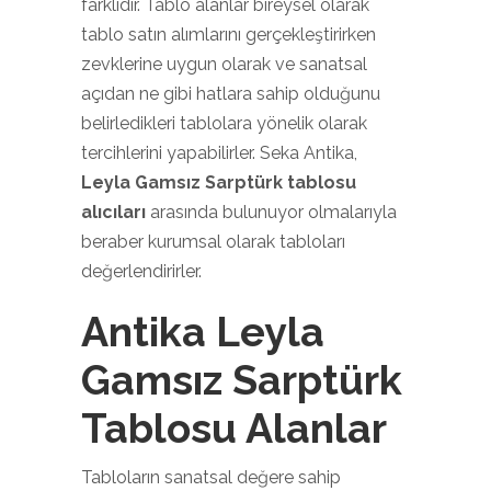
farklıdır. Tablo alanlar bireysel olarak
tablo satın alımlarını gerçekleştirirken
zevklerine uygun olarak ve sanatsal
açıdan ne gibi hatlara sahip olduğunu
belirledikleri tablolara yönelik olarak
tercihlerini yapabilirler. Seka Antika,
Leyla Gamsız Sarptürk tablosu
alıcıları
arasında bulunuyor olmalarıyla
beraber kurumsal olarak tabloları
değerlendirirler.
Antika Leyla
Gamsız Sarptürk
Tablosu Alanlar
Tabloların sanatsal değere sahip