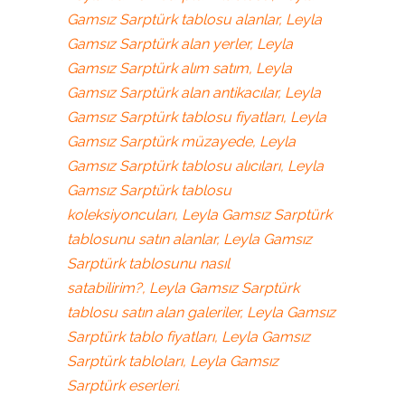
Gamsız Sarptürk tablosu alanlar, Leyla
Gamsız Sarptürk alan yerler, Leyla
Gamsız Sarptürk alım satım, Leyla
Gamsız Sarptürk alan antikacılar, Leyla
Gamsız Sarptürk tablosu fiyatları, Leyla
Gamsız Sarptürk müzayede, Leyla
Gamsız Sarptürk tablosu alıcıları, Leyla
Gamsız Sarptürk tablosu
koleksiyoncuları, Leyla Gamsız Sarptürk
tablosunu satın alanlar, Leyla Gamsız
Sarptürk tablosunu nasıl
satabilirim?, Leyla Gamsız Sarptürk
tablosu satın alan galeriler, Leyla Gamsız
Sarptürk tablo fiyatları, Leyla Gamsız
Sarptürk tabloları, Leyla Gamsız
Sarptürk eserleri.