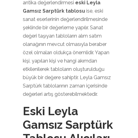
antika değerlendirmesi
eski Leyla
Gamsız Sarptürk tablosu
ise, eski
sanat eserlerinin değerlendirilmesinde
şeklinde bir değerleme yapılır. Sanat
değeri taşıyan tabloların alım satım
olanağının mevcut olmasıyla beraber
özel olmaları oldukça önemlidir. Yapan
kişi, yapılan kişi ve hangi akımdan
etkilenilerek tabloların oluşturulduğu
büyük bir değere sahiptir. Leyla Gamsız
Sarptürk tablolarının zaman içerisinde
değerleri artış gösterebilmektedir.
Eski Leyla
Gamsız Sarptürk