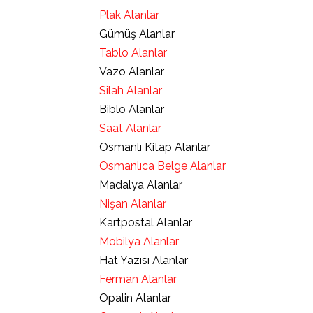
Plak Alanlar
Gümüş Alanlar
Tablo Alanlar
Vazo Alanlar
Silah Alanlar
Biblo Alanlar
Saat Alanlar
Osmanlı Kitap Alanlar
Osmanlıca Belge Alanlar
Madalya Alanlar
Nişan Alanlar
Kartpostal Alanlar
Mobilya Alanlar
Hat Yazısı Alanlar
Ferman Alanlar
Opalin Alanlar