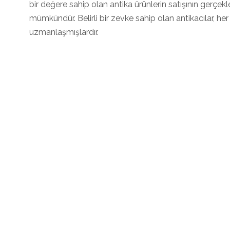
bir değere sahip olan antika ürünlerin satışının gerçekl
mümkündür. Belirli bir zevke sahip olan antikacılar, 
uzmanlaşmışlardır.