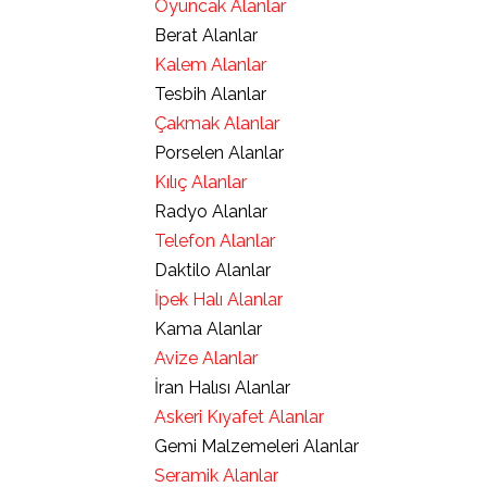
Oyuncak Alanlar
Berat Alanlar
Kalem Alanlar
Tesbih Alanlar
Çakmak Alanlar
Porselen Alanlar
Kılıç Alanlar
Radyo Alanlar
Telefon Alanlar
Daktilo Alanlar
İpek Halı Alanlar
Kama Alanlar
Avize Alanlar
İran Halısı Alanlar
Askeri Kıyafet Alanlar
Gemi Malzemeleri Alanlar
Seramik Alanlar