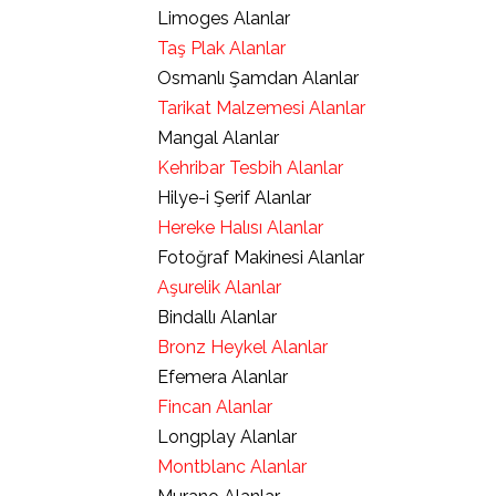
Limoges Alanlar
Taş Plak Alanlar
Osmanlı Şamdan Alanlar
Tarikat Malzemesi Alanlar
Mangal Alanlar
Kehribar Tesbih Alanlar
Hilye-i Şerif Alanlar
Hereke Halısı Alanlar
Fotoğraf Makinesi Alanlar
Aşurelik Alanlar
Bindallı Alanlar
Bronz Heykel Alanlar
Efemera Alanlar
Fincan Alanlar
Longplay Alanlar
Montblanc Alanlar