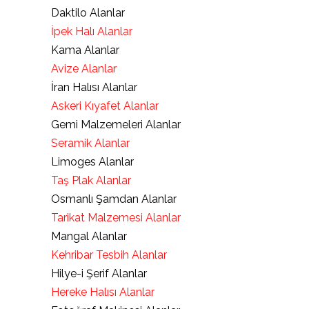
Daktilo Alanlar
İpek Halı Alanlar
Kama Alanlar
Avize Alanlar
İran Halısı Alanlar
Askeri Kıyafet Alanlar
Gemi Malzemeleri Alanlar
Seramik Alanlar
Limoges Alanlar
Taş Plak Alanlar
Osmanlı Şamdan Alanlar
Tarikat Malzemesi Alanlar
Mangal Alanlar
Kehribar Tesbih Alanlar
Hilye-i Şerif Alanlar
Hereke Halısı Alanlar