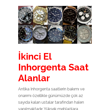
İkinci El
Inhorgenta Saat
Alanlar
Antika Inhorgenta saatlerin bakımı ve
onarımı özellikle günümüzde çok az
sayıda kalan ustalar tarafından halen
yapılmaktadır. Yüksek meblağlara