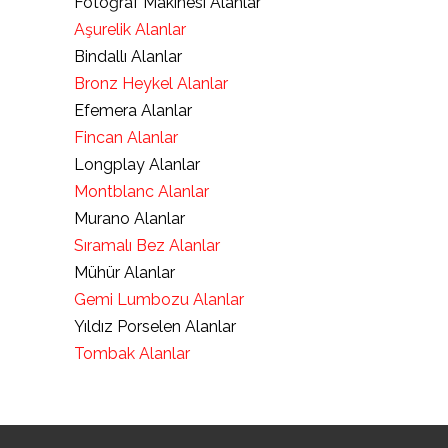
Fotoğraf Makinesi Alanlar
Aşurelik Alanlar
Bindallı Alanlar
Bronz Heykel Alanlar
Efemera Alanlar
Fincan Alanlar
Longplay Alanlar
Montblanc Alanlar
Murano Alanlar
Sıramalı Bez Alanlar
Mühür Alanlar
Gemi Lumbozu Alanlar
Yıldız Porselen Alanlar
Tombak Alanlar