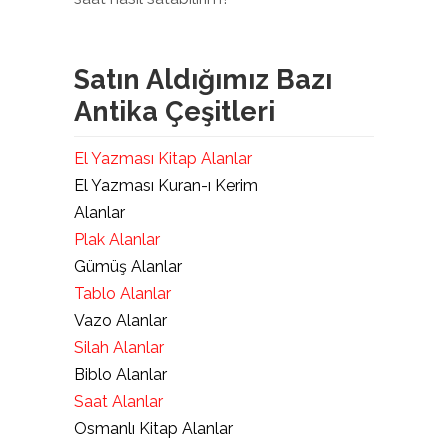
Satın Aldığımız Bazı
Antika Çeşitleri
El Yazması Kitap Alanlar
El Yazması Kuran-ı Kerim
Alanlar
Plak Alanlar
Gümüş Alanlar
Tablo Alanlar
Vazo Alanlar
Silah Alanlar
Biblo Alanlar
Saat Alanlar
Osmanlı Kitap Alanlar