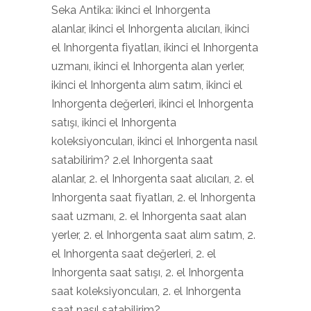
Seka Antika: ikinci el Inhorgenta
alanlar, ikinci el Inhorgenta alıcıları, ikinci
el Inhorgenta fiyatları, ikinci el Inhorgenta
uzmanı, ikinci el Inhorgenta alan yerler,
ikinci el Inhorgenta alım satım, ikinci el
Inhorgenta değerleri, ikinci el Inhorgenta
satışı, ikinci el Inhorgenta
koleksiyoncuları, ikinci el Inhorgenta nasıl
satabilirim? 2.el Inhorgenta saat
alanlar, 2. el Inhorgenta saat alıcıları, 2. el
Inhorgenta saat fiyatları, 2. el Inhorgenta
saat uzmanı, 2. el Inhorgenta saat alan
yerler, 2. el Inhorgenta saat alım satım, 2.
el Inhorgenta saat değerleri, 2. el
Inhorgenta saat satışı, 2. el Inhorgenta
saat koleksiyoncuları, 2. el Inhorgenta
saat nasıl satabilirim?