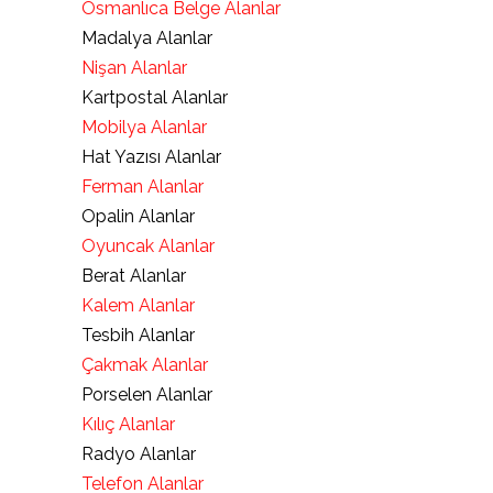
Osmanlıca Belge Alanlar
Madalya Alanlar
Nişan Alanlar
Kartpostal Alanlar
Mobilya Alanlar
Hat Yazısı Alanlar
Ferman Alanlar
Opalin Alanlar
Oyuncak Alanlar
Berat Alanlar
Kalem Alanlar
Tesbih Alanlar
Çakmak Alanlar
Porselen Alanlar
Kılıç Alanlar
Radyo Alanlar
Telefon Alanlar