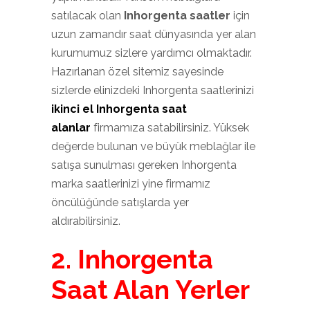
satılacak olan
Inhorgenta saatler
için
uzun zamandır saat dünyasında yer alan
kurumumuz sizlere yardımcı olmaktadır.
Hazırlanan özel sitemiz sayesinde
sizlerde elinizdeki Inhorgenta saatlerinizi
ikinci el Inhorgenta saat
alanlar
firmamıza satabilirsiniz. Yüksek
değerde bulunan ve büyük meblağlar ile
satışa sunulması gereken Inhorgenta
marka saatlerinizi yine firmamız
öncülüğünde satışlarda yer
aldırabilirsiniz.
2. Inhorgenta
Saat Alan Yerler