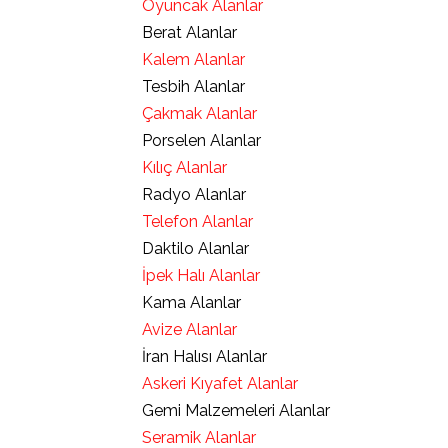
Oyuncak Alanlar
Berat Alanlar
Kalem Alanlar
Tesbih Alanlar
Çakmak Alanlar
Porselen Alanlar
Kılıç Alanlar
Radyo Alanlar
Telefon Alanlar
Daktilo Alanlar
İpek Halı Alanlar
Kama Alanlar
Avize Alanlar
İran Halısı Alanlar
Askeri Kıyafet Alanlar
Gemi Malzemeleri Alanlar
Seramik Alanlar