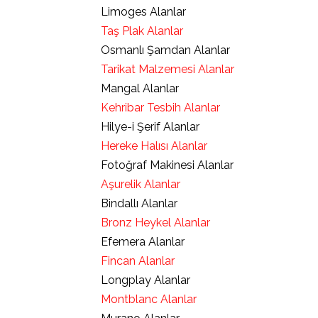
Limoges Alanlar
Taş Plak Alanlar
Osmanlı Şamdan Alanlar
Tarikat Malzemesi Alanlar
Mangal Alanlar
Kehribar Tesbih Alanlar
Hilye-i Şerif Alanlar
Hereke Halısı Alanlar
Fotoğraf Makinesi Alanlar
Aşurelik Alanlar
Bindallı Alanlar
Bronz Heykel Alanlar
Efemera Alanlar
Fincan Alanlar
Longplay Alanlar
Montblanc Alanlar