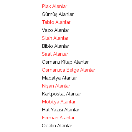
Plak Alanlar
Gümüş Alanlar
Tablo Alanlar
Vazo Alanlar
Silah Alanlar
Biblo Alanlar
Saat Alanlar
Osmanlı Kitap Alanlar
Osmanlıca Belge Alanlar
Madalya Alanlar
Nişan Alanlar
Kartpostal Alanlar
Mobilya Alanlar
Hat Yazısı Alanlar
Ferman Alanlar
Opalin Alanlar