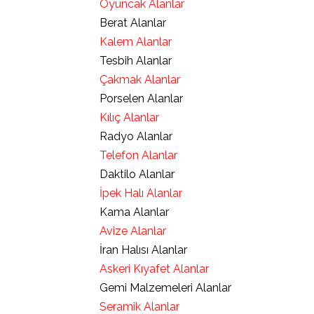
Oyuncak Alanlar
Berat Alanlar
Kalem Alanlar
Tesbih Alanlar
Çakmak Alanlar
Porselen Alanlar
Kılıç Alanlar
Radyo Alanlar
Telefon Alanlar
Daktilo Alanlar
İpek Halı Alanlar
Kama Alanlar
Avize Alanlar
İran Halısı Alanlar
Askeri Kıyafet Alanlar
Gemi Malzemeleri Alanlar
Seramik Alanlar