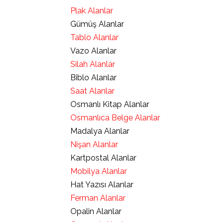
Plak Alanlar
Gümüş Alanlar
Tablo Alanlar
Vazo Alanlar
Silah Alanlar
Biblo Alanlar
Saat Alanlar
Osmanlı Kitap Alanlar
Osmanlıca Belge Alanlar
Madalya Alanlar
Nişan Alanlar
Kartpostal Alanlar
Mobilya Alanlar
Hat Yazısı Alanlar
Ferman Alanlar
Opalin Alanlar