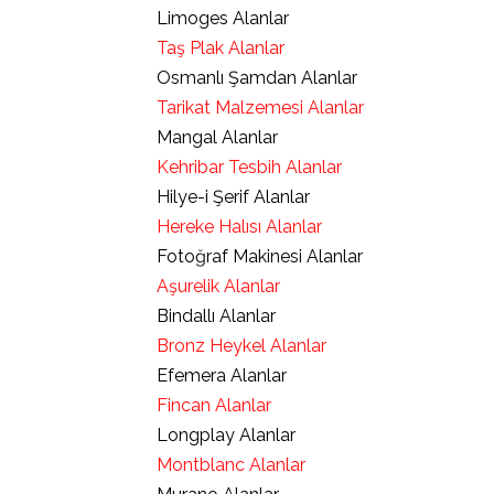
Limoges Alanlar
Taş Plak Alanlar
Osmanlı Şamdan Alanlar
Tarikat Malzemesi Alanlar
Mangal Alanlar
Kehribar Tesbih Alanlar
Hilye-i Şerif Alanlar
Hereke Halısı Alanlar
Fotoğraf Makinesi Alanlar
Aşurelik Alanlar
Bindallı Alanlar
Bronz Heykel Alanlar
Efemera Alanlar
Fincan Alanlar
Longplay Alanlar
Montblanc Alanlar