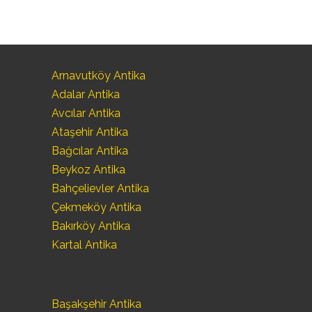
Arnavutköy Antika
Adalar Antika
Avcılar Antika
Ataşehir Antika
Bağcılar Antika
Beykoz Antika
Bahçelievler Antika
Çekmeköy Antika
Bakırköy Antika
Kartal Antika
Başakşehir Antika