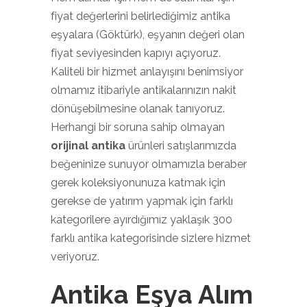
fiyat değerlerini belirlediğimiz antika
eşyalara (Göktürk), eşyanın değeri olan
fiyat seviyesinden kapıyı açıyoruz.
Kaliteli bir hizmet anlayışını benimsiyor
olmamız itibariyle antikalarınızın nakit
dönüşebilmesine olanak tanıyoruz.
Herhangi bir soruna sahip olmayan
orijinal antika
ürünleri satışlarımızda
beğeninize sunuyor olmamızla beraber
gerek koleksiyonunuza katmak için
gerekse de yatırım yapmak için farklı
kategorilere ayırdığımız yaklaşık 300
farklı antika kategorisinde sizlere hizmet
veriyoruz.
Antika Eşya Alım