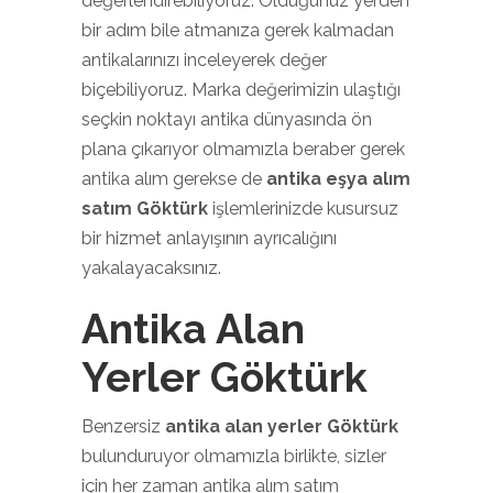
değerlendirebiliyoruz. Olduğunuz yerden
bir adım bile atmanıza gerek kalmadan
antikalarınızı inceleyerek değer
biçebiliyoruz. Marka değerimizin ulaştığı
seçkin noktayı antika dünyasında ön
plana çıkarıyor olmamızla beraber gerek
antika alım gerekse de
antika eşya alım
satım Göktürk
işlemlerinizde kusursuz
bir hizmet anlayışının ayrıcalığını
yakalayacaksınız.
Antika Alan
Yerler Göktürk
Benzersiz
antika alan yerler Göktürk
bulunduruyor olmamızla birlikte, sizler
için her zaman antika alım satım