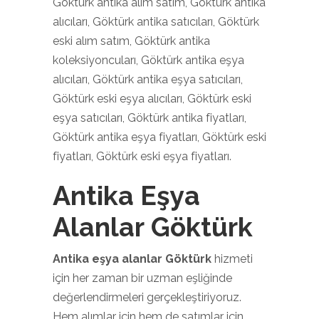
Göktürk antika alım satım, Göktürk antika
alıcıları, Göktürk antika satıcıları, Göktürk
eski alım satım, Göktürk antika
koleksiyoncuları, Göktürk antika eşya
alıcıları, Göktürk antika eşya satıcıları,
Göktürk eski eşya alıcıları, Göktürk eski
eşya satıcıları, Göktürk antika fiyatları,
Göktürk antika eşya fiyatları, Göktürk eski
fiyatları, Göktürk eski eşya fiyatları.
Antika Eşya
Alanlar Göktürk
Antika eşya alanlar Göktürk
hizmeti
için her zaman bir uzman eşliğinde
değerlendirmeleri gerçekleştiriyoruz.
Hem alımlar için hem de satımlar için