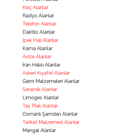
Kılıç Alanlar
Radyo Alanlar
Telefon Alanlar
Daktilo Alanlar
İpek Halı Alanlar
Kama Alanlar
Avize Alanlar
İran Halısı Alanlar
Askeri Kıyafet Alanlar
Gemi Malzemeleri Alanlar
Seramik Alanlar
Limoges Alanlar
Taş Plak Alanlar
Osmanlı Şamdan Alanlar
Tarikat Malzemesi Alanlar
Mangal Alanlar