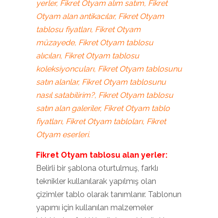
yerler, Fikret Otyam alım satım, Fikret
Otyam alan antikacılar, Fikret Otyam
tablosu fiyatları, Fikret Otyam
müzayede, Fikret Otyam tablosu
alıcıları, Fikret Otyam tablosu
koleksiyoncuları, Fikret Otyam tablosunu
satın alanlar, Fikret Otyam tablosunu
nasıl satabilirim?, Fikret Otyam tablosu
satın alan galeriler, Fikret Otyam tablo
fiyatları, Fikret Otyam tabloları, Fikret
Otyam eserleri.
Fikret Otyam tablosu alan yerler:
Belirli bir şablona oturtulmuş, farklı
teknikler kullanılarak yapılmış olan
çizimler tablo olarak tanımlanır. Tablonun
yapımı için kullanılan malzemeler