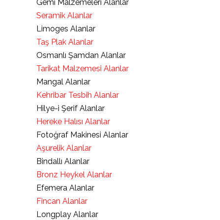
Gemi Malzemeleri Alanlar
Seramik Alanlar
Limoges Alanlar
Taş Plak Alanlar
Osmanlı Şamdan Alanlar
Tarikat Malzemesi Alanlar
Mangal Alanlar
Kehribar Tesbih Alanlar
Hilye-i Şerif Alanlar
Hereke Halısı Alanlar
Fotoğraf Makinesi Alanlar
Aşurelik Alanlar
Bindallı Alanlar
Bronz Heykel Alanlar
Efemera Alanlar
Fincan Alanlar
Longplay Alanlar