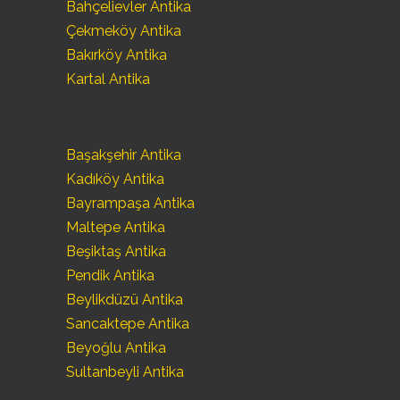
Bahçelievler Antika
Çekmeköy Antika
Bakırköy Antika
Kartal Antika
Başakşehir Antika
Kadıköy Antika
Bayrampaşa Antika
Maltepe Antika
Beşiktaş Antika
Pendik Antika
Beylikdüzü Antika
Sancaktepe Antika
Beyoğlu Antika
Sultanbeyli Antika