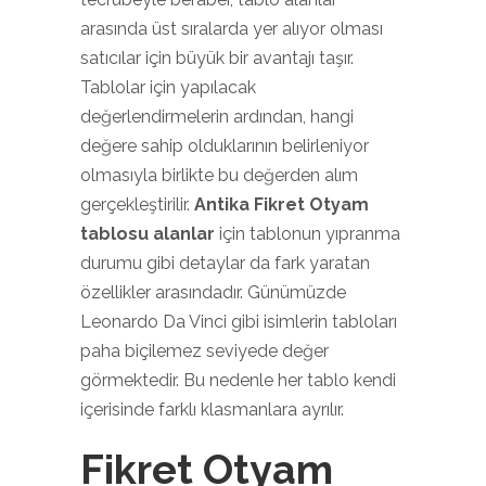
arasında üst sıralarda yer alıyor olması
satıcılar için büyük bir avantajı taşır.
Tablolar için yapılacak
değerlendirmelerin ardından, hangi
değere sahip olduklarının belirleniyor
olmasıyla birlikte bu değerden alım
gerçekleştirilir.
Antika Fikret Otyam
tablosu alanlar
için tablonun yıpranma
durumu gibi detaylar da fark yaratan
özellikler arasındadır. Günümüzde
Leonardo Da Vinci gibi isimlerin tabloları
paha biçilemez seviyede değer
görmektedir. Bu nedenle her tablo kendi
içerisinde farklı klasmanlara ayrılır.
Fikret Otyam