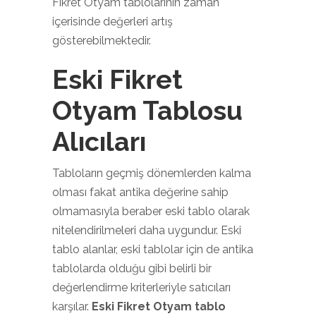
Fikret Otyam tablolarının zaman
içerisinde değerleri artış
gösterebilmektedir.
Eski Fikret
Otyam Tablosu
Alıcıları
Tabloların geçmiş dönemlerden kalma
olması fakat antika değerine sahip
olmamasıyla beraber eski tablo olarak
nitelendirilmeleri daha uygundur. Eski
tablo alanlar, eski tablolar için de antika
tablolarda olduğu gibi belirli bir
değerlendirme kriterleriyle satıcıları
karşılar.
Eski Fikret Otyam tablo