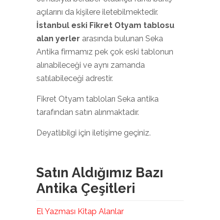
açılarını da kişilere iletebilmektedir.
İstanbul eski Fikret Otyam tablosu
alan yerler
arasında bulunan Seka
Antika firmamız pek çok eski tablonun
alınabileceği ve aynı zamanda
satılabileceği adrestir.
Fikret Otyam tabloları Seka antika
tarafından satın alınmaktadır.
Deyatlıbilgi için iletişime geçiniz.
Satın Aldığımız Bazı
Antika Çeşitleri
El Yazması Kitap Alanlar