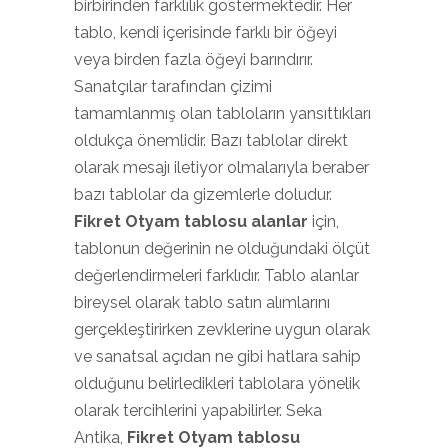
birbirinden farklılık göstermektedir. Her
tablo, kendi içerisinde farklı bir öğeyi
veya birden fazla öğeyi barındırır.
Sanatçılar tarafından çizimi
tamamlanmış olan tabloların yansıttıkları
oldukça önemlidir. Bazı tablolar direkt
olarak mesajı iletiyor olmalarıyla beraber
bazı tablolar da gizemlerle doludur.
Fikret Otyam tablosu alanlar
için,
tablonun değerinin ne olduğundaki ölçüt
değerlendirmeleri farklıdır. Tablo alanlar
bireysel olarak tablo satın alımlarını
gerçekleştirirken zevklerine uygun olarak
ve sanatsal açıdan ne gibi hatlara sahip
olduğunu belirledikleri tablolara yönelik
olarak tercihlerini yapabilirler. Seka
Antika,
Fikret Otyam tablosu