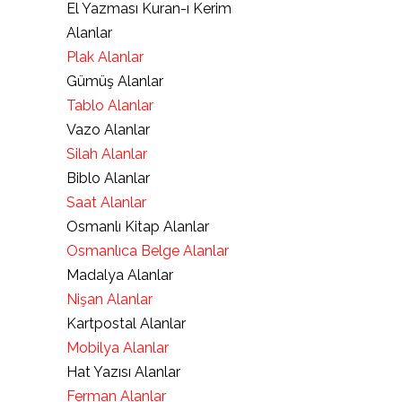
El Yazması Kuran-ı Kerim
Alanlar
Plak Alanlar
Gümüş Alanlar
Tablo Alanlar
Vazo Alanlar
Silah Alanlar
Biblo Alanlar
Saat Alanlar
Osmanlı Kitap Alanlar
Osmanlıca Belge Alanlar
Madalya Alanlar
Nişan Alanlar
Kartpostal Alanlar
Mobilya Alanlar
Hat Yazısı Alanlar
Ferman Alanlar