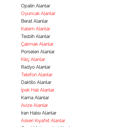
Opalin Alanlar
Oyuncak Alanlar
Berat Alanlar
Kalem Alanlar
Tesbih Alanlar
Çakmak Alanlar
Porselen Alanlar
Kılıç Alanlar
Radyo Alanlar
Telefon Alanlar
Daktilo Alanlar
İpek Halı Alanlar
Kama Alanlar
Avize Alanlar
İran Halısı Alanlar
Askeri Kıyafet Alanlar