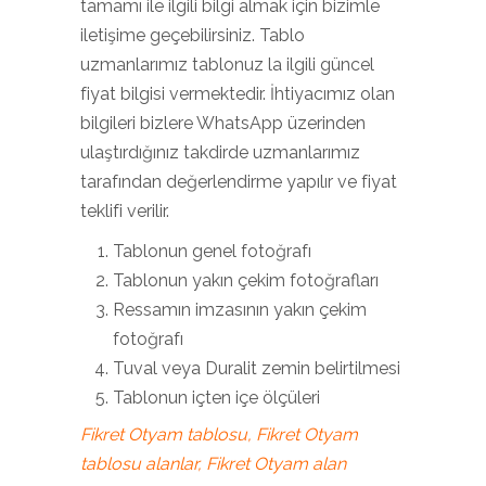
tamamı ile ilgili bilgi almak için bizimle
iletişime geçebilirsiniz. Tablo
uzmanlarımız tablonuz la ilgili güncel
fiyat bilgisi vermektedir. İhtiyacımız olan
bilgileri bizlere WhatsApp üzerinden
ulaştırdığınız takdirde uzmanlarımız
tarafından değerlendirme yapılır ve fiyat
teklifi verilir.
Tablonun genel fotoğrafı
Tablonun yakın çekim fotoğrafları
Ressamın imzasının yakın çekim
fotoğrafı
Tuval veya Duralit zemin belirtilmesi
Tablonun içten içe ölçüleri
Fikret Otyam tablosu, Fikret Otyam
tablosu alanlar, Fikret Otyam alan