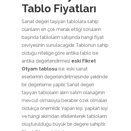
Tablo Fiyatları
Sanat değeri taşıyan tablolara sahip
olanların en çok merak ettiği soruların
başında tabloların satışında hangi fiyat
seviyesinin sunulacağıdır. Tablonun sahip
olduğu niteliğe göre antika tablo ise
antika değerlendirmesi
eski Fikret
Otyam tablosu
ise, eski sanat
eserlerinin değerlendirilmesinde şeklinde
bir değerleme yapılır. Sanat değeri
taşıyan tabloların alım satım olanağının
mevcut olmasıyla beraber özel olmaları
oldukça önemlidir. Yapan kişi, yapılan kişi
ve hangi akımdan etkilenilerek tabloların
oluşturulduğu büyük bir değere sahiptir.