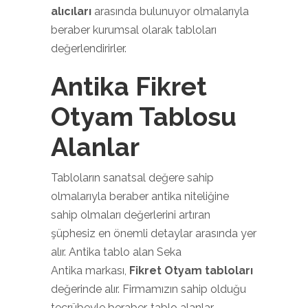
alıcıları
arasında bulunuyor olmalarıyla
beraber kurumsal olarak tabloları
değerlendirirler.
Antika Fikret
Otyam Tablosu
Alanlar
Tabloların sanatsal değere sahip
olmalarıyla beraber antika niteliğine
sahip olmaları değerlerini artıran
şüphesiz en önemli detaylar arasında yer
alır. Antika tablo alan Seka
Antika markası,
Fikret Otyam tabloları
değerinde alır. Firmamızın sahip olduğu
tecrübeyle beraber, tablo alanlar