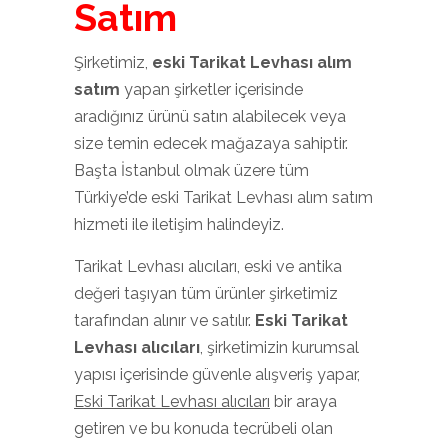
Satım
Şirketimiz,
eski Tarikat Levhası alım
satım
yapan şirketler içerisinde
aradığınız ürünü satın alabilecek veya
size temin edecek mağazaya sahiptir.
Başta İstanbul olmak üzere tüm
Türkiye’de eski Tarikat Levhası alım satım
hizmeti ile iletişim halindeyiz.
Tarikat Levhası alıcıları, eski ve antika
değeri taşıyan tüm ürünler şirketimiz
tarafından alınır ve satılır.
Eski
Tarikat
Levhası
alıcıları
, şirketimizin kurumsal
yapısı içerisinde güvenle alışveriş yapar,
Eski Tarikat Levhası alıcıları
bir araya
getiren ve bu konuda tecrübeli olan