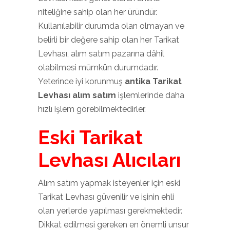
niteliğine sahip olan her üründür.
Kullanılabilir durumda olan olmayan ve
belirli bir değere sahip olan her Tarikat
Levhası, alım satım pazarına dâhil
olabilmesi mümkün durumdadır.
Yeterince iyi korunmuş
antika Tarikat
Levhası alım satım
işlemlerinde daha
hızlı işlem görebilmektedirler.
Eski Tarikat
Levhası Alıcıları
Alım satım yapmak isteyenler için eski
Tarikat Levhası güvenilir ve işinin ehli
olan yerlerde yapılması gerekmektedir.
Dikkat edilmesi gereken en önemli unsur