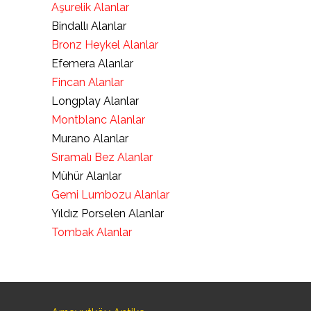
Aşurelik Alanlar
Bindallı Alanlar
Bronz Heykel Alanlar
Efemera Alanlar
Fincan Alanlar
Longplay Alanlar
Montblanc Alanlar
Murano Alanlar
Sıramalı Bez Alanlar
Mühür Alanlar
Gemi Lumbozu Alanlar
Yıldız Porselen Alanlar
Tombak Alanlar