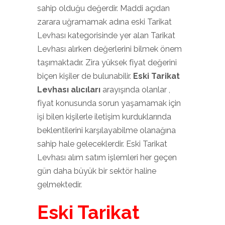
sahip olduğu değerdir. Maddi açıdan
zarara uğramamak adına eski Tarikat
Levhası kategorisinde yer alan Tarikat
Levhası alırken değerlerini bilmek önem
taşımaktadır. Zira yüksek fiyat değerini
biçen kişiler de bulunabilir.
Eski Tarikat
Levhası alıcıları
arayışında olanlar ,
fiyat konusunda sorun yaşamamak için
işi bilen kişilerle iletişim kurduklarında
beklentilerini karşılayabilme olanağına
sahip hale geleceklerdir. Eski Tarikat
Levhası alım satım işlemleri her geçen
gün daha büyük bir sektör haline
gelmektedir.
Eski Tarikat