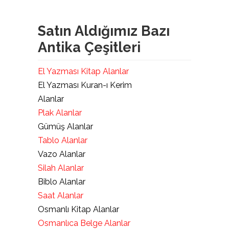
Satın Aldığımız Bazı
Antika Çeşitleri
El Yazması Kitap Alanlar
El Yazması Kuran-ı Kerim
Alanlar
Plak Alanlar
Gümüş Alanlar
Tablo Alanlar
Vazo Alanlar
Silah Alanlar
Biblo Alanlar
Saat Alanlar
Osmanlı Kitap Alanlar
Osmanlıca Belge Alanlar