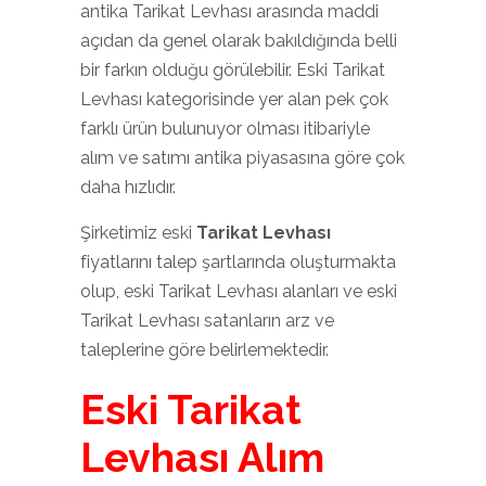
antika Tarikat Levhası arasında maddi
açıdan da genel olarak bakıldığında belli
bir farkın olduğu görülebilir. Eski Tarikat
Levhası kategorisinde yer alan pek çok
farklı ürün bulunuyor olması itibariyle
alım ve satımı antika piyasasına göre çok
daha hızlıdır.
Şirketimiz eski
Tarikat Levhası
fiyatlarını talep şartlarında oluşturmakta
olup, eski Tarikat Levhası alanları ve eski
Tarikat Levhası satanların arz ve
taleplerine göre belirlemektedir.
Eski Tarikat
Levhası Alım