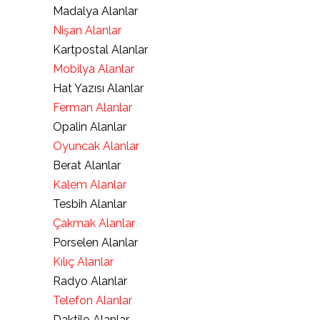
Madalya Alanlar
Nişan Alanlar
Kartpostal Alanlar
Mobilya Alanlar
Hat Yazısı Alanlar
Ferman Alanlar
Opalin Alanlar
Oyuncak Alanlar
Berat Alanlar
Kalem Alanlar
Tesbih Alanlar
Çakmak Alanlar
Porselen Alanlar
Kılıç Alanlar
Radyo Alanlar
Telefon Alanlar
Daktilo Alanlar