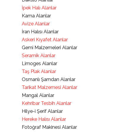
İpek Halı Alanlar
Kama Alanlar
Avize Alanlar
İran Halısı Alanlar
Askeri Kıyafet Alanlar
Gemi Malzemeleri Alanlar
Seramik Alanlar
Limoges Alanlar
Taş Plak Alanlar
Osmanlı Şamdan Alanlar
Tarikat Malzemesi Alanlar
Mangal Alanlar
Kehribar Tesbih Alanlar
Hilye-i Şerif Alanlar
Hereke Halısı Alanlar
Fotoğraf Makinesi Alanlar