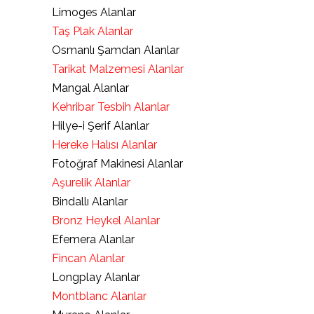
Limoges Alanlar
Taş Plak Alanlar
Osmanlı Şamdan Alanlar
Tarikat Malzemesi Alanlar
Mangal Alanlar
Kehribar Tesbih Alanlar
Hilye-i Şerif Alanlar
Hereke Halısı Alanlar
Fotoğraf Makinesi Alanlar
Aşurelik Alanlar
Bindallı Alanlar
Bronz Heykel Alanlar
Efemera Alanlar
Fincan Alanlar
Longplay Alanlar
Montblanc Alanlar