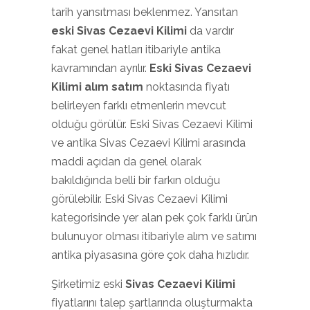
tarih yansıtması beklenmez. Yansıtan
eski Sivas Cezaevi Kilimi
da vardır
fakat genel hatları itibariyle antika
kavramından ayrılır.
Eski Sivas Cezaevi
Kilimi alım satım
noktasında fiyatı
belirleyen farklı etmenlerin mevcut
olduğu görülür. Eski Sivas Cezaevi Kilimi
ve antika Sivas Cezaevi Kilimi arasında
maddi açıdan da genel olarak
bakıldığında belli bir farkın olduğu
görülebilir. Eski Sivas Cezaevi Kilimi
kategorisinde yer alan pek çok farklı ürün
bulunuyor olması itibariyle alım ve satımı
antika piyasasına göre çok daha hızlıdır.
Şirketimiz eski
Sivas Cezaevi Kilimi
fiyatlarını talep şartlarında oluşturmakta