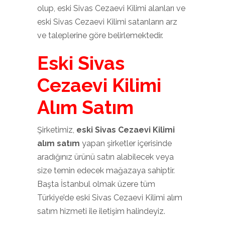
olup, eski Sivas Cezaevi Kilimi alanları ve
eski Sivas Cezaevi Kilimi satanların arz
ve taleplerine göre belirlemektedir.
Eski Sivas
Cezaevi Kilimi
Alım Satım
Şirketimiz,
eski Sivas Cezaevi Kilimi
alım satım
yapan şirketler içerisinde
aradığınız ürünü satın alabilecek veya
size temin edecek mağazaya sahiptir.
Başta İstanbul olmak üzere tüm
Türkiye’de eski Sivas Cezaevi Kilimi alım
satım hizmeti ile iletişim halindeyiz.