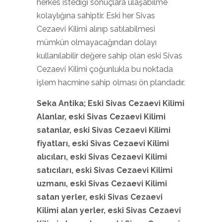
herkes istediği sonuçlara ulaşabilme
kolaylığına sahiptir. Eski her Sivas
Cezaevi Kilimi alınıp satılabilmesi
mümkün olmayacağından dolayı
kullanılabilir değere sahip olan eski Sivas
Cezaevi Kilimi çoğunlukla bu noktada
işlem hacmine sahip olması ön plandadır.
Seka Antika; Eski Sivas Cezaevi Kilimi
Alanlar, eski Sivas Cezaevi Kilimi
satanlar, eski Sivas Cezaevi Kilimi
fiyatları, eski Sivas Cezaevi Kilimi
alıcıları, eski Sivas Cezaevi Kilimi
satıcıları, eski Sivas Cezaevi Kilimi
uzmanı, eski Sivas Cezaevi Kilimi
satan yerler, eski Sivas Cezaevi
Kilimi
alan yerler, eski Sivas Cezaevi