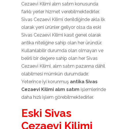
Cezaevi Kilimi alım satım konusunda
farklı yerler hizmet verebilmektedirler.
Sivas Cezaevi Kilimi denildiğinde akla ilk
olarak yeni ürünler geliyor olsa da eski
Sivas Cezaevi Kilimi kasıt genel olarak
antika niteliğine sahip olan her üründür.
Kullanılabilir durumda olan olmayan ve
belirli bir değere sahip olan her Sivas
Cezaevi Kilimi, alım satım pazarına dâhil
olabilmesi mümkün durumdadır.
Yeterince iyi korunmuş
antika Sivas
Cezaevi Kilimi alım satım
işlemlerinde
daha hızlı işlem görebilmektedirler.
Eski Sivas
Cezaevi Kilimi