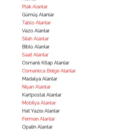
Plak Alanlar
Gümüş Alanlar
Tablo Alanlar
Vazo Alanlar
Silah Alanlar
Biblo Alanlar
Saat Alanlar
Osmanlı Kitap Alanlar
Osmanlıca Belge Alanlar
Madalya Alanlar
Nişan Alanlar
Kartpostal Alanlar
Mobilya Alanlar
Hat Yazısı Alanlar
Ferman Alanlar
Opalin Alanlar