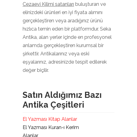
Cezaevi Kilimi satanları
buluşturan ve
elinizdeki ürünleri en iyi fiyata alımını
gerçekleştiren veya aradığınız ürünü
hızlıca temin eden bir platformdur. Seka
Antika, alan yerler içinde en profesyonel
anlamda gerçekleştiren kurumsal bir
şirkettir. Antikalarınız veya eski
eşyalarınız, adresinizde tespit edilerek
değer biçilir.
Satın Aldığımız Bazı
Antika Çeşitleri
El Yazması Kitap Alanlar
El Yazması Kuran-ı Kerim
Alanlar