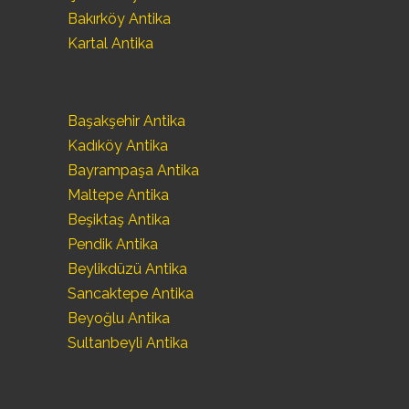
Bakırköy Antika
Kartal Antika
Başakşehir Antika
Kadıköy Antika
Bayrampaşa Antika
Maltepe Antika
Beşiktaş Antika
Pendik Antika
Beylikdüzü Antika
Sancaktepe Antika
Beyoğlu Antika
Sultanbeyli Antika