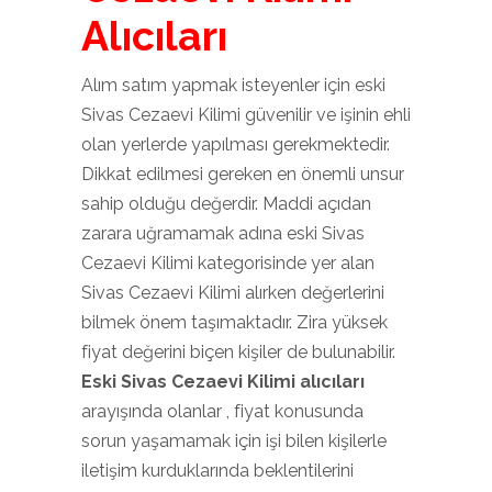
Alıcıları
Alım satım yapmak isteyenler için eski
Sivas Cezaevi Kilimi güvenilir ve işinin ehli
olan yerlerde yapılması gerekmektedir.
Dikkat edilmesi gereken en önemli unsur
sahip olduğu değerdir. Maddi açıdan
zarara uğramamak adına eski Sivas
Cezaevi Kilimi kategorisinde yer alan
Sivas Cezaevi Kilimi alırken değerlerini
bilmek önem taşımaktadır. Zira yüksek
fiyat değerini biçen kişiler de bulunabilir.
Eski Sivas Cezaevi Kilimi alıcıları
arayışında olanlar , fiyat konusunda
sorun yaşamamak için işi bilen kişilerle
iletişim kurduklarında beklentilerini