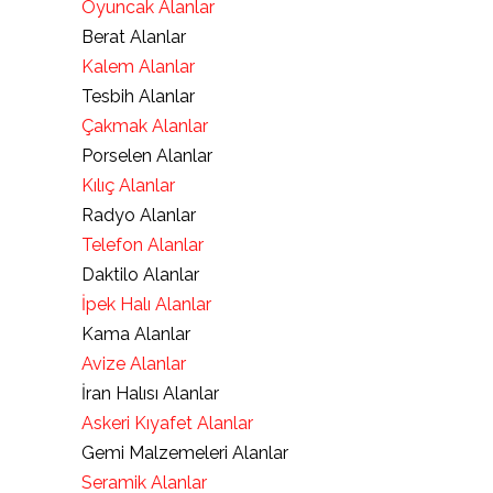
Oyuncak Alanlar
Berat Alanlar
Kalem Alanlar
Tesbih Alanlar
Çakmak Alanlar
Porselen Alanlar
Kılıç Alanlar
Radyo Alanlar
Telefon Alanlar
Daktilo Alanlar
İpek Halı Alanlar
Kama Alanlar
Avize Alanlar
İran Halısı Alanlar
Askeri Kıyafet Alanlar
Gemi Malzemeleri Alanlar
Seramik Alanlar