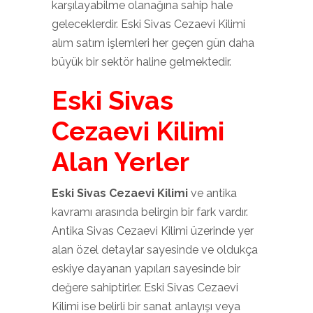
karşılayabilme olanağına sahip hale
geleceklerdir. Eski Sivas Cezaevi Kilimi
alım satım işlemleri her geçen gün daha
büyük bir sektör haline gelmektedir.
Eski Sivas
Cezaevi Kilimi
Alan Yerler
Eski Sivas Cezaevi Kilimi
ve antika
kavramı arasında belirgin bir fark vardır.
Antika Sivas Cezaevi Kilimi üzerinde yer
alan özel detaylar sayesinde ve oldukça
eskiye dayanan yapıları sayesinde bir
değere sahiptirler. Eski Sivas Cezaevi
Kilimi ise belirli bir sanat anlayışı veya