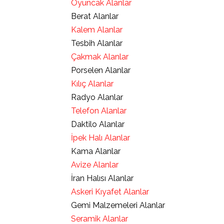
Oyuncak Alanlar
Berat Alanlar
Kalem Alanlar
Tesbih Alanlar
Çakmak Alanlar
Porselen Alanlar
Kılıç Alanlar
Radyo Alanlar
Telefon Alanlar
Daktilo Alanlar
İpek Halı Alanlar
Kama Alanlar
Avize Alanlar
İran Halısı Alanlar
Askeri Kıyafet Alanlar
Gemi Malzemeleri Alanlar
Seramik Alanlar