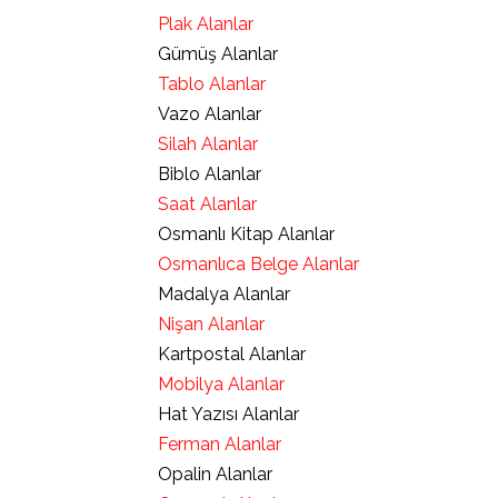
Plak Alanlar
Gümüş Alanlar
Tablo Alanlar
Vazo Alanlar
Silah Alanlar
Biblo Alanlar
Saat Alanlar
Osmanlı Kitap Alanlar
Osmanlıca Belge Alanlar
Madalya Alanlar
Nişan Alanlar
Kartpostal Alanlar
Mobilya Alanlar
Hat Yazısı Alanlar
Ferman Alanlar
Opalin Alanlar