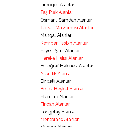
Limoges Alanlar
Taş Plak Alanlar
Osmanlı Şamdan Alanlar
Tarikat Malzemesi Alanlar
Mangal Alanlar
Kehribar Tesbih Alanlar
Hilye-i Şerif Alanlar
Hereke Halısı Alanlar
Fotoğraf Makinesi Alanlar
Aşurelik Alanlar
Bindallı Alanlar
Bronz Heykel Alanlar
Efemera Alanlar
Fincan Alanlar
Longplay Alanlar
Montblanc Alanlar