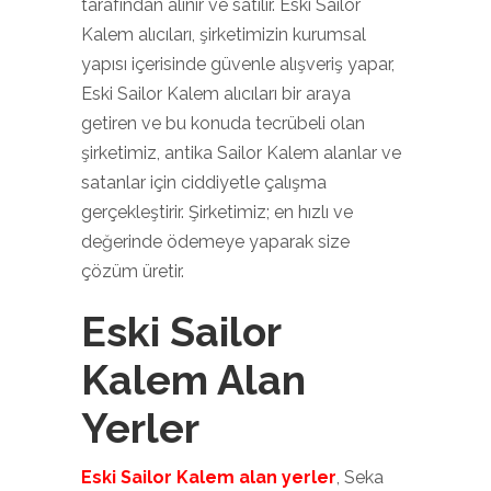
tarafından alınır ve satılır. Eski Sailor
Kalem alıcıları, şirketimizin kurumsal
yapısı içerisinde güvenle alışveriş yapar,
Eski Sailor Kalem alıcıları bir araya
getiren ve bu konuda tecrübeli olan
şirketimiz, antika Sailor Kalem alanlar ve
satanlar için ciddiyetle çalışma
gerçekleştirir. Şirketimiz; en hızlı ve
değerinde ödemeye yaparak size
çözüm üretir.
Eski Sailor
Kalem Alan
Yerler
Eski Sailor Kalem alan yerler
, Seka