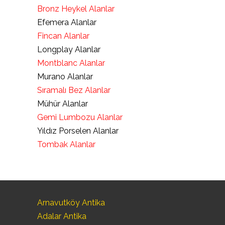
Bronz Heykel Alanlar
Efemera Alanlar
Fincan Alanlar
Longplay Alanlar
Montblanc Alanlar
Murano Alanlar
Sıramalı Bez Alanlar
Mühür Alanlar
Gemi Lumbozu Alanlar
Yıldız Porselen Alanlar
Tombak Alanlar
Arnavutköy Antika
Adalar Antika