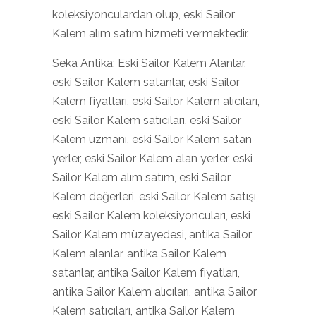
koleksiyonculardan olup, eski Sailor
Kalem alım satım hizmeti vermektedir.
Seka Antika; Eski Sailor Kalem Alanlar,
eski Sailor Kalem satanlar, eski Sailor
Kalem fiyatları, eski Sailor Kalem alıcıları,
eski Sailor Kalem satıcıları, eski Sailor
Kalem uzmanı, eski Sailor Kalem satan
yerler, eski Sailor Kalem alan yerler, eski
Sailor Kalem alım satım, eski Sailor
Kalem değerleri, eski Sailor Kalem satışı,
eski Sailor Kalem koleksiyoncuları, eski
Sailor Kalem müzayedesi, antika Sailor
Kalem alanlar, antika Sailor Kalem
satanlar, antika Sailor Kalem fiyatları,
antika Sailor Kalem alıcıları, antika Sailor
Kalem satıcıları, antika Sailor Kalem