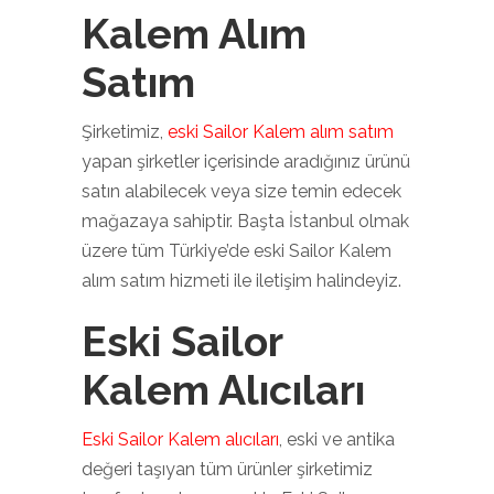
Kalem Alım
Satım
Şirketimiz,
eski Sailor Kalem alım satım
yapan şirketler içerisinde aradığınız ürünü
satın alabilecek veya size temin edecek
mağazaya sahiptir. Başta İstanbul olmak
üzere tüm Türkiye’de eski Sailor Kalem
alım satım hizmeti ile iletişim halindeyiz.
Eski Sailor
Kalem Alıcıları
Eski Sailor Kalem alıcıları
, eski ve antika
değeri taşıyan tüm ürünler şirketimiz