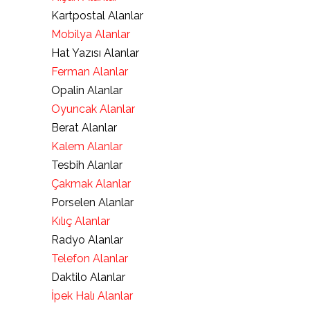
Kartpostal Alanlar
Mobilya Alanlar
Hat Yazısı Alanlar
Ferman Alanlar
Opalin Alanlar
Oyuncak Alanlar
Berat Alanlar
Kalem Alanlar
Tesbih Alanlar
Çakmak Alanlar
Porselen Alanlar
Kılıç Alanlar
Radyo Alanlar
Telefon Alanlar
Daktilo Alanlar
İpek Halı Alanlar