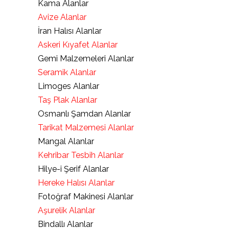
Kama Alanlar
Avize Alanlar
İran Halısı Alanlar
Askeri Kıyafet Alanlar
Gemi Malzemeleri Alanlar
Seramik Alanlar
Limoges Alanlar
Taş Plak Alanlar
Osmanlı Şamdan Alanlar
Tarikat Malzemesi Alanlar
Mangal Alanlar
Kehribar Tesbih Alanlar
Hilye-i Şerif Alanlar
Hereke Halısı Alanlar
Fotoğraf Makinesi Alanlar
Aşurelik Alanlar
Bindallı Alanlar