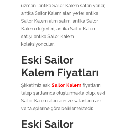
uzmanı, antika Sailor Kalem satan yerler,
antika Sailor Kalem alan yerler, antika
Sailor Kalem alım satım, antika Sailor
Kalem değerleri, antika Sailor Kalem
satışı, antika Sailor Kalem
koleksiyoncuları.
Eski Sailor
Kalem Fiyatları
Şirketimiz eski
Sailor Kalem
fiyatlarını
talep şartlarında oluşturmakta olup, eski
Sailor Kalem alanların ve satanların arz
ve taleplerine göre belirlemektedir.
Eski Sailor