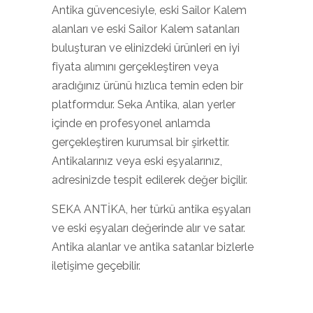
Antika güvencesiyle, eski Sailor Kalem
alanları ve eski Sailor Kalem satanları
buluşturan ve elinizdeki ürünleri en iyi
fiyata alımını gerçekleştiren veya
aradığınız ürünü hızlıca temin eden bir
platformdur. Seka Antika, alan yerler
içinde en profesyonel anlamda
gerçekleştiren kurumsal bir şirkettir.
Antikalarınız veya eski eşyalarınız,
adresinizde tespit edilerek değer biçilir.
SEKA ANTİKA, her türkü antika eşyaları
ve eski eşyaları değerinde alır ve satar.
Antika alanlar ve antika satanlar bizlerle
iletişime geçebilir.