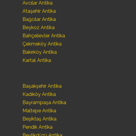
Avcılar Antika
Ataşehir Antika
Bağcılar Antika
Beykoz Antika
Bahçelievler Antika
Çekmeköy Antika
Bakırköy Antika
Kartal Antika
Başakşehir Antika
Kadıköy Antika
Bayrampaşa Antika
Maltepe Antika
Beşiktaş Antika
Pendik Antika
Beylikdüzü Antika