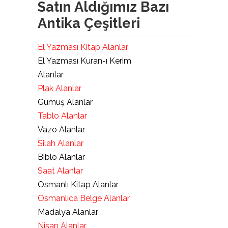
Satın Aldığımız Bazı
Antika Çeşitleri
El Yazması Kitap Alanlar
El Yazması Kuran-ı Kerim
Alanlar
Plak Alanlar
Gümüş Alanlar
Tablo Alanlar
Vazo Alanlar
Silah Alanlar
Biblo Alanlar
Saat Alanlar
Osmanlı Kitap Alanlar
Osmanlıca Belge Alanlar
Madalya Alanlar
Nişan Alanlar