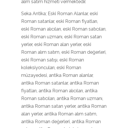
alım satım hizmeti vermektedir.
Seka Antika; Eski Roman Alanlar, eski
Roman satanlar, eski Roman fiyatları,
eski Roman alıcıları, eski Roman satıcıları,
eski Roman uzmanı, eski Roman satan
yerler, eski Roman alan yerler, eski
Roman alım satım, eski Roman değerleri,
eski Roman satışı, eski Roman
koleksiyoncuları, eski Roman
müzayedesi, antika Roman alanlar,
antika Roman satanlar, antika Roman
fiyatları, antika Roman alıcıları, antika
Roman satıcıları, antika Roman uzmanı,
antika Roman satan yerler, antika Roman
alan yerler, antika Roman alım satım,
antika Roman değerleri, antika Roman