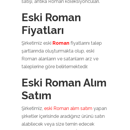
satışı, antika Roman koleksiyoncuları.
Eski Roman
Fiyatları
Şirketimiz eski
Roman
fiyatlarını talep
şartlarında oluşturmakta olup, eski
Roman alanların ve satanların arz ve
taleplerine göre belirlemektedir.
Eski Roman Alım
Satım
Şirketimiz,
eski Roman alım satım
yapan
şirketler içerisinde aradığınız ürünü satın
alabilecek veya size temin edecek