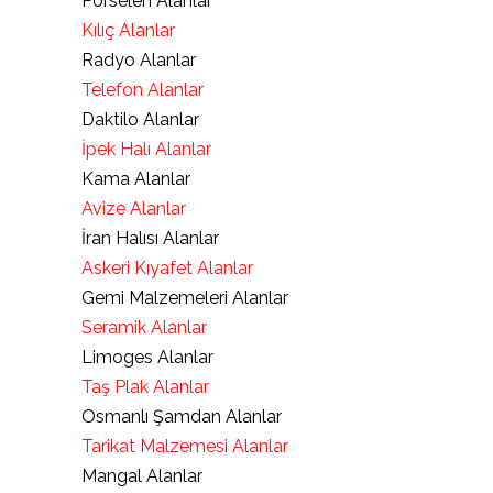
Porselen Alanlar
Kılıç Alanlar
Radyo Alanlar
Telefon Alanlar
Daktilo Alanlar
İpek Halı Alanlar
Kama Alanlar
Avize Alanlar
İran Halısı Alanlar
Askeri Kıyafet Alanlar
Gemi Malzemeleri Alanlar
Seramik Alanlar
Limoges Alanlar
Taş Plak Alanlar
Osmanlı Şamdan Alanlar
Tarikat Malzemesi Alanlar
Mangal Alanlar