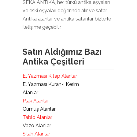
SEKA ANTİKA, her türkü antika eşyaları
ve eski eşyaları değerinde alır ve satar.
Antika alanlar ve antika satanlar bizlerle
iletişime geçebilir.
Satın Aldığımız Bazı
Antika Çeşitleri
El Yazması Kitap Alanlar
El Yazması Kuran-ı Kerim
Alanlar
Plak Alanlar
Gümüş Alanlar
Tablo Alanlar
Vazo Alanlar
Silah Alanlar