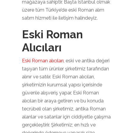
mağazaya sahiptir. Başta İstanbul olmak
üzere tüm Türkiye’de eski Roman alım
satım hizmeti ile iletişim halindeyiz.
Eski Roman
Alıcıları
Eski Roman alıcıları
, eski ve antika değeri
taşıyan tüm ürünler şirketimiz tarafından
alınır ve satılır. Eski Roman alıcıları,
şirketimizin kurumsal yapısı içerisinde
güvenle alışveriş yapar, Eski Roman
alıcıları bir araya getiren ve bu konuda
tecrübeli olan şirketimiz, antika Roman
alanlar ve satanlar için ciddiyetle çalışma
gerçekleştirir. Şirketimiz; en hızlı ve
değerinde ödemeye yaparak size