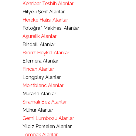
Kehribar Tesbih Alanlar
Hilye-i Şerif Alanlar
Hereke Halısı Alanlar
Fotoğraf Makinesi Alanlar
Aşurelik Alanlar
Bindallı Alanlar
Bronz Heykel Alanlar
Efemera Alanlar
Fincan Alanlar
Longplay Alanlar
Montblanc Alanlar
Murano Alanlar
Sıramalı Bez Alanlar
Mühür Alanlar
Gemi Lumbozu Alanlar
Yıldız Porselen Alanlar
Tombak Alanlar