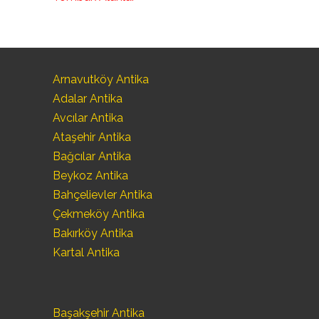
Arnavutköy Antika
Adalar Antika
Avcılar Antika
Ataşehir Antika
Bağcılar Antika
Beykoz Antika
Bahçelievler Antika
Çekmeköy Antika
Bakırköy Antika
Kartal Antika
Başakşehir Antika