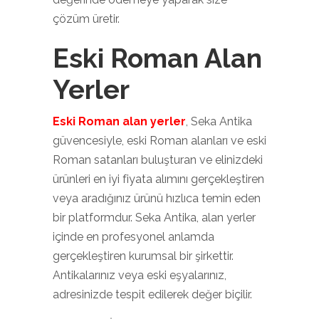
çözüm üretir.
Eski Roman Alan
Yerler
Eski Roman alan yerler
, Seka Antika
güvencesiyle, eski Roman alanları ve eski
Roman satanları buluşturan ve elinizdeki
ürünleri en iyi fiyata alımını gerçekleştiren
veya aradığınız ürünü hızlıca temin eden
bir platformdur. Seka Antika, alan yerler
içinde en profesyonel anlamda
gerçekleştiren kurumsal bir şirkettir.
Antikalarınız veya eski eşyalarınız,
adresinizde tespit edilerek değer biçilir.