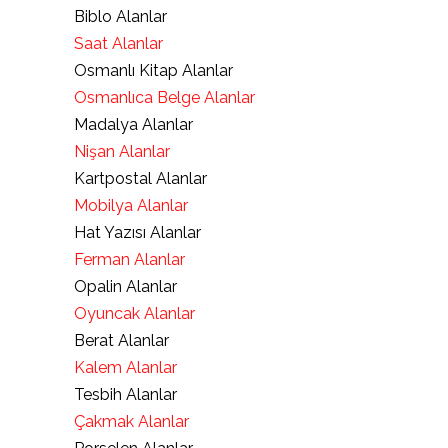
Biblo Alanlar
Saat Alanlar
Osmanlı Kitap Alanlar
Osmanlıca Belge Alanlar
Madalya Alanlar
Nişan Alanlar
Kartpostal Alanlar
Mobilya Alanlar
Hat Yazısı Alanlar
Ferman Alanlar
Opalin Alanlar
Oyuncak Alanlar
Berat Alanlar
Kalem Alanlar
Tesbih Alanlar
Çakmak Alanlar