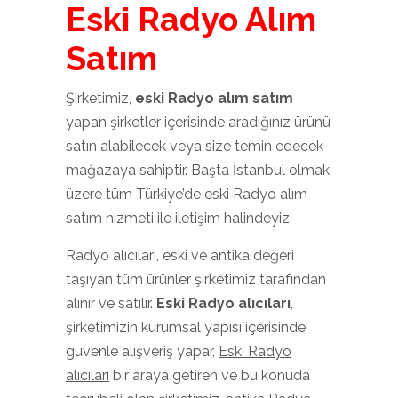
Eski Radyo Alım
Satım
Şirketimiz,
eski Radyo alım satım
yapan şirketler içerisinde aradığınız ürünü
satın alabilecek veya size temin edecek
mağazaya sahiptir. Başta İstanbul olmak
üzere tüm Türkiye’de eski Radyo alım
satım hizmeti ile iletişim halindeyiz.
Radyo alıcıları, eski ve antika değeri
taşıyan tüm ürünler şirketimiz tarafından
alınır ve satılır.
Eski
Radyo
alıcıları
,
şirketimizin kurumsal yapısı içerisinde
güvenle alışveriş yapar,
Eski Radyo
alıcıları
bir araya getiren ve bu konuda