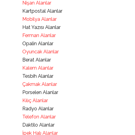
Nişan Alanlar
Kartpostal Alanlar
Mobilya Alanlar
Hat Yazısı Alanlar
Ferman Alanlar
Opalin Alanlar
Oyuncak Alanlar
Berat Alanlar
Kalem Alanlar
Tesbih Alanlar
Çakmak Alanlar
Porselen Alanlar
Kılıç Alanlar
Radyo Alanlar
Telefon Alanlar
Daktilo Alanlar
İpek Halı Alanlar