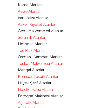
Kama Alanlar
Avize Alanlar
İran Halısı Alanlar
Askeri Kıyafet Alanlar
Gemi Malzemeleri Alanlar
Seramik Alanlar
Limoges Alanlar
Taş Plak Alanlar
Osmanlı Şamdan Alanlar
Tarikat Malzemesi Alanlar
Mangal Alanlar
Kehribar Tesbih Alanlar
Hilye-i Şerif Alanlar
Hereke Halısı Alanlar
Fotoğraf Makinesi Alanlar
Aşurelik Alanlar