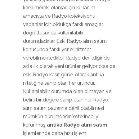
karşı merakı olanlar için kullanım
amacıyla ve Radyo koleksiyonu
yapanlar için oldukça farklı amaçlar
doğrultusunda kullanılabilir
durumdadırlar. Eski Radyo alım satım
konusunda farklı yerler hizmet
verebilmektedirler. Radyo denildiğinde
akla ilk olarak yeni ürünler geliyor olsa da
eski Radyo kasıt genel olarak antika
niteliğine sahip olan her üründür.
Kullanılabilir durumda olan olmayan ve
belirli bir değere sahip olan her Radyo,
alım satım pazarına dâhil olabilmesi
mümkün durumdadır. Yeterince iyi
korunmuş
antika Radyo alım satım
işlemlerinde daha hızlı işlem