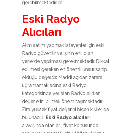
görebilmektedirler.
Eski Radyo
Alıcıları
Alım satım yapmak isteyenler için eski
Radyo güvenilir ve işinin ehli olan
yerlerde yapılması gerekmektedir. Dikkat
edilmesi gereken en önemli unsur sahip
olduğu değerdir. Maddi açıdan zarara
uğramamak adına eski Radyo
kategorisinde yer alan Radyo alırken
değerlerini bilmek önem taşımaktadır.
Zira yüksek fiyat değerini biçen kişiler de
bulunabilir.
Eski Radyo alıcıları
arayışında olanlar , fiyat konusunda