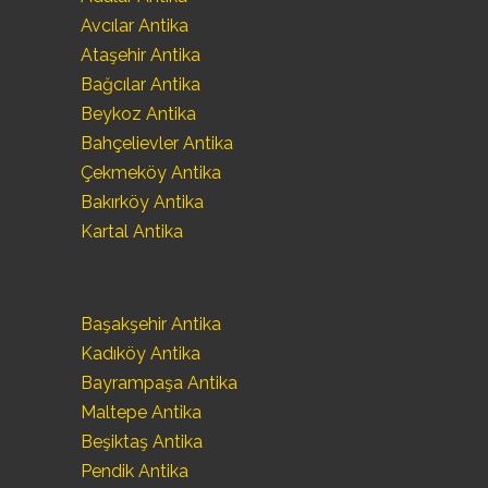
Avcılar Antika
Ataşehir Antika
Bağcılar Antika
Beykoz Antika
Bahçelievler Antika
Çekmeköy Antika
Bakırköy Antika
Kartal Antika
Başakşehir Antika
Kadıköy Antika
Bayrampaşa Antika
Maltepe Antika
Beşiktaş Antika
Pendik Antika