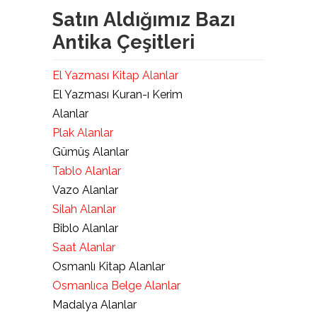
Satın Aldığımız Bazı
Antika Çeşitleri
El Yazması Kitap Alanlar
El Yazması Kuran-ı Kerim
Alanlar
Plak Alanlar
Gümüş Alanlar
Tablo Alanlar
Vazo Alanlar
Silah Alanlar
Biblo Alanlar
Saat Alanlar
Osmanlı Kitap Alanlar
Osmanlıca Belge Alanlar
Madalya Alanlar