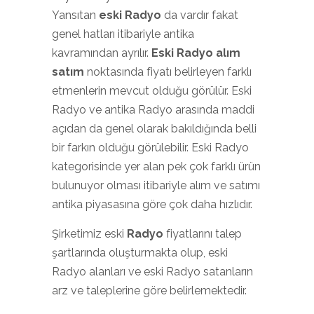
Yansıtan
eski Radyo
da vardır fakat
genel hatları itibariyle antika
kavramından ayrılır.
Eski Radyo alım
satım
noktasında fiyatı belirleyen farklı
etmenlerin mevcut olduğu görülür. Eski
Radyo ve antika Radyo arasında maddi
açıdan da genel olarak bakıldığında belli
bir farkın olduğu görülebilir. Eski Radyo
kategorisinde yer alan pek çok farklı ürün
bulunuyor olması itibariyle alım ve satımı
antika piyasasına göre çok daha hızlıdır.
Şirketimiz eski
Radyo
fiyatlarını talep
şartlarında oluşturmakta olup, eski
Radyo alanları ve eski Radyo satanların
arz ve taleplerine göre belirlemektedir.