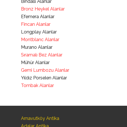
Bindallı Alanlar
Bronz Heykel Alanlar
Efemera Alanlar
Fincan Alanlar
Longplay Alanlar
Montblanc Alanlar
Murano Alanlar
Sıramalı Bez Alanlar
Mühür Alanlar
Gemi Lumbozu Alanlar
Yıldız Porselen Alanlar
Tombak Alanlar
Arnavutköy Antika
Adalar Antika