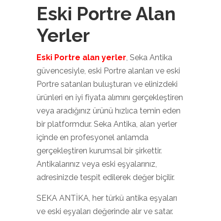
Eski Portre Alan
Yerler
Eski Portre alan yerler
, Seka Antika
güvencesiyle, eski Portre alanları ve eski
Portre satanları buluşturan ve elinizdeki
ürünleri en iyi fiyata alımını gerçekleştiren
veya aradığınız ürünü hızlıca temin eden
bir platformdur. Seka Antika, alan yerler
içinde en profesyonel anlamda
gerçekleştiren kurumsal bir şirkettir.
Antikalarınız veya eski eşyalarınız,
adresinizde tespit edilerek değer biçilir.
SEKA ANTİKA, her türkü antika eşyaları
ve eski eşyaları değerinde alır ve satar.