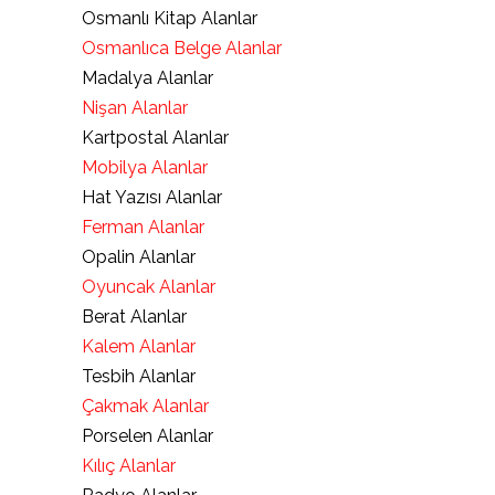
Osmanlı Kitap Alanlar
Osmanlıca Belge Alanlar
Madalya Alanlar
Nişan Alanlar
Kartpostal Alanlar
Mobilya Alanlar
Hat Yazısı Alanlar
Ferman Alanlar
Opalin Alanlar
Oyuncak Alanlar
Berat Alanlar
Kalem Alanlar
Tesbih Alanlar
Çakmak Alanlar
Porselen Alanlar
Kılıç Alanlar