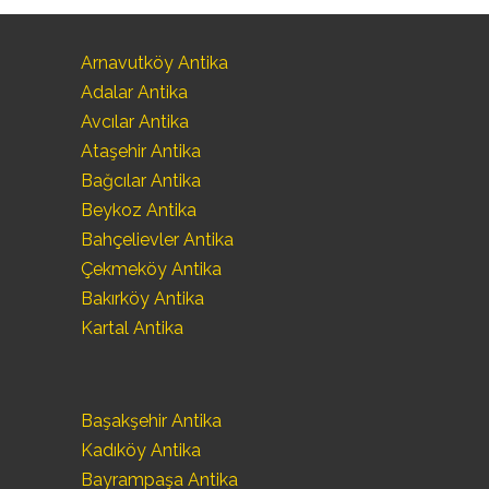
Arnavutköy Antika
Adalar Antika
Avcılar Antika
Ataşehir Antika
Bağcılar Antika
Beykoz Antika
Bahçelievler Antika
Çekmeköy Antika
Bakırköy Antika
Kartal Antika
Başakşehir Antika
Kadıköy Antika
Bayrampaşa Antika