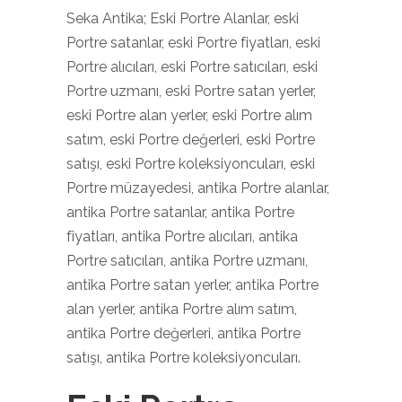
Seka Antika; Eski Portre Alanlar, eski
Portre satanlar, eski Portre fiyatları, eski
Portre alıcıları, eski Portre satıcıları, eski
Portre uzmanı, eski Portre satan yerler,
eski Portre alan yerler, eski Portre alım
satım, eski Portre değerleri, eski Portre
satışı, eski Portre koleksiyoncuları, eski
Portre müzayedesi, antika Portre alanlar,
antika Portre satanlar, antika Portre
fiyatları, antika Portre alıcıları, antika
Portre satıcıları, antika Portre uzmanı,
antika Portre satan yerler, antika Portre
alan yerler, antika Portre alım satım,
antika Portre değerleri, antika Portre
satışı, antika Portre koleksiyoncuları.