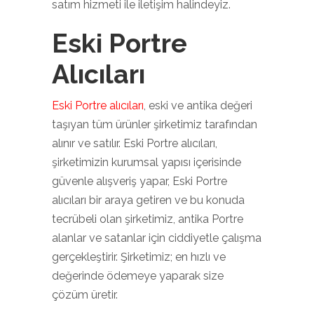
satım hizmeti ile iletişim halindeyiz.
Eski Portre
Alıcıları
Eski Portre alıcıları
, eski ve antika değeri
taşıyan tüm ürünler şirketimiz tarafından
alınır ve satılır. Eski Portre alıcıları,
şirketimizin kurumsal yapısı içerisinde
güvenle alışveriş yapar, Eski Portre
alıcıları bir araya getiren ve bu konuda
tecrübeli olan şirketimiz, antika Portre
alanlar ve satanlar için ciddiyetle çalışma
gerçekleştirir. Şirketimiz; en hızlı ve
değerinde ödemeye yaparak size
çözüm üretir.