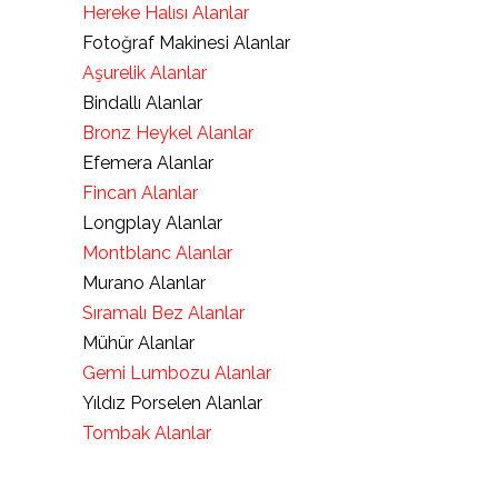
Hereke Halısı Alanlar
Fotoğraf Makinesi Alanlar
Aşurelik Alanlar
Bindallı Alanlar
Bronz Heykel Alanlar
Efemera Alanlar
Fincan Alanlar
Longplay Alanlar
Montblanc Alanlar
Murano Alanlar
Sıramalı Bez Alanlar
Mühür Alanlar
Gemi Lumbozu Alanlar
Yıldız Porselen Alanlar
Tombak Alanlar