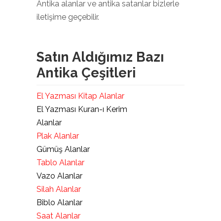
Antika alanlar ve antika satanlar bizlerle
iletişime geçebilir.
Satın Aldığımız Bazı
Antika Çeşitleri
El Yazması Kitap Alanlar
El Yazması Kuran-ı Kerim
Alanlar
Plak Alanlar
Gümüş Alanlar
Tablo Alanlar
Vazo Alanlar
Silah Alanlar
Biblo Alanlar
Saat Alanlar