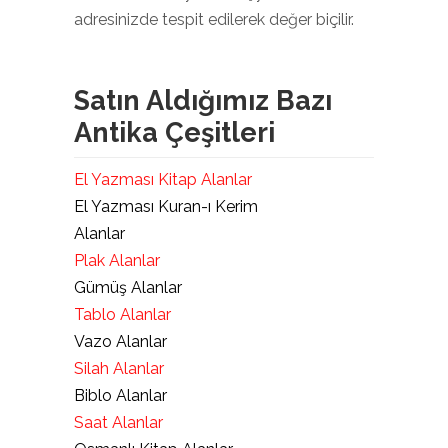
adresinizde tespit edilerek değer biçilir.
Satın Aldığımız Bazı
Antika Çeşitleri
El Yazması Kitap Alanlar
El Yazması Kuran-ı Kerim
Alanlar
Plak Alanlar
Gümüş Alanlar
Tablo Alanlar
Vazo Alanlar
Silah Alanlar
Biblo Alanlar
Saat Alanlar