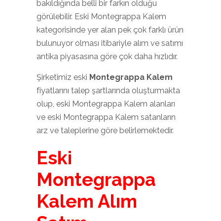
bakıldığında belli bir farkın olduğu
görülebilir. Eski Montegrappa Kalem
kategorisinde yer alan pek çok farklı ürün
bulunuyor olması itibariyle alım ve satımı
antika piyasasına göre çok daha hızlıdır.
Şirketimiz eski
Montegrappa Kalem
fiyatlarını talep şartlarında oluşturmakta
olup, eski Montegrappa Kalem alanları
ve eski Montegrappa Kalem satanların
arz ve taleplerine göre belirlemektedir.
Eski
Montegrappa
Kalem Alım