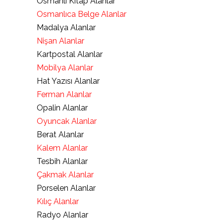
Osmanlı Kitap Alanlar
Osmanlıca Belge Alanlar
Madalya Alanlar
Nişan Alanlar
Kartpostal Alanlar
Mobilya Alanlar
Hat Yazısı Alanlar
Ferman Alanlar
Opalin Alanlar
Oyuncak Alanlar
Berat Alanlar
Kalem Alanlar
Tesbih Alanlar
Çakmak Alanlar
Porselen Alanlar
Kılıç Alanlar
Radyo Alanlar