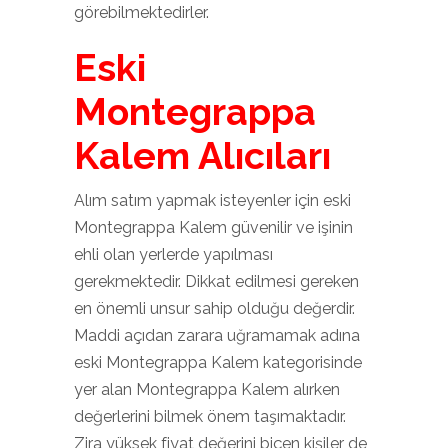
görebilmektedirler.
Eski
Montegrappa
Kalem Alıcıları
Alım satım yapmak isteyenler için eski
Montegrappa Kalem güvenilir ve işinin
ehli olan yerlerde yapılması
gerekmektedir. Dikkat edilmesi gereken
en önemli unsur sahip olduğu değerdir.
Maddi açıdan zarara uğramamak adına
eski Montegrappa Kalem kategorisinde
yer alan Montegrappa Kalem alırken
değerlerini bilmek önem taşımaktadır.
Zira yüksek fiyat değerini biçen kişiler de