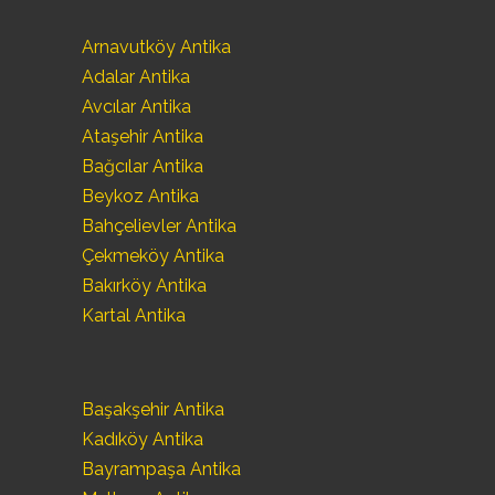
Arnavutköy Antika
Adalar Antika
Avcılar Antika
Ataşehir Antika
Bağcılar Antika
Beykoz Antika
Bahçelievler Antika
Çekmeköy Antika
Bakırköy Antika
Kartal Antika
Başakşehir Antika
Kadıköy Antika
Bayrampaşa Antika