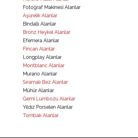
Fotoğraf Makinesi Alanlar
Aşurelik Alanlar
Bindallı Alanlar
Bronz Heykel Alanlar
Efemera Alanlar
Fincan Alanlar
Longplay Alanlar
Montblanc Alanlar
Murano Alanlar
Sıramalı Bez Alanlar
Mühür Alanlar
Gemi Lumbozu Alanlar
Yıldız Porselen Alanlar
Tombak Alanlar