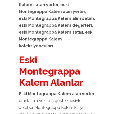
Kalem
satan yerler, eski
Montegrappa Kalem
alan yerler,
eski Montegrappa Kalem
alım satım,
eski Montegrappa Kalem
değerleri,
eski Montegrappa Kalem
satışı, eski
Montegrappa Kalem
koleksiyoncuları.
Eski
Montegrappa
Kalem Alanlar
Eski Montegrappa Kalem alan yerler
oranlarının yükseliş göstermesiyle
beraber Montegrappa Kalem karşı