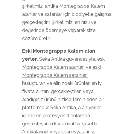
şirketimiz, antika Montegrappa Kalem
alanlar ve satanlar için ciddiyetle çalışma
gerçekleştirir. Şirketimiz; en hızlı ve
değerinde ödemeye yaparak size
çözüm üretir.
Eski Montegrappa Kalem
alan
yerler
, Seka Antika güvencesiyle,
eski
Montegrappa Kalem alanları
ve
eski
Montegrappa Kalem satanları
buluşturan ve elinizdeki ürünleri en iyi
fiyata alımını gerçekleştiren veya
aradığınız ürünü hızlıca temin eden bir
platformdur. Seka Antika, alan yerler
içinde en profesyonel anlamda
gerçekleştiren kurumsal bir şirkettir.
Antikalarınız veya eski eşyalarınız,