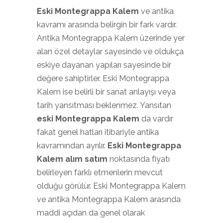
Eski Montegrappa Kalem
ve antika
kavramı arasında belirgin bir fark vardır.
Antika Montegrappa Kalem üzerinde yer
alan özel detaylar sayesinde ve oldukça
eskiye dayanan yapıları sayesinde bir
değere sahiptirler. Eski Montegrappa
Kalem ise belirli bir sanat anlayışı veya
tarih yansıtması beklenmez. Yansıtan
eski Montegrappa Kalem
da vardır
fakat genel hatları itibariyle antika
kavramından ayrılır.
Eski Montegrappa
Kalem alım satım
noktasında fiyatı
belirleyen farklı etmenlerin mevcut
olduğu görülür. Eski Montegrappa Kalem
ve antika Montegrappa Kalem arasında
maddi açıdan da genel olarak