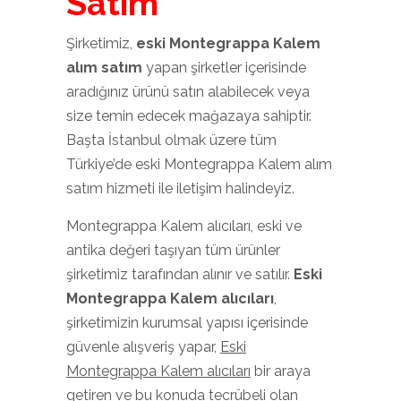
Satım
Şirketimiz,
eski Montegrappa Kalem
alım satım
yapan şirketler içerisinde
aradığınız ürünü satın alabilecek veya
size temin edecek mağazaya sahiptir.
Başta İstanbul olmak üzere tüm
Türkiye’de eski Montegrappa Kalem alım
satım hizmeti ile iletişim halindeyiz.
Montegrappa Kalem alıcıları, eski ve
antika değeri taşıyan tüm ürünler
şirketimiz tarafından alınır ve satılır.
Eski
Montegrappa Kalem
alıcıları
,
şirketimizin kurumsal yapısı içerisinde
güvenle alışveriş yapar,
Eski
Montegrappa Kalem alıcıları
bir araya
getiren ve bu konuda tecrübeli olan