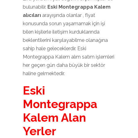
bulunabilir.
Eski Montegrappa Kalem
alıcıları
arayışında olanlar , fiyat
konusunda sorun yaşamamak için işi
bilen kişilerle iletişim kurduklarında
beklentilerini karşılayabilme olanağına
sahip hale geleceklerdir. Eski
Montegrappa Kalem alım satım işlemleri
her geçen gün daha büyük bir sektör
haline gelmektedir.
Eski
Montegrappa
Kalem Alan
Yerler