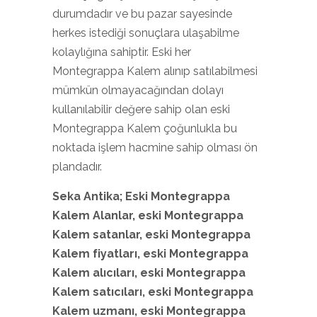
durumdadır ve bu pazar sayesinde
herkes istediği sonuçlara ulaşabilme
kolaylığına sahiptir. Eski her
Montegrappa Kalem alınıp satılabilmesi
mümkün olmayacağından dolayı
kullanılabilir değere sahip olan eski
Montegrappa Kalem çoğunlukla bu
noktada işlem hacmine sahip olması ön
plandadır.
Seka Antika; Eski Montegrappa
Kalem
Alanlar, eski Montegrappa
Kalem
satanlar, eski Montegrappa
Kalem
fiyatları, eski Montegrappa
Kalem
alıcıları, eski Montegrappa
Kalem
satıcıları, eski Montegrappa
Kalem
uzmanı, eski Montegrappa