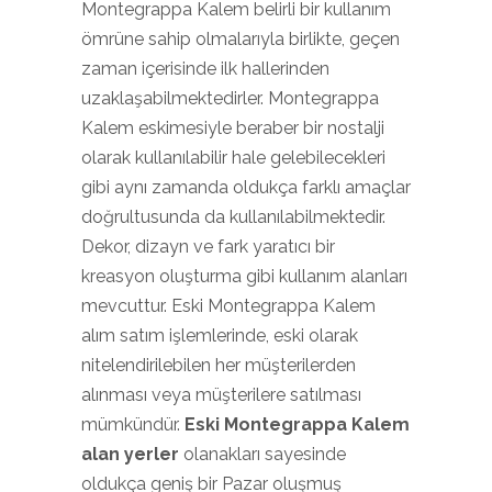
Montegrappa Kalem belirli bir kullanım
ömrüne sahip olmalarıyla birlikte, geçen
zaman içerisinde ilk hallerinden
uzaklaşabilmektedirler. Montegrappa
Kalem eskimesiyle beraber bir nostalji
olarak kullanılabilir hale gelebilecekleri
gibi aynı zamanda oldukça farklı amaçlar
doğrultusunda da kullanılabilmektedir.
Dekor, dizayn ve fark yaratıcı bir
kreasyon oluşturma gibi kullanım alanları
mevcuttur. Eski Montegrappa Kalem
alım satım işlemlerinde, eski olarak
nitelendirilebilen her müşterilerden
alınması veya müşterilere satılması
mümkündür.
Eski Montegrappa Kalem
alan yerler
olanakları sayesinde
oldukça geniş bir Pazar oluşmuş