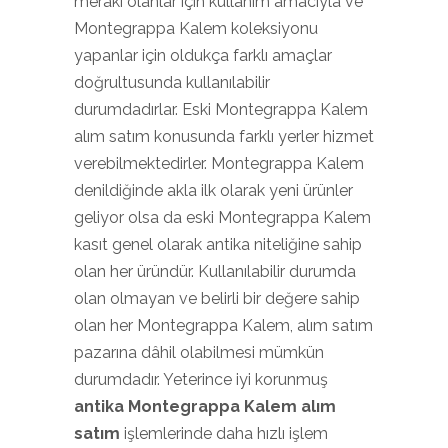
merakı olanlar için kullanım amacıyla ve
Montegrappa Kalem koleksiyonu
yapanlar için oldukça farklı amaçlar
doğrultusunda kullanılabilir
durumdadırlar. Eski Montegrappa Kalem
alım satım konusunda farklı yerler hizmet
verebilmektedirler. Montegrappa Kalem
denildiğinde akla ilk olarak yeni ürünler
geliyor olsa da eski Montegrappa Kalem
kasıt genel olarak antika niteliğine sahip
olan her üründür. Kullanılabilir durumda
olan olmayan ve belirli bir değere sahip
olan her Montegrappa Kalem, alım satım
pazarına dâhil olabilmesi mümkün
durumdadır. Yeterince iyi korunmuş
antika Montegrappa Kalem alım
satım
işlemlerinde daha hızlı işlem