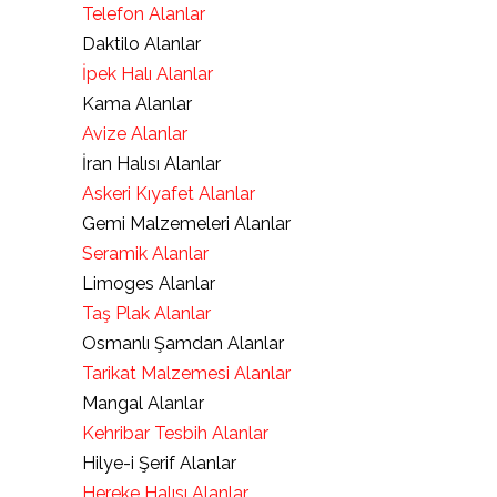
Telefon Alanlar
Daktilo Alanlar
İpek Halı Alanlar
Kama Alanlar
Avize Alanlar
İran Halısı Alanlar
Askeri Kıyafet Alanlar
Gemi Malzemeleri Alanlar
Seramik Alanlar
Limoges Alanlar
Taş Plak Alanlar
Osmanlı Şamdan Alanlar
Tarikat Malzemesi Alanlar
Mangal Alanlar
Kehribar Tesbih Alanlar
Hilye-i Şerif Alanlar
Hereke Halısı Alanlar