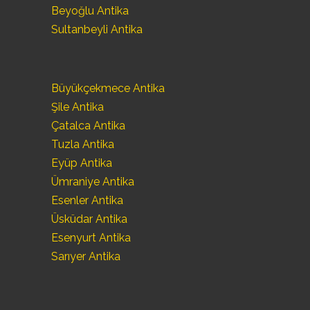
Beyoğlu Antika
Sultanbeyli Antika
Büyükçekmece Antika
Şile Antika
Çatalca Antika
Tuzla Antika
Eyüp Antika
Ümraniye Antika
Esenler Antika
Üsküdar Antika
Esenyurt Antika
Sarıyer Antika