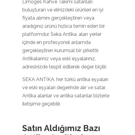
Limoges Kahve Takımı satanları
buluşturan ve elinizdeki ürünleri en iyi
fiyata alımını gerçekleştiren veya
aradığınız ürünü hızlıca temin eden bir
platformdur. Seka Antika, alan yerler
içinde en profesyonel anlamda
gerçekleştiren kurumsal bir şirkettir.
Antikalarınız veya eski eşyalarınız,
adresinizde tespit edilerek değer biçilir.
SEKA ANTİKA, her türkü antika eşyaları
ve eski eşyaları değerinde alır ve satar.
Antika alanlar ve antika satanlar bizlerle
iletişime geçebilir.
Satın Aldığımız Bazı