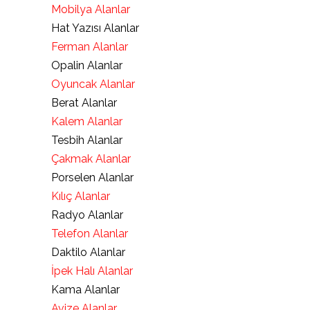
Mobilya Alanlar
Hat Yazısı Alanlar
Ferman Alanlar
Opalin Alanlar
Oyuncak Alanlar
Berat Alanlar
Kalem Alanlar
Tesbih Alanlar
Çakmak Alanlar
Porselen Alanlar
Kılıç Alanlar
Radyo Alanlar
Telefon Alanlar
Daktilo Alanlar
İpek Halı Alanlar
Kama Alanlar
Avize Alanlar