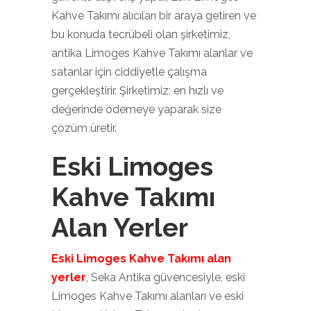
Kahve Takımı alıcıları bir araya getiren ve
bu konuda tecrübeli olan şirketimiz,
antika Limoges Kahve Takımı alanlar ve
satanlar için ciddiyetle çalışma
gerçekleştirir. Şirketimiz; en hızlı ve
değerinde ödemeye yaparak size
çözüm üretir.
Eski Limoges
Kahve Takımı
Alan Yerler
Eski Limoges Kahve Takımı alan
yerler
, Seka Antika güvencesiyle, eski
Limoges Kahve Takımı alanları ve eski