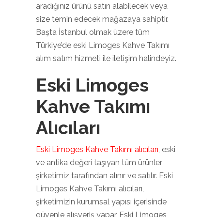
aradığınız ürünü satın alabilecek veya
size temin edecek mağazaya sahiptir.
Başta İstanbul olmak üzere tüm
Türkiye’de eski Limoges Kahve Takımı
alım satım hizmeti ile iletişim halindeyiz.
Eski Limoges
Kahve Takımı
Alıcıları
Eski Limoges Kahve Takımı alıcıları
, eski
ve antika değeri taşıyan tüm ürünler
şirketimiz tarafından alınır ve satılır. Eski
Limoges Kahve Takımı alıcıları,
şirketimizin kurumsal yapısı içerisinde
güvenle alışveriş yapar, Eski Limoges