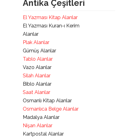
Antika Çeşitleri
El Yazması Kitap Alanlar
El Yazması Kuran-ı Kerim
Alanlar
Plak Alanlar
Gümüş Alanlar
Tablo Alanlar
Vazo Alanlar
Silah Alanlar
Biblo Alanlar
Saat Alanlar
Osmanlı Kitap Alanlar
Osmanlıca Belge Alanlar
Madalya Alanlar
Nişan Alanlar
Kartpostal Alanlar