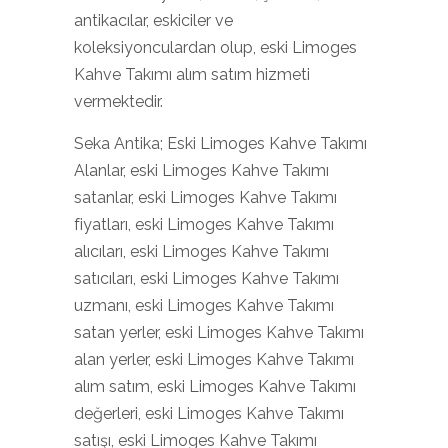
antikacılar, eskiciler ve
koleksiyonculardan olup, eski Limoges
Kahve Takımı alım satım hizmeti
vermektedir.
Seka Antika; Eski Limoges Kahve Takımı
Alanlar, eski Limoges Kahve Takımı
satanlar, eski Limoges Kahve Takımı
fiyatları, eski Limoges Kahve Takımı
alıcıları, eski Limoges Kahve Takımı
satıcıları, eski Limoges Kahve Takımı
uzmanı, eski Limoges Kahve Takımı
satan yerler, eski Limoges Kahve Takımı
alan yerler, eski Limoges Kahve Takımı
alım satım, eski Limoges Kahve Takımı
değerleri, eski Limoges Kahve Takımı
satışı, eski Limoges Kahve Takımı