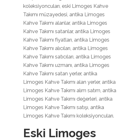
koleksiyoncuları, eski Limoges Kahve
Takımı müzayedesi, antika Limoges
Kahve Takımı alanlar, antika Limoges
Kahve Takımı satanlar, antika Limoges
Kahve Takımı fiyatları, antika Limoges
Kahve Takımı alıcıları, antika Limoges
Kahve Takımı satıcıları, antika Limoges
Kahve Takımı uzmanı, antika Limoges
Kahve Takımı satan yerler, antika
Limoges Kahve Takımı alan yerler, antika
Limoges Kahve Takımı alım satım, antika
Limoges Kahve Takımı değerleri, antika
Limoges Kahve Takımı satışı, antika
Limoges Kahve Takımı koleksiyoncuları.
Eski Limoges