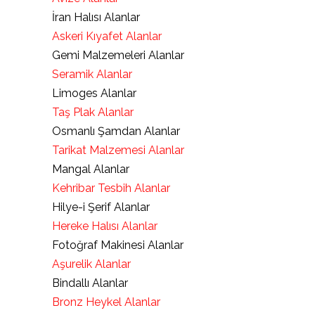
İran Halısı Alanlar
Askeri Kıyafet Alanlar
Gemi Malzemeleri Alanlar
Seramik Alanlar
Limoges Alanlar
Taş Plak Alanlar
Osmanlı Şamdan Alanlar
Tarikat Malzemesi Alanlar
Mangal Alanlar
Kehribar Tesbih Alanlar
Hilye-i Şerif Alanlar
Hereke Halısı Alanlar
Fotoğraf Makinesi Alanlar
Aşurelik Alanlar
Bindallı Alanlar
Bronz Heykel Alanlar