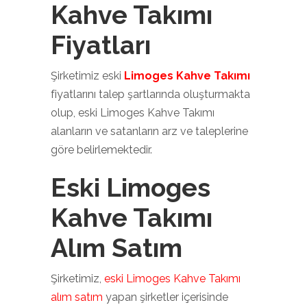
Kahve Takımı
Fiyatları
Şirketimiz eski
Limoges Kahve Takımı
fiyatlarını talep şartlarında oluşturmakta
olup, eski Limoges Kahve Takımı
alanların ve satanların arz ve taleplerine
göre belirlemektedir.
Eski Limoges
Kahve Takımı
Alım Satım
Şirketimiz,
eski Limoges Kahve Takımı
alım satım
yapan şirketler içerisinde