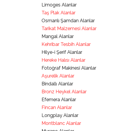
Limoges Alanlar
Taş Plak Alanlar
Osmanlı Şamdan Alanlar
Tarikat Malzemesi Alanlar
Mangal Alanlar
Kehribar Tesbih Alanlar
Hilye-i Şerif Alanlar
Hereke Halısı Alanlar
Fotoğraf Makinesi Alanlar
Aşurelik Alanlar
Bindallı Alanlar
Bronz Heykel Alanlar
Efemera Alanlar
Fincan Alanlar
Longplay Alanlar
Montblanc Alanlar