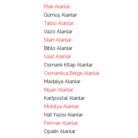
Plak Alanlar
Gümüş Alanlar
Tablo Alanlar
Vazo Alanlar
Silah Alanlar
Biblo Alanlar
Saat Alanlar
Osmanlı Kitap Alanlar
Osmanlıca Belge Alanlar
Madalya Alanlar
Nişan Alanlar
Kartpostal Alanlar
Mobilya Alanlar
Hat Yazısı Alanlar
Ferman Alanlar
Opalin Alanlar