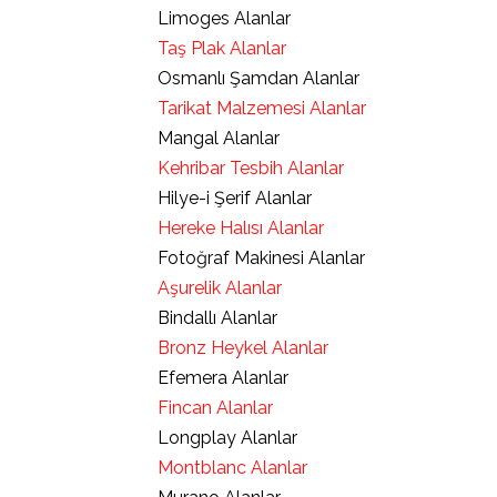
Limoges Alanlar
Taş Plak Alanlar
Osmanlı Şamdan Alanlar
Tarikat Malzemesi Alanlar
Mangal Alanlar
Kehribar Tesbih Alanlar
Hilye-i Şerif Alanlar
Hereke Halısı Alanlar
Fotoğraf Makinesi Alanlar
Aşurelik Alanlar
Bindallı Alanlar
Bronz Heykel Alanlar
Efemera Alanlar
Fincan Alanlar
Longplay Alanlar
Montblanc Alanlar