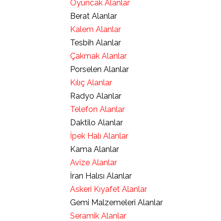
Oyuncak Alanlar
Berat Alanlar
Kalem Alanlar
Tesbih Alanlar
Çakmak Alanlar
Porselen Alanlar
Kılıç Alanlar
Radyo Alanlar
Telefon Alanlar
Daktilo Alanlar
İpek Halı Alanlar
Kama Alanlar
Avize Alanlar
İran Halısı Alanlar
Askeri Kıyafet Alanlar
Gemi Malzemeleri Alanlar
Seramik Alanlar