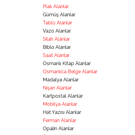
Plak Alanlar
Gümüş Alanlar
Tablo Alanlar
Vazo Alanlar
Silah Alanlar
Biblo Alanlar
Saat Alanlar
Osmanlı Kitap Alanlar
Osmanlıca Belge Alanlar
Madalya Alanlar
Nişan Alanlar
Kartpostal Alanlar
Mobilya Alanlar
Hat Yazısı Alanlar
Ferman Alanlar
Opalin Alanlar