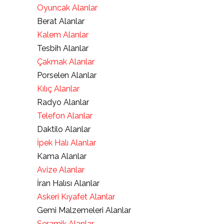
Oyuncak Alanlar
Berat Alanlar
Kalem Alanlar
Tesbih Alanlar
Çakmak Alanlar
Porselen Alanlar
Kılıç Alanlar
Radyo Alanlar
Telefon Alanlar
Daktilo Alanlar
İpek Halı Alanlar
Kama Alanlar
Avize Alanlar
İran Halısı Alanlar
Askeri Kıyafet Alanlar
Gemi Malzemeleri Alanlar
Seramik Alanlar