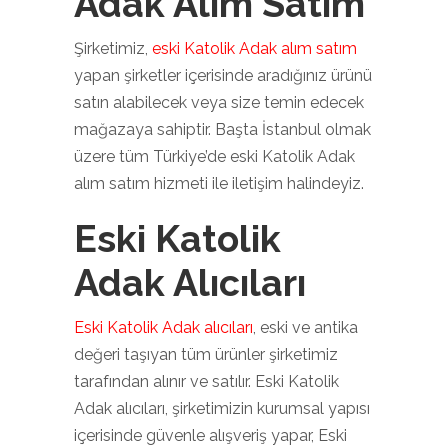
Adak Alım Satım
Şirketimiz,
eski Katolik Adak alım satım
yapan şirketler içerisinde aradığınız ürünü
satın alabilecek veya size temin edecek
mağazaya sahiptir. Başta İstanbul olmak
üzere tüm Türkiye’de eski Katolik Adak
alım satım hizmeti ile iletişim halindeyiz.
Eski Katolik
Adak Alıcıları
Eski Katolik Adak alıcıları
, eski ve antika
değeri taşıyan tüm ürünler şirketimiz
tarafından alınır ve satılır. Eski Katolik
Adak alıcıları, şirketimizin kurumsal yapısı
içerisinde güvenle alışveriş yapar, Eski