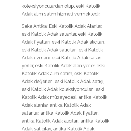
koleksiyonculardan olup, eski Katolik
Adak alım satım hizmeti vermektedir.
Seka Antika; Eski Katolik Adak Alanlar,
eski Katolik Adak satanlar, eski Katolik
Adak fiyatları, eski Katolik Adak alıcıları,
eski Katolik Adak satıcıları, eski Katolik
Adak uzmanı, eski Katolik Adak satan
yerler, eski Katolik Adak alan yerler, eski
Katolik Adak alım satım, eski Katolik
Adak değerleri, eski Katolik Adak satışı,
eski Katolik Adak koleksiyoncuları, eski
Katolik Adak müzayedesi, antika Katolik
Adak alanlar, antika Katolik Adak
satanlar, antika Katolik Adak fiyatları,
antika Katolik Adak alıcıları, antika Katolik
Adak satıcıları, antika Katolik Adak