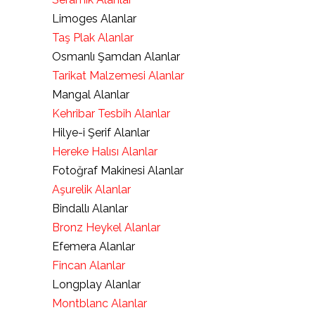
Limoges Alanlar
Taş Plak Alanlar
Osmanlı Şamdan Alanlar
Tarikat Malzemesi Alanlar
Mangal Alanlar
Kehribar Tesbih Alanlar
Hilye-i Şerif Alanlar
Hereke Halısı Alanlar
Fotoğraf Makinesi Alanlar
Aşurelik Alanlar
Bindallı Alanlar
Bronz Heykel Alanlar
Efemera Alanlar
Fincan Alanlar
Longplay Alanlar
Montblanc Alanlar