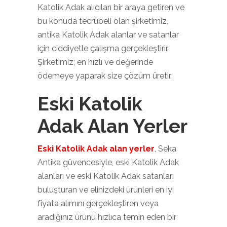
Katolik Adak alıcıları bir araya getiren ve
bu konuda tecrübeli olan şirketimiz,
antika Katolik Adak alanlar ve satanlar
için ciddiyetle çalışma gerçekleştirir.
Şirketimiz; en hızlı ve değerinde
ödemeye yaparak size çözüm üretir.
Eski Katolik
Adak Alan Yerler
Eski Katolik Adak alan yerler
, Seka
Antika güvencesiyle, eski Katolik Adak
alanları ve eski Katolik Adak satanları
buluşturan ve elinizdeki ürünleri en iyi
fiyata alımını gerçekleştiren veya
aradığınız ürünü hızlıca temin eden bir