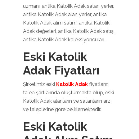
uzmanı, antika Katolik Adak satan yerler,
antika Katolik Adak alan yerler, antika
Katolik Adak alım satım, antika Katolik
Adak değerleri, antika Katolik Adak satışı,
antika Katolik Adak koleksiyoncuları.
Eski Katolik
Adak Fiyatları
Şirketimiz eski
Katolik Adak
fiyatlarını
talep şartlarında oluşturmakta olup, eski
Katolik Adak alanların ve satanların arz
ve taleplerine göre belirlemektedir.
Eski Katolik