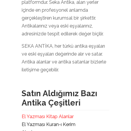
platformdur. Seka Antika, alan yerler
içinde en profesyonel anlamda
gerçekleştiren kurumsal bir şirkettir.
Antikalarınız veya eski eşyalarınız,
adresinizde tespit edilerek değer biçilir.
SEKA ANTİKA, her türkü antika eşyaları
ve eski eşyaları değerinde alır ve satar.
Antika alanlar ve antika satanlar bizlerle
iletişime geçebilir.
Satın Aldığımız Bazı
Antika Çeşitleri
El Yazması Kitap Alanlar
El Yazması Kuran-ı Kerim