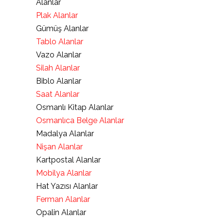
Alanlar
Plak Alanlar
Gümüş Alanlar
Tablo Alanlar
Vazo Alanlar
Silah Alanlar
Biblo Alanlar
Saat Alanlar
Osmanlı Kitap Alanlar
Osmanlıca Belge Alanlar
Madalya Alanlar
Nişan Alanlar
Kartpostal Alanlar
Mobilya Alanlar
Hat Yazısı Alanlar
Ferman Alanlar
Opalin Alanlar