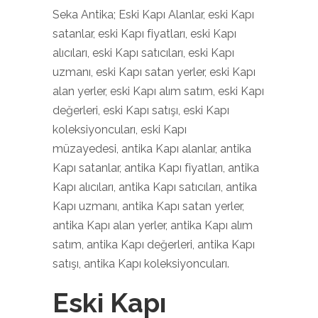
Seka Antika; Eski Kapı Alanlar, eski Kapı
satanlar, eski Kapı fiyatları, eski Kapı
alıcıları, eski Kapı satıcıları, eski Kapı
uzmanı, eski Kapı satan yerler, eski Kapı
alan yerler, eski Kapı alım satım, eski Kapı
değerleri, eski Kapı satışı, eski Kapı
koleksiyoncuları, eski Kapı
müzayedesi, antika Kapı alanlar, antika
Kapı satanlar, antika Kapı fiyatları, antika
Kapı alıcıları, antika Kapı satıcıları, antika
Kapı uzmanı, antika Kapı satan yerler,
antika Kapı alan yerler, antika Kapı alım
satım, antika Kapı değerleri, antika Kapı
satışı, antika Kapı koleksiyoncuları.
Eski Kapı