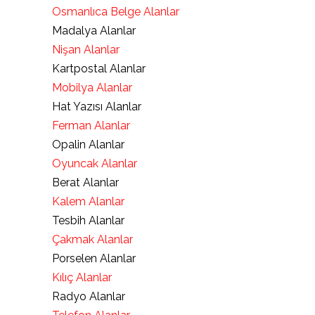
Osmanlıca Belge Alanlar
Madalya Alanlar
Nişan Alanlar
Kartpostal Alanlar
Mobilya Alanlar
Hat Yazısı Alanlar
Ferman Alanlar
Opalin Alanlar
Oyuncak Alanlar
Berat Alanlar
Kalem Alanlar
Tesbih Alanlar
Çakmak Alanlar
Porselen Alanlar
Kılıç Alanlar
Radyo Alanlar