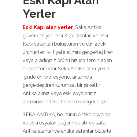
Eski Kapı Alan
Yerler
Eski Kapı alan yerler
, Seka Antika
güvencesiyle, eski Kapı alanları ve eski
Kapı satanları buluşturan ve elinizdeki
ürünleri en iyi fiyata alımını gerçekleştiren
veya aradığınız ürünü hızlıca temin eden
bir platformdur. Seka Antika, alan yerler
içinde en profesyonel anlamda
gerçekleştiren kurumsal bir şirkettir.
Antikalarınız veya eski eşyalarınız,
adresinizde tespit edilerek değer biçilir.
SEKA ANTİKA, her türkü antika eşyaları
ve eski eşyaları değerinde alır ve satar.
Antika alanlar ve antika satanlar bizlerle