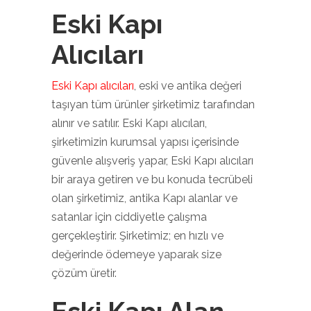
Eski Kapı
Alıcıları
Eski Kapı alıcıları
, eski ve antika değeri
taşıyan tüm ürünler şirketimiz tarafından
alınır ve satılır. Eski Kapı alıcıları,
şirketimizin kurumsal yapısı içerisinde
güvenle alışveriş yapar, Eski Kapı alıcıları
bir araya getiren ve bu konuda tecrübeli
olan şirketimiz, antika Kapı alanlar ve
satanlar için ciddiyetle çalışma
gerçekleştirir. Şirketimiz; en hızlı ve
değerinde ödemeye yaparak size
çözüm üretir.