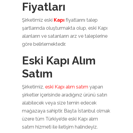
Fiyatları
Şirketimiz eski
Kapı
fiyatlarını talep
şartlarında oluşturmakta olup, eski Kapı
alanların ve satanların arz ve taleplerine
göre belirlemektedir.
Eski Kapı Alım
Satım
Şirketimiz,
eski Kapı alım satım
yapan
şirketler içerisinde aradığınız ürünü satın
alabilecek veya size temin edecek
mağazaya sahiptir. Başta İstanbul olmak
üzere tüm Türkiye’de eski Kapı alım
satım hizmeti ile iletişim halindeyiz.