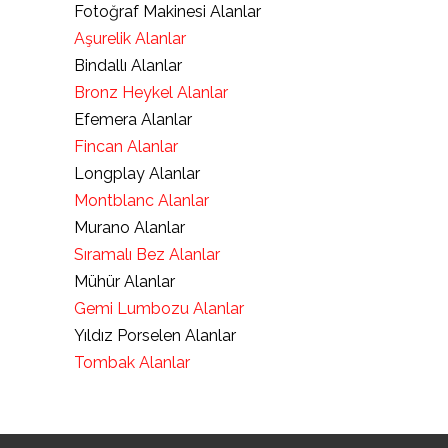
Fotoğraf Makinesi Alanlar
Aşurelik Alanlar
Bindallı Alanlar
Bronz Heykel Alanlar
Efemera Alanlar
Fincan Alanlar
Longplay Alanlar
Montblanc Alanlar
Murano Alanlar
Sıramalı Bez Alanlar
Mühür Alanlar
Gemi Lumbozu Alanlar
Yıldız Porselen Alanlar
Tombak Alanlar