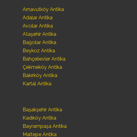
Arnavutköy Antika
Adalar Antika
Avcılar Antika
Ataşehir Antika
Bağcılar Antika
Beykoz Antika
Bahçelievler Antika
Çekmeköy Antika
Bakırköy Antika
Kartal Antika
Başakşehir Antika
Kadıköy Antika
Bayrampaşa Antika
Maltepe Antika