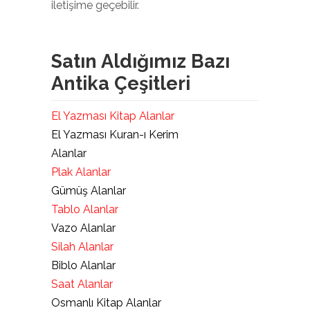
iletişime geçebilir.
Satın Aldığımız Bazı
Antika Çeşitleri
El Yazması Kitap Alanlar
El Yazması Kuran-ı Kerim
Alanlar
Plak Alanlar
Gümüş Alanlar
Tablo Alanlar
Vazo Alanlar
Silah Alanlar
Biblo Alanlar
Saat Alanlar
Osmanlı Kitap Alanlar