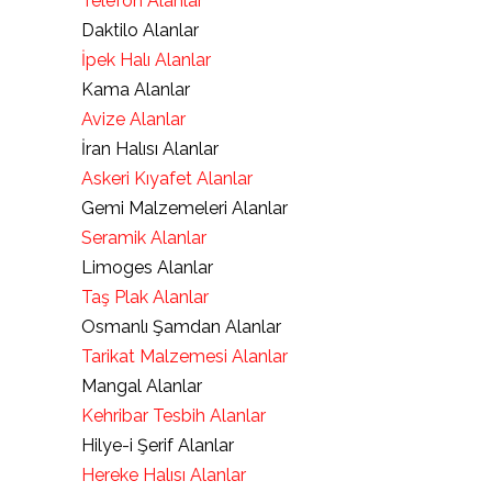
Telefon Alanlar
Daktilo Alanlar
İpek Halı Alanlar
Kama Alanlar
Avize Alanlar
İran Halısı Alanlar
Askeri Kıyafet Alanlar
Gemi Malzemeleri Alanlar
Seramik Alanlar
Limoges Alanlar
Taş Plak Alanlar
Osmanlı Şamdan Alanlar
Tarikat Malzemesi Alanlar
Mangal Alanlar
Kehribar Tesbih Alanlar
Hilye-i Şerif Alanlar
Hereke Halısı Alanlar