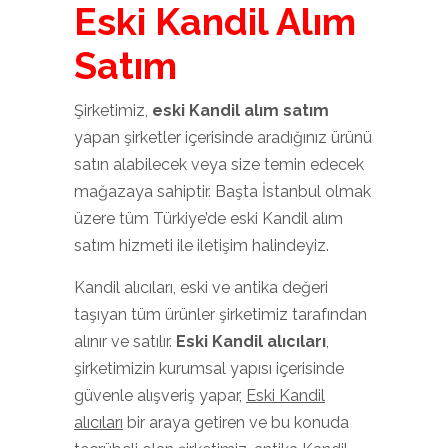
Eski Kandil Alım
Satım
Şirketimiz,
eski Kandil alım satım
yapan şirketler içerisinde aradığınız ürünü
satın alabilecek veya size temin edecek
mağazaya sahiptir. Başta İstanbul olmak
üzere tüm Türkiye’de eski Kandil alım
satım hizmeti ile iletişim halindeyiz.
Kandil alıcıları, eski ve antika değeri
taşıyan tüm ürünler şirketimiz tarafından
alınır ve satılır.
Eski
Kandil
alıcıları
,
şirketimizin kurumsal yapısı içerisinde
güvenle alışveriş yapar,
Eski Kandil
alıcıları
bir araya getiren ve bu konuda