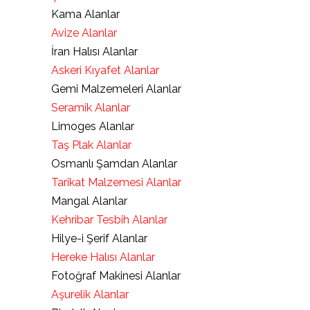
Kama Alanlar
Avize Alanlar
İran Halısı Alanlar
Askeri Kıyafet Alanlar
Gemi Malzemeleri Alanlar
Seramik Alanlar
Limoges Alanlar
Taş Plak Alanlar
Osmanlı Şamdan Alanlar
Tarikat Malzemesi Alanlar
Mangal Alanlar
Kehribar Tesbih Alanlar
Hilye-i Şerif Alanlar
Hereke Halısı Alanlar
Fotoğraf Makinesi Alanlar
Aşurelik Alanlar