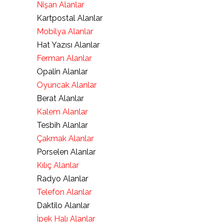
Nişan Alanlar
Kartpostal Alanlar
Mobilya Alanlar
Hat Yazısı Alanlar
Ferman Alanlar
Opalin Alanlar
Oyuncak Alanlar
Berat Alanlar
Kalem Alanlar
Tesbih Alanlar
Çakmak Alanlar
Porselen Alanlar
Kılıç Alanlar
Radyo Alanlar
Telefon Alanlar
Daktilo Alanlar
İpek Halı Alanlar