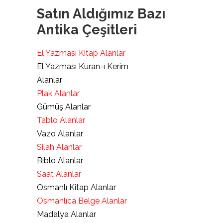
Satın Aldığımız Bazı
Antika Çeşitleri
El Yazması Kitap Alanlar
El Yazması Kuran-ı Kerim
Alanlar
Plak Alanlar
Gümüş Alanlar
Tablo Alanlar
Vazo Alanlar
Silah Alanlar
Biblo Alanlar
Saat Alanlar
Osmanlı Kitap Alanlar
Osmanlıca Belge Alanlar
Madalya Alanlar