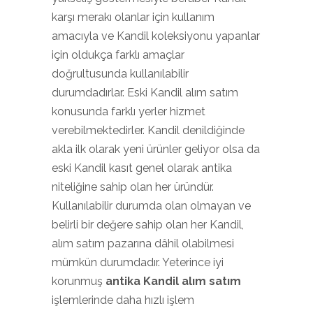
karşı merakı olanlar için kullanım
amacıyla ve Kandil koleksiyonu yapanlar
için oldukça farklı amaçlar
doğrultusunda kullanılabilir
durumdadırlar. Eski Kandil alım satım
konusunda farklı yerler hizmet
verebilmektedirler. Kandil denildiğinde
akla ilk olarak yeni ürünler geliyor olsa da
eski Kandil kasıt genel olarak antika
niteliğine sahip olan her üründür.
Kullanılabilir durumda olan olmayan ve
belirli bir değere sahip olan her Kandil,
alım satım pazarına dâhil olabilmesi
mümkün durumdadır. Yeterince iyi
korunmuş
antika Kandil alım satım
işlemlerinde daha hızlı işlem