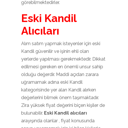
görebilmektedirler.
Eski Kandil
Alıcıları
Alım satım yapmak isteyenler için eski
Kandil güvenilir ve işinin ehli olan
yerlerde yapılması gerekmektedir. Dikkat
edilmesi gereken en önemli unsur sahip
olduğu değerdir. Maddi açıdan zarara
uğramamak adına eski Kandil
kategorisinde yer alan Kandil alırken
değerlerini bilmek önem taşımaktadır.
Zira yüksek fiyat değerini biçen kişiler de
bulunabilir.
Eski Kandil alıcıları
arayışında olanlar , fiyat konusunda