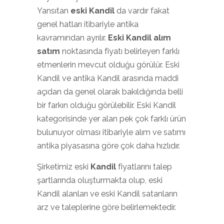
Yansıtan
eski Kandil
da vardır fakat
genel hatları itibariyle antika
kavramından ayrılır.
Eski Kandil alım
satım
noktasında fiyatı belirleyen farklı
etmenlerin mevcut olduğu görülür. Eski
Kandil ve antika Kandil arasında maddi
açıdan da genel olarak bakıldığında belli
bir farkın olduğu görülebilir. Eski Kandil
kategorisinde yer alan pek çok farklı ürün
bulunuyor olması itibariyle alım ve satımı
antika piyasasına göre çok daha hızlıdır.
Şirketimiz eski
Kandil
fiyatlarını talep
şartlarında oluşturmakta olup, eski
Kandil alanları ve eski Kandil satanların
arz ve taleplerine göre belirlemektedir.