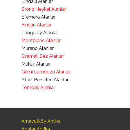
Bindallı Alanlar
Bronz Heykel Alanlar
Efemera Alanlar
Fincan Alanlar
Longplay Alanlar
Montblanc Alanlar
Murano Alanlar
Sıramalı Bez Alanlar
Mühür Alanlar
Gemi Lumbozu Alanlar
Yıldız Porselen Alanlar
Tombak Alanlar
Arnavutköy Antika
Adalar Antika