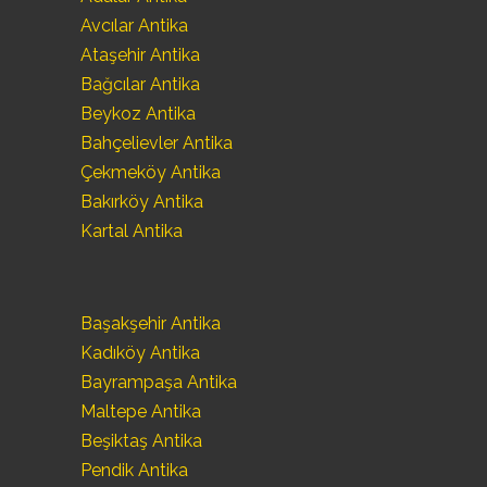
Avcılar Antika
Ataşehir Antika
Bağcılar Antika
Beykoz Antika
Bahçelievler Antika
Çekmeköy Antika
Bakırköy Antika
Kartal Antika
Başakşehir Antika
Kadıköy Antika
Bayrampaşa Antika
Maltepe Antika
Beşiktaş Antika
Pendik Antika