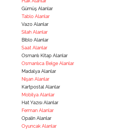
Plak Alanlar
Gümüş Alanlar
Tablo Alanlar
Vazo Alanlar
Silah Alanlar
Biblo Alanlar
Saat Alanlar
Osmanlı Kitap Alanlar
Osmanlıca Belge Alanlar
Madalya Alanlar
Nişan Alanlar
Kartpostal Alanlar
Mobilya Alanlar
Hat Yazısı Alanlar
Ferman Alanlar
Opalin Alanlar
Oyuncak Alanlar