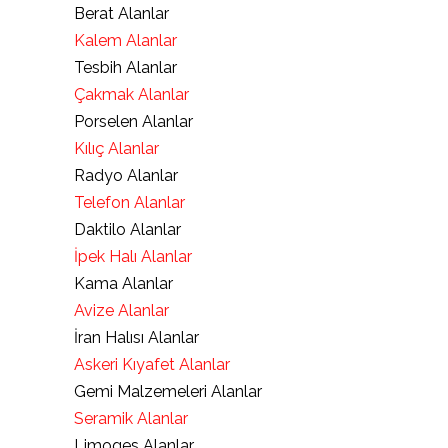
Berat Alanlar
Kalem Alanlar
Tesbih Alanlar
Çakmak Alanlar
Porselen Alanlar
Kılıç Alanlar
Radyo Alanlar
Telefon Alanlar
Daktilo Alanlar
İpek Halı Alanlar
Kama Alanlar
Avize Alanlar
İran Halısı Alanlar
Askeri Kıyafet Alanlar
Gemi Malzemeleri Alanlar
Seramik Alanlar
Limoges Alanlar