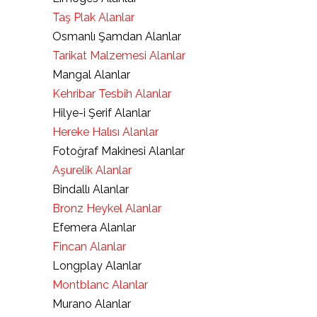
Taş Plak Alanlar
Osmanlı Şamdan Alanlar
Tarikat Malzemesi Alanlar
Mangal Alanlar
Kehribar Tesbih Alanlar
Hilye-i Şerif Alanlar
Hereke Halısı Alanlar
Fotoğraf Makinesi Alanlar
Aşurelik Alanlar
Bindallı Alanlar
Bronz Heykel Alanlar
Efemera Alanlar
Fincan Alanlar
Longplay Alanlar
Montblanc Alanlar
Murano Alanlar