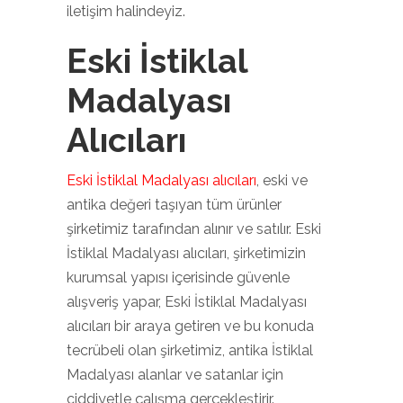
iletişim halindeyiz.
Eski İstiklal
Madalyası
Alıcıları
Eski İstiklal Madalyası alıcıları
, eski ve
antika değeri taşıyan tüm ürünler
şirketimiz tarafından alınır ve satılır. Eski
İstiklal Madalyası alıcıları, şirketimizin
kurumsal yapısı içerisinde güvenle
alışveriş yapar, Eski İstiklal Madalyası
alıcıları bir araya getiren ve bu konuda
tecrübeli olan şirketimiz, antika İstiklal
Madalyası alanlar ve satanlar için
ciddiyetle çalışma gerçekleştirir.