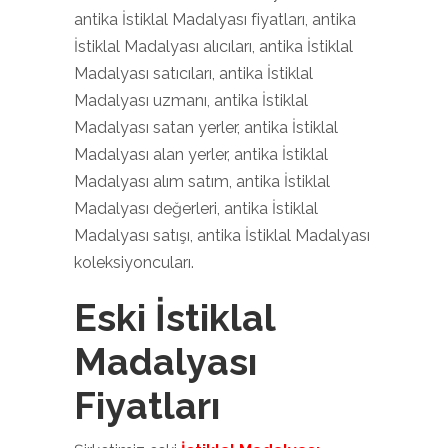
antika İstiklal Madalyası fiyatları, antika
İstiklal Madalyası alıcıları, antika İstiklal
Madalyası satıcıları, antika İstiklal
Madalyası uzmanı, antika İstiklal
Madalyası satan yerler, antika İstiklal
Madalyası alan yerler, antika İstiklal
Madalyası alım satım, antika İstiklal
Madalyası değerleri, antika İstiklal
Madalyası satışı, antika İstiklal Madalyası
koleksiyoncuları.
Eski İstiklal
Madalyası
Fiyatları