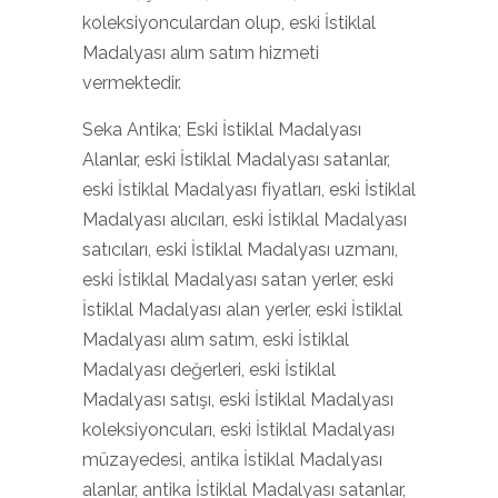
koleksiyonculardan olup, eski İstiklal
Madalyası alım satım hizmeti
vermektedir.
Seka Antika; Eski İstiklal Madalyası
Alanlar, eski İstiklal Madalyası satanlar,
eski İstiklal Madalyası fiyatları, eski İstiklal
Madalyası alıcıları, eski İstiklal Madalyası
satıcıları, eski İstiklal Madalyası uzmanı,
eski İstiklal Madalyası satan yerler, eski
İstiklal Madalyası alan yerler, eski İstiklal
Madalyası alım satım, eski İstiklal
Madalyası değerleri, eski İstiklal
Madalyası satışı, eski İstiklal Madalyası
koleksiyoncuları, eski İstiklal Madalyası
müzayedesi, antika İstiklal Madalyası
alanlar, antika İstiklal Madalyası satanlar,