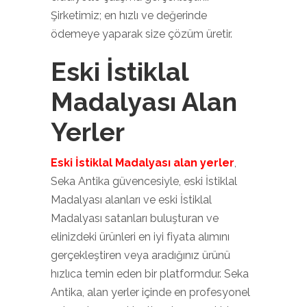
Şirketimiz; en hızlı ve değerinde
ödemeye yaparak size çözüm üretir.
Eski İstiklal
Madalyası Alan
Yerler
Eski İstiklal Madalyası alan yerler
,
Seka Antika güvencesiyle, eski İstiklal
Madalyası alanları ve eski İstiklal
Madalyası satanları buluşturan ve
elinizdeki ürünleri en iyi fiyata alımını
gerçekleştiren veya aradığınız ürünü
hızlıca temin eden bir platformdur. Seka
Antika, alan yerler içinde en profesyonel