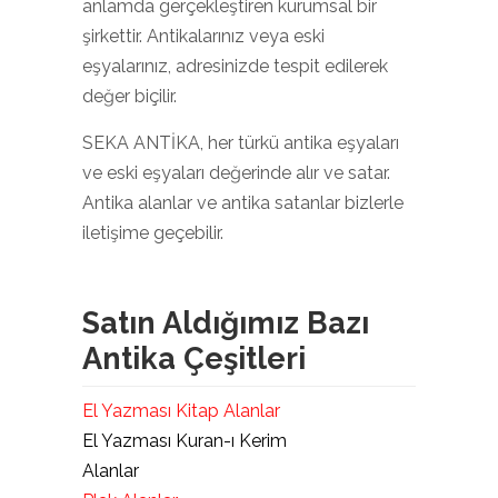
anlamda gerçekleştiren kurumsal bir
şirkettir. Antikalarınız veya eski
eşyalarınız, adresinizde tespit edilerek
değer biçilir.
SEKA ANTİKA, her türkü antika eşyaları
ve eski eşyaları değerinde alır ve satar.
Antika alanlar ve antika satanlar bizlerle
iletişime geçebilir.
Satın Aldığımız Bazı
Antika Çeşitleri
El Yazması Kitap Alanlar
El Yazması Kuran-ı Kerim
Alanlar