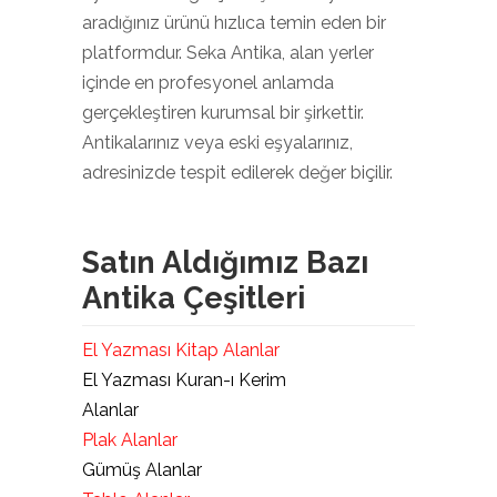
aradığınız ürünü hızlıca temin eden bir
platformdur. Seka Antika, alan yerler
içinde en profesyonel anlamda
gerçekleştiren kurumsal bir şirkettir.
Antikalarınız veya eski eşyalarınız,
adresinizde tespit edilerek değer biçilir.
Satın Aldığımız Bazı
Antika Çeşitleri
El Yazması Kitap Alanlar
El Yazması Kuran-ı Kerim
Alanlar
Plak Alanlar
Gümüş Alanlar