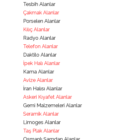
Tesbih Alanlar
Çakmak Alanlar
Porselen Alanlar
Kılıç Alanlar
Radyo Alanlar
Telefon Alanlar
Daktilo Alanlar
İpek Halı Alanlar
Kama Alanlar
Avize Alanlar
İran Halısı Alanlar
Askeri Kıyafet Alanlar
Gemi Malzemeleri Alanlar
Seramik Alanlar
Limoges Alanlar
Taş Plak Alanlar
Osmanlı Şamdan Alanlar