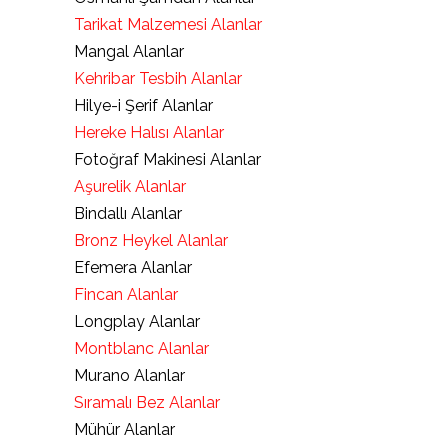
Tarikat Malzemesi Alanlar
Mangal Alanlar
Kehribar Tesbih Alanlar
Hilye-i Şerif Alanlar
Hereke Halısı Alanlar
Fotoğraf Makinesi Alanlar
Aşurelik Alanlar
Bindallı Alanlar
Bronz Heykel Alanlar
Efemera Alanlar
Fincan Alanlar
Longplay Alanlar
Montblanc Alanlar
Murano Alanlar
Sıramalı Bez Alanlar
Mühür Alanlar