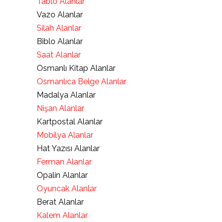
Tablo Alanlar
Vazo Alanlar
Silah Alanlar
Biblo Alanlar
Saat Alanlar
Osmanlı Kitap Alanlar
Osmanlıca Belge Alanlar
Madalya Alanlar
Nişan Alanlar
Kartpostal Alanlar
Mobilya Alanlar
Hat Yazısı Alanlar
Ferman Alanlar
Opalin Alanlar
Oyuncak Alanlar
Berat Alanlar
Kalem Alanlar