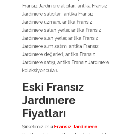
Fransız Jardınıere alıcıları, antika Fransız
Jardınıere satıcıları, antika Fransız
Jardınıere uzmanı, antika Fransız
Jardınıere satan yerler, antika Fransız
Jardınıere alan yerler, antika Fransız
Jardınıere alım satım, antika Fransız
Jardınıere değerleri, antika Fransız
Jardınıere satışı, antika Fransız Jardınıere
koleksiyoncuları.
Eski Fransız
Jardınıere
Fiyatları
Şirketimiz eski
Fransız Jardınıere