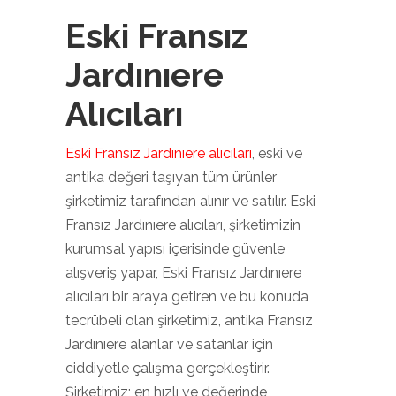
Eski Fransız
Jardınıere
Alıcıları
Eski Fransız Jardınıere alıcıları
, eski ve
antika değeri taşıyan tüm ürünler
şirketimiz tarafından alınır ve satılır. Eski
Fransız Jardınıere alıcıları, şirketimizin
kurumsal yapısı içerisinde güvenle
alışveriş yapar, Eski Fransız Jardınıere
alıcıları bir araya getiren ve bu konuda
tecrübeli olan şirketimiz, antika Fransız
Jardınıere alanlar ve satanlar için
ciddiyetle çalışma gerçekleştirir.
Şirketimiz; en hızlı ve değerinde