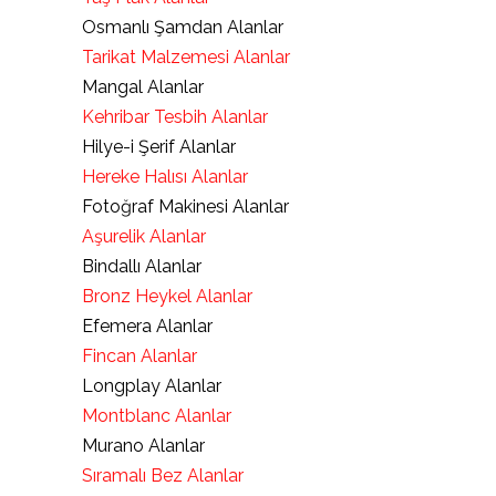
Osmanlı Şamdan Alanlar
Tarikat Malzemesi Alanlar
Mangal Alanlar
Kehribar Tesbih Alanlar
Hilye-i Şerif Alanlar
Hereke Halısı Alanlar
Fotoğraf Makinesi Alanlar
Aşurelik Alanlar
Bindallı Alanlar
Bronz Heykel Alanlar
Efemera Alanlar
Fincan Alanlar
Longplay Alanlar
Montblanc Alanlar
Murano Alanlar
Sıramalı Bez Alanlar