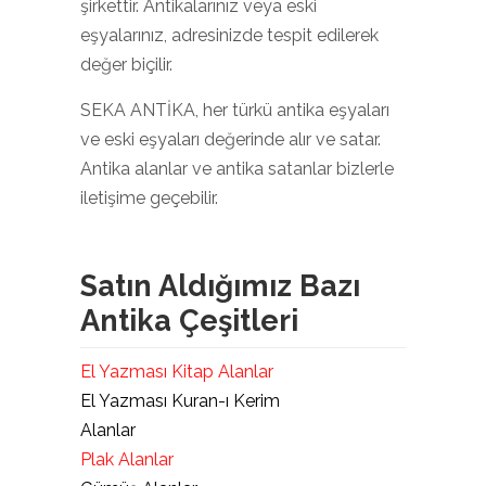
şirkettir. Antikalarınız veya eski
eşyalarınız, adresinizde tespit edilerek
değer biçilir.
SEKA ANTİKA, her türkü antika eşyaları
ve eski eşyaları değerinde alır ve satar.
Antika alanlar ve antika satanlar bizlerle
iletişime geçebilir.
Satın Aldığımız Bazı
Antika Çeşitleri
El Yazması Kitap Alanlar
El Yazması Kuran-ı Kerim
Alanlar
Plak Alanlar