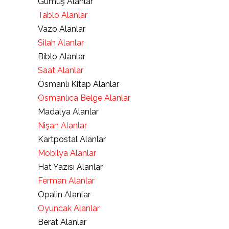
Gümüş Alanlar
Tablo Alanlar
Vazo Alanlar
Silah Alanlar
Biblo Alanlar
Saat Alanlar
Osmanlı Kitap Alanlar
Osmanlıca Belge Alanlar
Madalya Alanlar
Nişan Alanlar
Kartpostal Alanlar
Mobilya Alanlar
Hat Yazısı Alanlar
Ferman Alanlar
Opalin Alanlar
Oyuncak Alanlar
Berat Alanlar