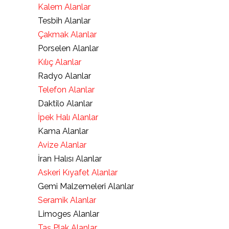
Kalem Alanlar
Tesbih Alanlar
Çakmak Alanlar
Porselen Alanlar
Kılıç Alanlar
Radyo Alanlar
Telefon Alanlar
Daktilo Alanlar
İpek Halı Alanlar
Kama Alanlar
Avize Alanlar
İran Halısı Alanlar
Askeri Kıyafet Alanlar
Gemi Malzemeleri Alanlar
Seramik Alanlar
Limoges Alanlar
Taş Plak Alanlar