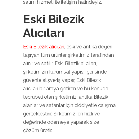
satım hizmeti ile iletişim halindeyiz.
Eski Bilezik
Alıcıları
Eski Bilezik alıcıları
, eski ve antika değeri
taşıyan tüm ürünler şirketimiz tarafından
alınır ve satılır. Eski Bilezik alıcıları,
şirketimizin kurumsal yapısı içerisinde
güvenle alışveriş yapar, Eski Bilezik
alıcıları bir araya getiren ve bu konuda
tecrübeli olan şirketimiz, antika Bilezik
alanlar ve satanlar için ciddiyetle çalışma
gerçekleştirir. Şirketimiz; en hızlı ve
değerinde ödemeye yaparak size
çözüm üretir.