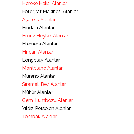
Hereke Halısı Alanlar
Fotoğraf Makinesi Alanlar
Aşurelik Alanlar
Bindallı Alanlar
Bronz Heykel Alanlar
Efemera Alanlar
Fincan Alanlar
Longplay Alanlar
Montblanc Alanlar
Murano Alanlar
Sıramalı Bez Alanlar
Mühür Alanlar
Gemi Lumbozu Alanlar
Yıldız Porselen Alanlar
Tombak Alanlar