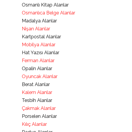
Osmanlı Kitap Alanlar
Osmanlıca Belge Alanlar
Madalya Alanlar
Nişan Alanlar
Kartpostal Alanlar
Mobilya Alanlar
Hat Yazısı Alanlar
Ferman Alanlar
Opalin Alanlar
Oyuncak Alanlar
Berat Alanlar
Kalem Alanlar
Tesbih Alanlar
Çakmak Alanlar
Porselen Alanlar
Kılıç Alanlar