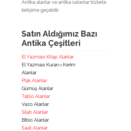
Antika alanlar ve antika satanlar bizlerle
iletişime geçebilir.
Satın Aldığımız Bazı
Antika Çeşitleri
El Yazması Kitap Alanlar
El Yazması Kuran-ı Kerim
Alanlar
Plak Alanlar
Gümüş Alanlar
Tablo Alanlar
Vazo Alanlar
Silah Alanlar
Biblo Alanlar
Saat Alanlar