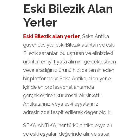
Eski Bilezik Alan
Yerler
Eski Bilezik alan yerler
, Seka Antika
güvencesiyle, eski Bilezik alanları ve eski
Bilezik satanları buluşturan ve elinizdeki
ürünleri en iyi fiyata alımını gerçekleştiren
veya aradığınız ürünü hızlıca temin eden
bir platformdur. Seka Antika, alan yerler
içinde en profesyonel anlamda
gerçekleştiren kurumsal bir şirkettir.
Antikalarınız veya eski eşyalarınız,
adresinizde tespit edilerek değer biçilir.
SEKA ANTİKA, her türkü antika eşyaları
ve eski eşyaları değerinde alır ve satar.