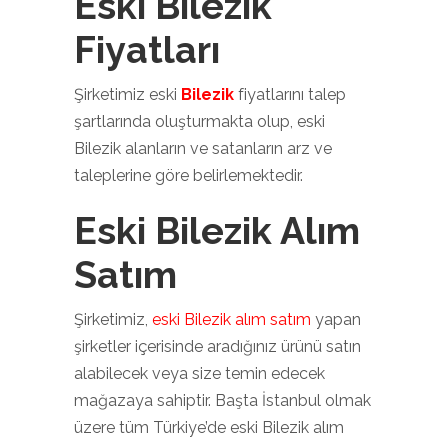
Eski Bilezik
Fiyatları
Şirketimiz eski
Bilezik
fiyatlarını talep
şartlarında oluşturmakta olup, eski
Bilezik alanların ve satanların arz ve
taleplerine göre belirlemektedir.
Eski Bilezik Alım
Satım
Şirketimiz,
eski Bilezik alım satım
yapan
şirketler içerisinde aradığınız ürünü satın
alabilecek veya size temin edecek
mağazaya sahiptir. Başta İstanbul olmak
üzere tüm Türkiye’de eski Bilezik alım