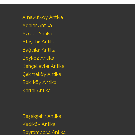
Arnavutköy Antika
Adalar Antika
Avcılar Antika
Ataşehir Antika
Bağcılar Antika
Beykoz Antika
Bahçelievler Antika
Çekmeköy Antika
Bakırköy Antika
Kartal Antika
Başakşehir Antika
Kadıköy Antika
Bayrampaşa Antika