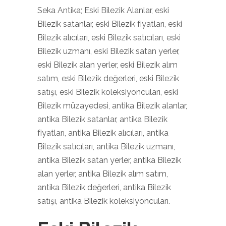
Seka Antika; Eski Bilezik Alanlar, eski
Bilezik satanlar, eski Bilezik fiyatları, eski
Bilezik alıcıları, eski Bilezik satıcıları, eski
Bilezik uzmanı, eski Bilezik satan yerler,
eski Bilezik alan yerler, eski Bilezik alım
satım, eski Bilezik değerleri, eski Bilezik
satışı, eski Bilezik koleksiyoncuları, eski
Bilezik müzayedesi, antika Bilezik alanlar,
antika Bilezik satanlar, antika Bilezik
fiyatları, antika Bilezik alıcıları, antika
Bilezik satıcıları, antika Bilezik uzmanı,
antika Bilezik satan yerler, antika Bilezik
alan yerler, antika Bilezik alım satım,
antika Bilezik değerleri, antika Bilezik
satışı, antika Bilezik koleksiyoncuları.