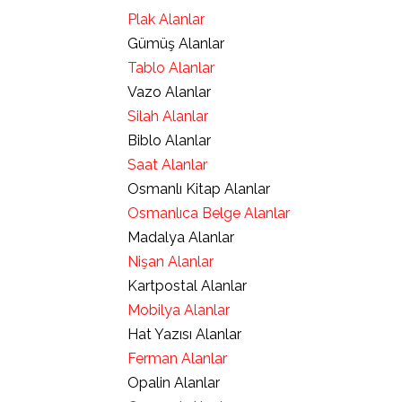
Plak Alanlar
Gümüş Alanlar
Tablo Alanlar
Vazo Alanlar
Silah Alanlar
Biblo Alanlar
Saat Alanlar
Osmanlı Kitap Alanlar
Osmanlıca Belge Alanlar
Madalya Alanlar
Nişan Alanlar
Kartpostal Alanlar
Mobilya Alanlar
Hat Yazısı Alanlar
Ferman Alanlar
Opalin Alanlar