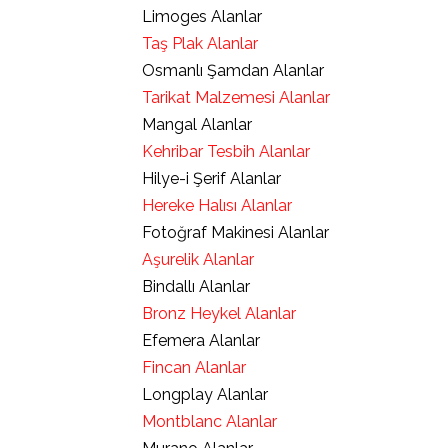
Limoges Alanlar
Taş Plak Alanlar
Osmanlı Şamdan Alanlar
Tarikat Malzemesi Alanlar
Mangal Alanlar
Kehribar Tesbih Alanlar
Hilye-i Şerif Alanlar
Hereke Halısı Alanlar
Fotoğraf Makinesi Alanlar
Aşurelik Alanlar
Bindallı Alanlar
Bronz Heykel Alanlar
Efemera Alanlar
Fincan Alanlar
Longplay Alanlar
Montblanc Alanlar