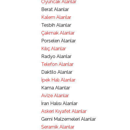
Oyuncak Alanlar
Berat Alanlar
Kalem Alanlar
Tesbih Alanlar
Çakmak Alanlar
Porselen Alanlar
Kılıç Alanlar
Radyo Alanlar
Telefon Alanlar
Daktilo Alanlar
İpek Halı Alanlar
Kama Alanlar
Avize Alanlar
İran Halısı Alanlar
Askeri Kıyafet Alanlar
Gemi Malzemeleri Alanlar
Seramik Alanlar