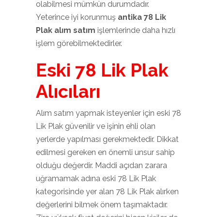
olabilmesi mümkün durumdadır.
Yeterince iyi korunmuş
antika 78 Lik
Plak alım satım
işlemlerinde daha hızlı
işlem görebilmektedirler.
Eski 78 Lik Plak
Alıcıları
Alım satım yapmak isteyenler için eski 78
Lik Plak güvenilir ve işinin ehli olan
yerlerde yapılması gerekmektedir. Dikkat
edilmesi gereken en önemli unsur sahip
olduğu değerdir. Maddi açıdan zarara
uğramamak adına eski 78 Lik Plak
kategorisinde yer alan 78 Lik Plak alırken
değerlerini bilmek önem taşımaktadır.