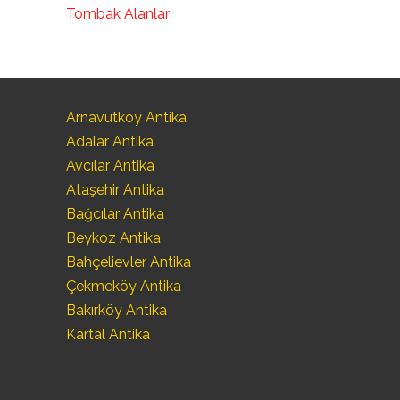
Tombak Alanlar
Arnavutköy Antika
Adalar Antika
Avcılar Antika
Ataşehir Antika
Bağcılar Antika
Beykoz Antika
Bahçelievler Antika
Çekmeköy Antika
Bakırköy Antika
Kartal Antika