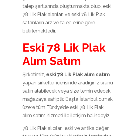
talep şartlarında oluşturmakta olup, eski
78 Lik Plak alanları ve eski 78 Lik Plak
satanların arz ve taleplerine göre
belirlemektedir.
Eski 78 Lik Plak
Alım Satım
Şirketimiz,
eski 78 Lik Plak alım satım
yapan şirketler içerisinde aradığınız ürünü
satın alabilecek veya size temin edecek
mağazaya sahiptir. Başta İstanbul olmak
üzere tüm Türkiye’de eski 78 Lik Plak
alım satım hizmeti ile iletişim halindeyiz.
78 Lik Plak alıcıları, eski ve antika değeri