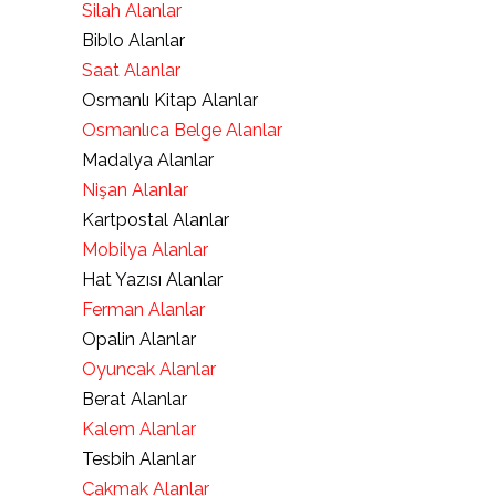
Silah Alanlar
Biblo Alanlar
Saat Alanlar
Osmanlı Kitap Alanlar
Osmanlıca Belge Alanlar
Madalya Alanlar
Nişan Alanlar
Kartpostal Alanlar
Mobilya Alanlar
Hat Yazısı Alanlar
Ferman Alanlar
Opalin Alanlar
Oyuncak Alanlar
Berat Alanlar
Kalem Alanlar
Tesbih Alanlar
Çakmak Alanlar