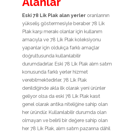
Alanlar
Eski 78 Lik Plak alan yerler
oranlarının
yükseliş göstermesiyle beraber 78 Lik
Plak karşı merakı olanlar için kullanım
amacıyla ve 78 Lik Plak koleksiyonu
yapanlar için oldukça farklı amaçlar
doğrultusunda kullanılabilir
durumdadırlar. Eski 78 Lik Plak alım satım
konusunda farklı yerler hizmet
verebilmektedirler. 78 Lik Plak
denildiğinde akla ilk olarak yeni ürünler
geliyor olsa da eski 78 Lik Plak kasıt
genel olarak antika niteliğine sahip olan
her üründür. Kullanılabilir durumda olan
olmayan ve belirli bir değere sahip olan
her 78 Lik Plak, alım satım pazarına dâhil