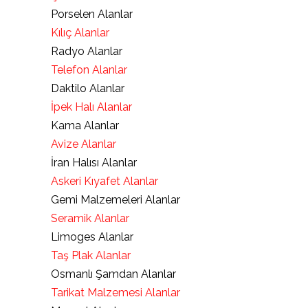
Porselen Alanlar
Kılıç Alanlar
Radyo Alanlar
Telefon Alanlar
Daktilo Alanlar
İpek Halı Alanlar
Kama Alanlar
Avize Alanlar
İran Halısı Alanlar
Askeri Kıyafet Alanlar
Gemi Malzemeleri Alanlar
Seramik Alanlar
Limoges Alanlar
Taş Plak Alanlar
Osmanlı Şamdan Alanlar
Tarikat Malzemesi Alanlar