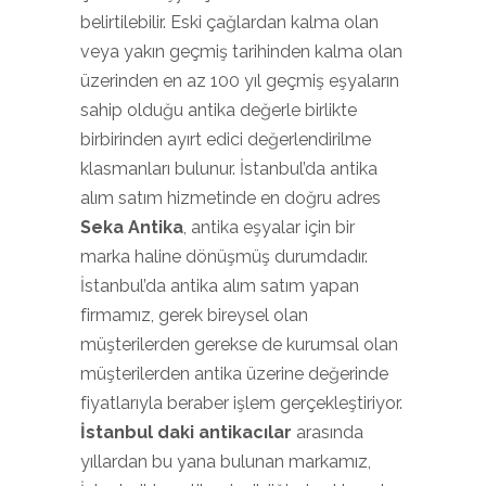
belirtilebilir. Eski çağlardan kalma olan
veya yakın geçmiş tarihinden kalma olan
üzerinden en az 100 yıl geçmiş eşyaların
sahip olduğu antika değerle birlikte
birbirinden ayırt edici değerlendirilme
klasmanları bulunur. İstanbul’da antika
alım satım hizmetinde en doğru adres
Seka Antika
, antika eşyalar için bir
marka haline dönüşmüş durumdadır.
İstanbul’da antika alım satım yapan
firmamız, gerek bireysel olan
müşterilerden gerekse de kurumsal olan
müşterilerden antika üzerine değerinde
fiyatlarıyla beraber işlem gerçekleştiriyor.
İstanbul daki antikacılar
arasında
yıllardan bu yana bulunan markamız,