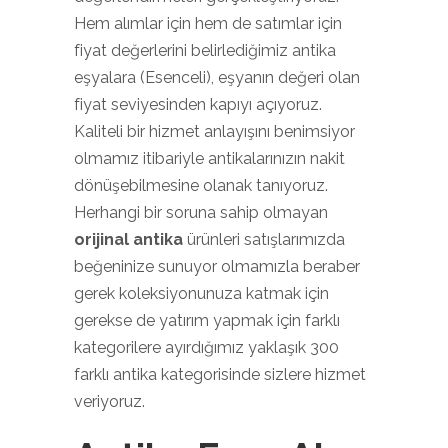
Hem alımlar için hem de satımlar için
fiyat değerlerini belirlediğimiz antika
eşyalara (Esenceli), eşyanın değeri olan
fiyat seviyesinden kapıyı açıyoruz.
Kaliteli bir hizmet anlayışını benimsiyor
olmamız itibariyle antikalarınızın nakit
dönüşebilmesine olanak tanıyoruz.
Herhangi bir soruna sahip olmayan
orijinal antika
ürünleri satışlarımızda
beğeninize sunuyor olmamızla beraber
gerek koleksiyonunuza katmak için
gerekse de yatırım yapmak için farklı
kategorilere ayırdığımız yaklaşık 300
farklı antika kategorisinde sizlere hizmet
veriyoruz.