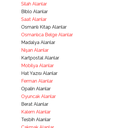
Silah Alanlar
Biblo Alanlar
Saat Alanlar
Osmanlı Kitap Alanlar
Osmanlıca Belge Alanlar
Madalya Alanlar
Nişan Alanlar
Kartpostal Alanlar
Mobilya Alanlar
Hat Yazısı Alanlar
Ferman Alanlar
Opalin Alanlar
Oyuncak Alanlar
Berat Alanlar
Kalem Alanlar
Tesbih Alanlar
Çakmak Alanlar