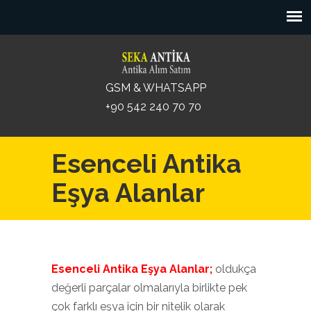
GSM & WHATSAPP
+90 542 240 70 70
Esenceli Antika
Eşya Alanlar
Esenceli Antika Eşya Alanlar;
oldukça
değerli parçalar olmalarıyla birlikte pek
çok farklı eşya için bir nitelik olarak