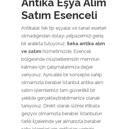
Antika Eşya Alım
Satım Esenceli
Antikalar, tek tip eşyalar ve sanat eserleri
olmadığından dolayı yelpazemizi geniş
bir aralıkta tutuyoruz.
Seka antika alım
ve satım
hizmetimizde, Esenceli
bölgesinde müşterilerimizin memnun
kalması için çalışmalarımıza değer
veriyoruz. Ayrıcalıklı bir konsepte sahip
olmamızla beraber İstanbul antika alım
satım işlemlerinizi tam güvenlikli bir
şekilde gerçekleştirebilmenize olanak
tanıyoruz. Direkt olarak sizinle irtibata
geçiyor olmamızla beraber, İstanbul’un
farklı ilçelerinde yer almanızla beraber