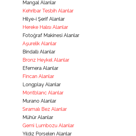
Mangal Alanlar
Kehribar Tesbih Alanlar
Hilye-i Şerif Alanlar
Hereke Halısı Alanlar
Fotoğraf Makinesi Alanlar
Aşurelik Alanlar
Bindallı Alanlar
Bronz Heykel Alanlar
Efemera Alanlar
Fincan Alanlar
Longplay Alanlar
Montblanc Alanlar
Murano Alanlar
Sıramalı Bez Alanlar
Mühür Alanlar
Gemi Lumbozu Alanlar
Yıldız Porselen Alanlar