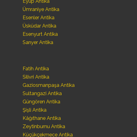
Eyüp Antika
Ümraniye Antika
Esenler Antika
Üsküdar Antika
Esenyurt Antika
Sarıyer Antika
Fatih Antika
Silivri Antika
Gaziosmanpaşa Antika
Sultangazi Antika
Güngören Antika
Şişli Antika
Kâğıthane Antika
Zeytinburnu Antika
Küçükçekmece Antika