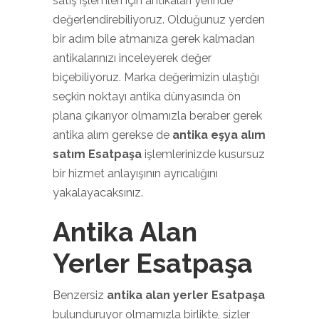
satış işlemleri için antikaları yerinde
değerlendirebiliyoruz. Olduğunuz yerden
bir adım bile atmanıza gerek kalmadan
antikalarınızı inceleyerek değer
biçebiliyoruz. Marka değerimizin ulaştığı
seçkin noktayı antika dünyasında ön
plana çıkarıyor olmamızla beraber gerek
antika alım gerekse de
antika eşya alım
satım Esatpaşa
işlemlerinizde kusursuz
bir hizmet anlayışının ayrıcalığını
yakalayacaksınız.
Antika Alan
Yerler Esatpaşa
Benzersiz
antika alan yerler Esatpaşa
bulunduruyor olmamızla birlikte, sizler