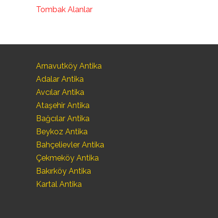
Tombak Alanlar
Arnavutköy Antika
Adalar Antika
Avcılar Antika
Ataşehir Antika
Bağcılar Antika
Beykoz Antika
Bahçelievler Antika
Çekmeköy Antika
Bakırköy Antika
Kartal Antika