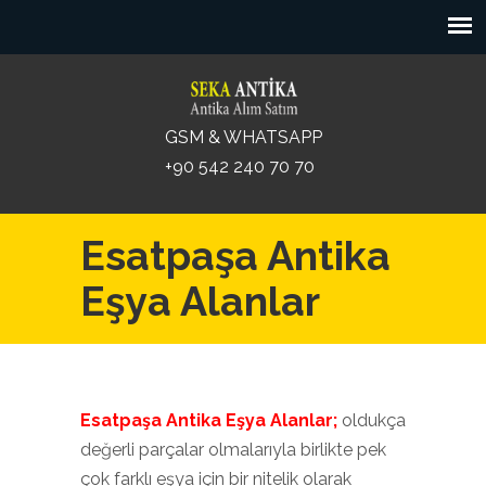
GSM & WHATSAPP
+90 542 240 70 70
Esatpaşa Antika
Eşya Alanlar
Esatpaşa Antika Eşya Alanlar;
oldukça
değerli parçalar olmalarıyla birlikte pek
çok farklı eşya için bir nitelik olarak