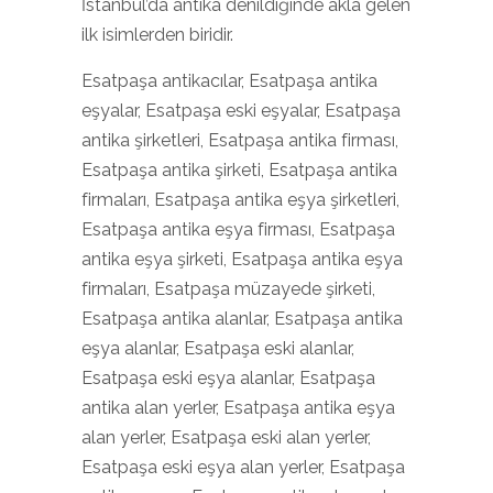
İstanbul’da antika denildiğinde akla gelen
ilk isimlerden biridir.
Esatpaşa antikacılar, Esatpaşa antika
eşyalar, Esatpaşa eski eşyalar, Esatpaşa
antika şirketleri, Esatpaşa antika firması,
Esatpaşa antika şirketi, Esatpaşa antika
firmaları, Esatpaşa antika eşya şirketleri,
Esatpaşa antika eşya firması, Esatpaşa
antika eşya şirketi, Esatpaşa antika eşya
firmaları, Esatpaşa müzayede şirketi,
Esatpaşa antika alanlar, Esatpaşa antika
eşya alanlar, Esatpaşa eski alanlar,
Esatpaşa eski eşya alanlar, Esatpaşa
antika alan yerler, Esatpaşa antika eşya
alan yerler, Esatpaşa eski alan yerler,
Esatpaşa eski eşya alan yerler, Esatpaşa