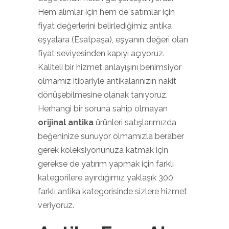
Hem alımlar için hem de satımlar için
fiyat değerlerini belirlediğimiz antika
eşyalara (Esatpaşa), eşyanın değeri olan
fiyat seviyesinden kapıyı açıyoruz.
Kaliteli bir hizmet anlayışını benimsiyor
olmamız itibariyle antikalarınızın nakit
dönüşebilmesine olanak tanıyoruz.
Herhangi bir soruna sahip olmayan
orijinal antika
ürünleri satışlarımızda
beğeninize sunuyor olmamızla beraber
gerek koleksiyonunuza katmak için
gerekse de yatırım yapmak için farklı
kategorilere ayırdığımız yaklaşık 300
farklı antika kategorisinde sizlere hizmet
veriyoruz.