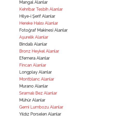
Mangal Alanlar
Kehribar Tesbih Alanlar
Hilye-i Şerif Alanlar
Hereke Halısı Alanlar
Fotoğraf Makinesi Alanlar
Aşurelik Alanlar
Bindallı Alanlar
Bronz Heykel Alanlar
Efemera Alanlar
Fincan Alanlar
Longplay Alanlar
Montblanc Alanlar
Murano Alanlar
Sıramalı Bez Alanlar
Mühür Alanlar
Gemi Lumbozu Alanlar
Yıldız Porselen Alanlar