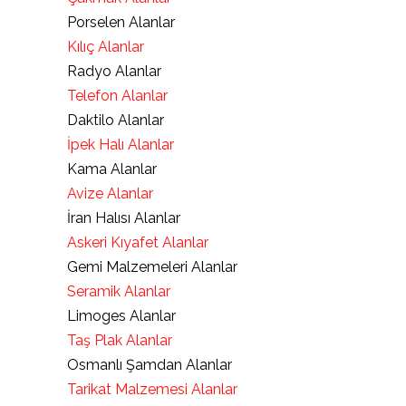
Porselen Alanlar
Kılıç Alanlar
Radyo Alanlar
Telefon Alanlar
Daktilo Alanlar
İpek Halı Alanlar
Kama Alanlar
Avize Alanlar
İran Halısı Alanlar
Askeri Kıyafet Alanlar
Gemi Malzemeleri Alanlar
Seramik Alanlar
Limoges Alanlar
Taş Plak Alanlar
Osmanlı Şamdan Alanlar
Tarikat Malzemesi Alanlar