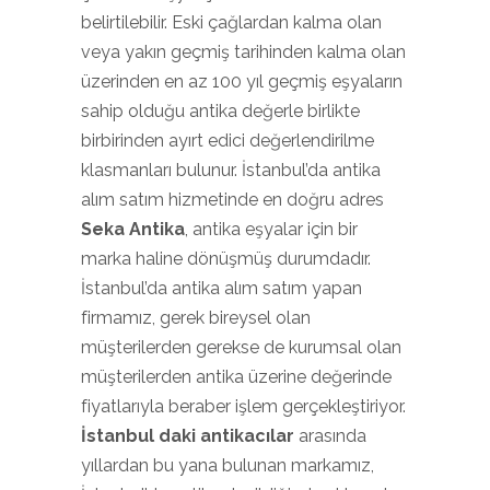
belirtilebilir. Eski çağlardan kalma olan
veya yakın geçmiş tarihinden kalma olan
üzerinden en az 100 yıl geçmiş eşyaların
sahip olduğu antika değerle birlikte
birbirinden ayırt edici değerlendirilme
klasmanları bulunur. İstanbul’da antika
alım satım hizmetinde en doğru adres
Seka Antika
, antika eşyalar için bir
marka haline dönüşmüş durumdadır.
İstanbul’da antika alım satım yapan
firmamız, gerek bireysel olan
müşterilerden gerekse de kurumsal olan
müşterilerden antika üzerine değerinde
fiyatlarıyla beraber işlem gerçekleştiriyor.
İstanbul daki antikacılar
arasında
yıllardan bu yana bulunan markamız,