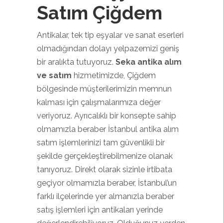
Satım Çiğdem
Antikalar, tek tip eşyalar ve sanat eserleri
olmadığından dolayı yelpazemizi geniş
bir aralıkta tutuyoruz.
Seka antika alım
ve satım
hizmetimizde, Çiğdem
bölgesinde müşterilerimizin memnun
kalması için çalışmalarımıza değer
veriyoruz. Ayrıcalıklı bir konsepte sahip
olmamızla beraber İstanbul antika alım
satım işlemlerinizi tam güvenlikli bir
şekilde gerçekleştirebilmenize olanak
tanıyoruz. Direkt olarak sizinle irtibata
geçiyor olmamızla beraber, İstanbul’un
farklı ilçelerinde yer almanızla beraber
satış işlemleri için antikaları yerinde