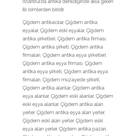
İstanbul’da antika denildiğinde akla gelen
ilk isimlerden biridir.
Çiğdem antikacılar, Çiğdem antika
eşyalar, Çiğdem eski eşyalar, Çiğdem
antika şirketleri, Çiğdem antika firması,
Çiğdem antika şirketi, Çiğdem antika
firmaları, Çiğdem antika eşya şirketleri,
Çiğdem antika eşya firması, Çiğdem
antika eşya şirketi, Çiğdem antika eşya
firmaları, Çiğdem müzayede şirketi,
Çiğdem antika alanlar, Çiğdem antika
eşya alanlar, Çiğdem eski alanlar, Çiğdem
eski eşya alanlar, Çiğdem antika alan
yerler, Çiğdem antika eşya alan yerler,
Çiğdem eski alan yerler, Çiğdem eski
eşya alan yerler, Çiğdem antika pazarı,