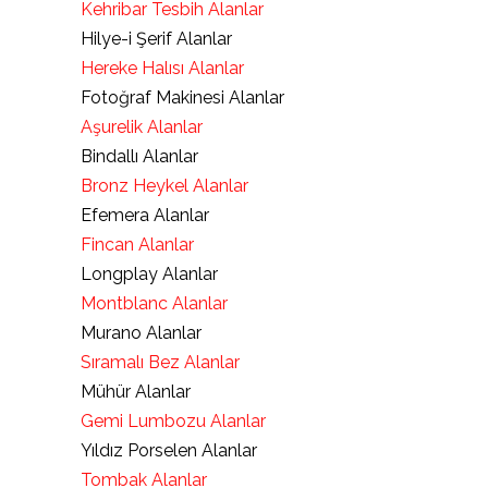
Kehribar Tesbih Alanlar
Hilye-i Şerif Alanlar
Hereke Halısı Alanlar
Fotoğraf Makinesi Alanlar
Aşurelik Alanlar
Bindallı Alanlar
Bronz Heykel Alanlar
Efemera Alanlar
Fincan Alanlar
Longplay Alanlar
Montblanc Alanlar
Murano Alanlar
Sıramalı Bez Alanlar
Mühür Alanlar
Gemi Lumbozu Alanlar
Yıldız Porselen Alanlar
Tombak Alanlar