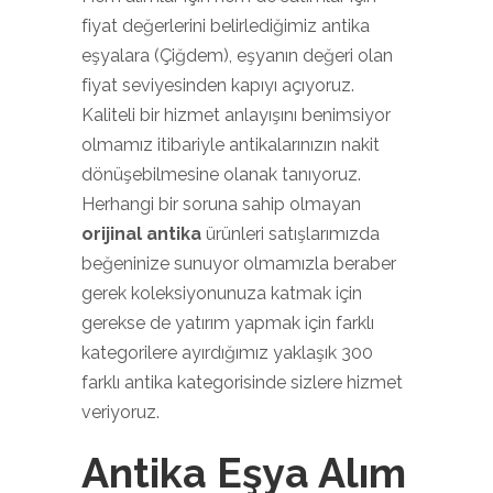
fiyat değerlerini belirlediğimiz antika
eşyalara (Çiğdem), eşyanın değeri olan
fiyat seviyesinden kapıyı açıyoruz.
Kaliteli bir hizmet anlayışını benimsiyor
olmamız itibariyle antikalarınızın nakit
dönüşebilmesine olanak tanıyoruz.
Herhangi bir soruna sahip olmayan
orijinal antika
ürünleri satışlarımızda
beğeninize sunuyor olmamızla beraber
gerek koleksiyonunuza katmak için
gerekse de yatırım yapmak için farklı
kategorilere ayırdığımız yaklaşık 300
farklı antika kategorisinde sizlere hizmet
veriyoruz.
Antika Eşya Alım