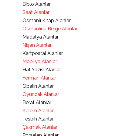
Biblo Alanlar
Saat Alanlar
Osmanlı Kitap Alanlar
Osmanlıca Belge Alanlar
Madalya Alanlar
Nişan Alanlar
Kartpostal Alanlar
Mobilya Alanlar
Hat Yazısı Alanlar
Ferman Alanlar
Opalin Alanlar
Oyuncak Alanlar
Berat Alanlar
Kalem Alanlar
Tesbih Alanlar
Çakmak Alanlar
Porselen Alanlar