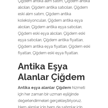
Çiğdem antika alım satım, Çiğdem antika
alıcıları, Çiğdem antika satıcıları, Çiğdem
eski alım satım, Çiğdem antika
koleksiyoncuları, Çiğdem antika eşya
alıcıları, Çiğdem antika eşya satıcıları,
Çiğdem eski eşya alıcıları, Çiğdem eski
eşya satıcıları, Çiğdem antika fiyatları,
Çiğdem antika eşya fiyatları, Çiğdem eski
fiyatları, Çiğdem eski eşya fiyatları.
Antika Eşya
Alanlar Çiğdem
Antika eşya alanlar Çiğdem
hizmeti
için her zaman bir uzman eşliğinde
değerlendirmeleri gerçekleştiriyoruz.
Hem alımlar için hem de satımlar için