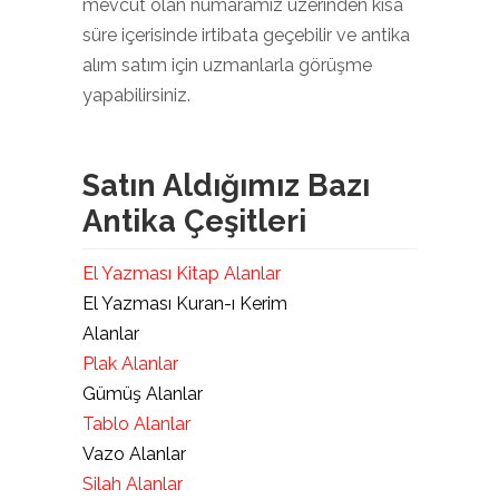
mevcut olan numaramız üzerinden kısa
süre içerisinde irtibata geçebilir ve antika
alım satım için uzmanlarla görüşme
yapabilirsiniz.
Satın Aldığımız Bazı
Antika Çeşitleri
El Yazması Kitap Alanlar
El Yazması Kuran-ı Kerim
Alanlar
Plak Alanlar
Gümüş Alanlar
Tablo Alanlar
Vazo Alanlar
Silah Alanlar