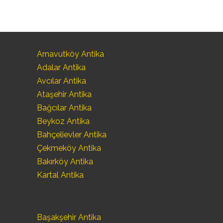
Arnavutköy Antika
Adalar Antika
Avcılar Antika
Ataşehir Antika
Bağcılar Antika
Beykoz Antika
Bahçelievler Antika
Çekmeköy Antika
Bakırköy Antika
Kartal Antika
Başakşehir Antika