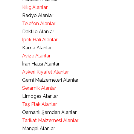
Kılıç Alanlar
Radyo Alanlar
Telefon Alanlar
Daktilo Alanlar
İpek Halı Alanlar
Kama Alanlar
Avize Alanlar
İran Halısı Alanlar
Askeri Kıyafet Alanlar
Gemi Malzemeleri Alanlar
Seramik Alanlar
Limoges Alanlar
Taş Plak Alanlar
Osmanlı Şamdan Alanlar
Tarikat Malzemesi Alanlar
Mangal Alanlar