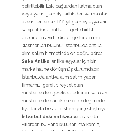
belirtilebilir. Eski çağlardan kalma olan
veya yakın geçmiş tarihinden kalma olan
üzerinden en az 100 yıl geçmiş eşyaların
sahip olduğu antika değerle birlikte
birbirinden ayırt edici değerlendirilme
klasmanları bulunur. İstanbul’da antika
alım satım hizmetinde en doğru adres
Seka Antika
, antika eşyalar için bir
marka haline dönüşmüş durumdadır.
İstanbul’da antika alım satım yapan
firmamız, gerek bireysel olan
müşterilerden gerekse de kurumsal olan
müşterilerden antika üzerine değerinde
fiyatlarıyla beraber işlem gerçekleştiriyor.
İstanbul daki antikacılar
arasında
yıllardan bu yana bulunan markamız,