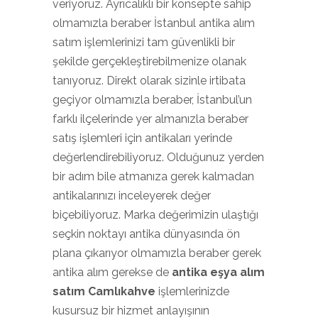
veriyoruz. Ayrıcalıklı bir konsepte sahip
olmamızla beraber İstanbul antika alım
satım işlemlerinizi tam güvenlikli bir
şekilde gerçekleştirebilmenize olanak
tanıyoruz. Direkt olarak sizinle irtibata
geçiyor olmamızla beraber, İstanbul’un
farklı ilçelerinde yer almanızla beraber
satış işlemleri için antikaları yerinde
değerlendirebiliyoruz. Olduğunuz yerden
bir adım bile atmanıza gerek kalmadan
antikalarınızı inceleyerek değer
biçebiliyoruz. Marka değerimizin ulaştığı
seçkin noktayı antika dünyasında ön
plana çıkarıyor olmamızla beraber gerek
antika alım gerekse de
antika eşya alım
satım Camlıkahve
işlemlerinizde
kusursuz bir hizmet anlayışının