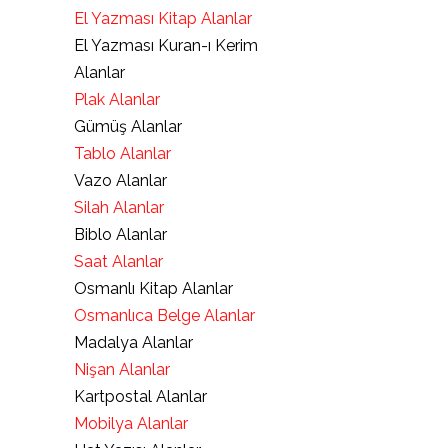
El Yazması Kitap Alanlar
El Yazması Kuran-ı Kerim
Alanlar
Plak Alanlar
Gümüş Alanlar
Tablo Alanlar
Vazo Alanlar
Silah Alanlar
Biblo Alanlar
Saat Alanlar
Osmanlı Kitap Alanlar
Osmanlıca Belge Alanlar
Madalya Alanlar
Nişan Alanlar
Kartpostal Alanlar
Mobilya Alanlar