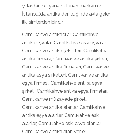
yıllardan bu yana bulunan markamız,
İstanbul’da antika denildiğinde akla gelen
ilk isimlerden biridir.
Camlıkahve antikacılar, Camlıkahve
antika eşyalar, Camlıkahve eski eşyalar,
Camlıkahve antika şirketleri, Camlıkahve
antika firması, Camlıkahve antika şirketi,
Camlıkahve antika firmaları, Camlıkahve
antika eşya şirketleri, Camlıkahve antika
eşya firması, Camlıkahve antika eşya
şirketi, Camlıkahve antika eşya firmaları,
Camlıkahve müzayede şirketi,
Camlıkahve antika alanlar, Camlıkahve
antika eşya alanlar, Camlıkahve eski
alanlar, Camlıkahve eski eşya alanlar,
Camlıkahve antika alan yerler,