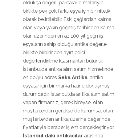
oldukça değerli parçalar olmalarıyla
birlikte pek çok farklı eşya için bir nitelik
olarak belirtilebilir. Eski çağlardan kalma
olan veya yakın geçmiş tarihinden kalma
olan üzerinden en az 100 yıl geçmiş
eşyaların sahip olduğu antika değerle
birlikte birbirinden ayırt edici
değerlendirilme klasmanları bulunur.
İstanbul’da antika alım satım hizmetinde
en doğru adres
Seka Antika
, antika
eşyalar için bir marka haline dönüşmüş
durumdadır. İstanbul’da antika alım satım
yapan firmamız, gerek bireysel olan
müşterilerden gerekse de kurumsal olan
müşterilerden antika üzerine değerinde
fiyatlarıyla beraber işlem gerçekleştiriyor.
İstanbul daki antikacılar
arasında