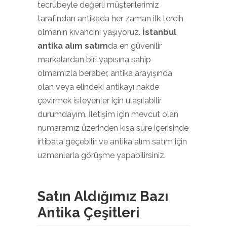
tecrübeyle değerli müşterilerimiz
tarafından antikada her zaman ilk tercih
olmanın kıvancını yaşıyoruz.
İstanbul
antika alım satım
da en güvenilir
markalardan biri yapısına sahip
olmamızla beraber, antika arayışında
olan veya elindeki antikayı nakde
çevirmek isteyenler için ulaşılabilir
durumdayım. İletişim için mevcut olan
numaramız üzerinden kısa süre içerisinde
irtibata geçebilir ve antika alım satım için
uzmanlarla görüşme yapabilirsiniz.
Satın Aldığımız Bazı
Antika Çeşitleri