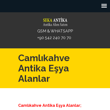
GSM & WHATSAPP
+90 542 240 70 70
Camlıkahve
Antika Eşya
Alanlar
Camlıkahve Antika Eşya Alanlar;