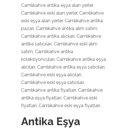
Camlıkahve antika eşya alan yerler,
Camlıkahve eski alan yerler, Camlıkahve
eski eşya alan yerler, Camlıkahve antika
pazarı, Camlıkahve antika alım satım,
Camlıkahve antika alıcıları, Camlıkahve
antika satıcıları, Camlıkahve eski alım
satım, Camlıkahve antika
koleksiyoncuları, Camlıkahve antika eşya
alıcıları, Camlıkahve antika eşya satıcıları,
Camlıkahve eski eşya alıcıları,
Camlıkahve eski eşya satıcıları,
Camlıkahve antika fiyatları, Camlıkahve
antika eşya fiyatları, Camlıkahve eski
fiyatları, Camlıkahve eski eşya fiyatları.
Antika Eşya