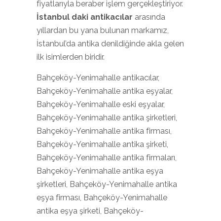
fiyatlarıyla beraber işlem gerçekleştiriyor.
İstanbul daki antikacılar
arasında
yıllardan bu yana bulunan markamız,
İstanbul’da antika denildiğinde akla gelen
ilk isimlerden biridir.
Bahçeköy-Yenimahalle antikacılar,
Bahçeköy-Yenimahalle antika eşyalar,
Bahçeköy-Yenimahalle eski eşyalar,
Bahçeköy-Yenimahalle antika şirketleri,
Bahçeköy-Yenimahalle antika firması,
Bahçeköy-Yenimahalle antika şirketi,
Bahçeköy-Yenimahalle antika firmaları,
Bahçeköy-Yenimahalle antika eşya
şirketleri, Bahçeköy-Yenimahalle antika
eşya firması, Bahçeköy-Yenimahalle
antika eşya şirketi, Bahçeköy-