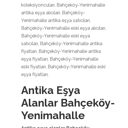
koleksiyoncuları, Bahçeköy-Yenimahalle
antika eşya alıcıları, Bahçeköy-
Yenimahalle antika eşya satıcıları,
Bahçeköy-Yenimahalle eski eşya alıcıları,
Bahçeköy-Yenimahalle eski eşya
satıcıları, Bahçeköy-Yenimahalle antika
fiyatları, Bahçeköy-Yenimahalle antika
eşya fiyatları, Bahçeköy-Yenimahalle
eski fiyatları, Bahçeköy-Yenimahalle eski
eşya fiyatları.
Antika Eşya
Alanlar Bahçeköy-
Yenimahalle