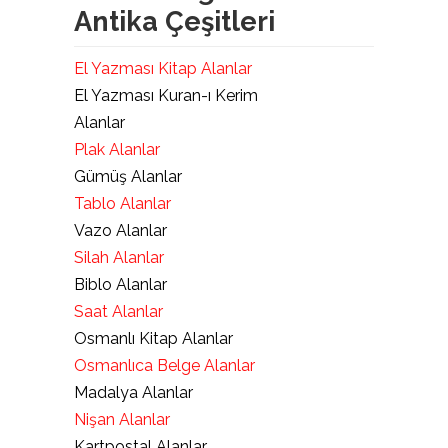
Antika Çeşitleri
El Yazması Kitap Alanlar
El Yazması Kuran-ı Kerim
Alanlar
Plak Alanlar
Gümüş Alanlar
Tablo Alanlar
Vazo Alanlar
Silah Alanlar
Biblo Alanlar
Saat Alanlar
Osmanlı Kitap Alanlar
Osmanlıca Belge Alanlar
Madalya Alanlar
Nişan Alanlar
Kartpostal Alanlar