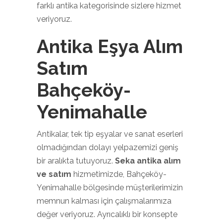
farklı antika kategorisinde sizlere hizmet
veriyoruz.
Antika Eşya Alım
Satım
Bahçeköy-
Yenimahalle
Antikalar, tek tip eşyalar ve sanat eserleri
olmadığından dolayı yelpazemizi geniş
bir aralıkta tutuyoruz.
Seka antika alım
ve satım
hizmetimizde, Bahçeköy-
Yenimahalle bölgesinde müşterilerimizin
memnun kalması için çalışmalarımıza
değer veriyoruz. Ayrıcalıklı bir konsepte