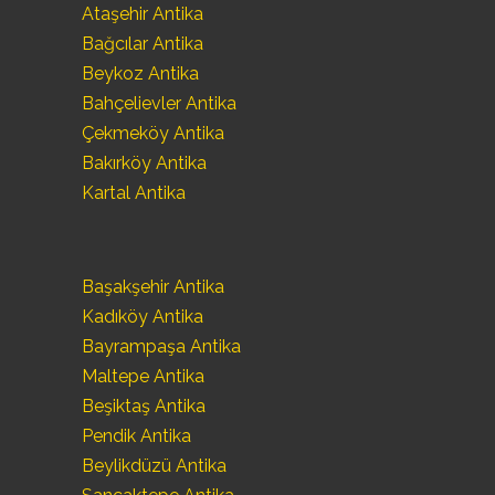
Ataşehir Antika
Bağcılar Antika
Beykoz Antika
Bahçelievler Antika
Çekmeköy Antika
Bakırköy Antika
Kartal Antika
Başakşehir Antika
Kadıköy Antika
Bayrampaşa Antika
Maltepe Antika
Beşiktaş Antika
Pendik Antika
Beylikdüzü Antika