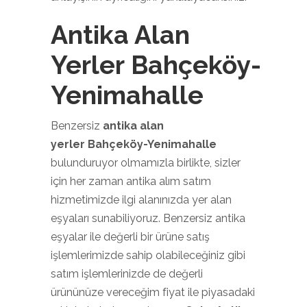
Antika Alan
Yerler Bahçeköy-
Yenimahalle
Benzersiz
antika alan
yerler Bahçeköy-Yenimahalle
bulunduruyor olmamızla birlikte, sizler
için her zaman antika alım satım
hizmetimizde ilgi alanınızda yer alan
eşyaları sunabiliyoruz. Benzersiz antika
eşyalar ile değerli bir ürüne satış
işlemlerimizde sahip olabileceğiniz gibi
satım işlemlerinizde de değerli
ürününüze vereceğim fiyat ile piyasadaki