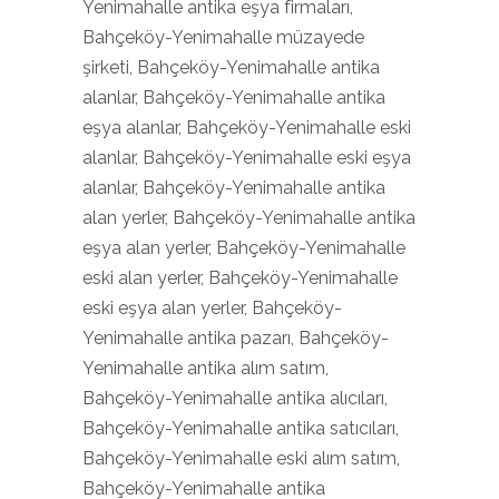
Yenimahalle antika eşya firmaları,
Bahçeköy-Yenimahalle müzayede
şirketi, Bahçeköy-Yenimahalle antika
alanlar, Bahçeköy-Yenimahalle antika
eşya alanlar, Bahçeköy-Yenimahalle eski
alanlar, Bahçeköy-Yenimahalle eski eşya
alanlar, Bahçeköy-Yenimahalle antika
alan yerler, Bahçeköy-Yenimahalle antika
eşya alan yerler, Bahçeköy-Yenimahalle
eski alan yerler, Bahçeköy-Yenimahalle
eski eşya alan yerler, Bahçeköy-
Yenimahalle antika pazarı, Bahçeköy-
Yenimahalle antika alım satım,
Bahçeköy-Yenimahalle antika alıcıları,
Bahçeköy-Yenimahalle antika satıcıları,
Bahçeköy-Yenimahalle eski alım satım,
Bahçeköy-Yenimahalle antika