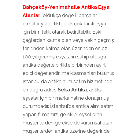
Bahçeköy-Yenimahalle Antika Eşya
Alanlar;
oldukça değerli parçalar
olmalarıyla birlikte pek çok farklı eşya
için bir nitelik olarak belirtilebilir. Eski
çağlardan kalma olan veya yakın geçmiş
tarihinden kalma olan üzerinden en az
100 yıl geçmiş eşyaların sahip olduğu
antika değerle birlikte birbirinden ayırt
edici değerlendirilme klasmanları bulunur.
İstanbul’da antika alım satım hizmetinde
en doğru adres
Seka Antika
, antika
eşyalar için bir marka haline dönüşmüş
durumdadır. İstanbul’da antika alım satım
yapan firmamız, gerek bireysel olan
müşterilerden gerekse de kurumsal olan
müşterilerden antika üzerine değerinde