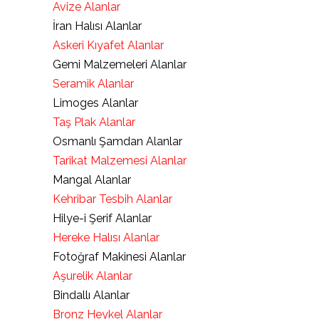
Avize Alanlar
İran Halısı Alanlar
Askeri Kıyafet Alanlar
Gemi Malzemeleri Alanlar
Seramik Alanlar
Limoges Alanlar
Taş Plak Alanlar
Osmanlı Şamdan Alanlar
Tarikat Malzemesi Alanlar
Mangal Alanlar
Kehribar Tesbih Alanlar
Hilye-i Şerif Alanlar
Hereke Halısı Alanlar
Fotoğraf Makinesi Alanlar
Aşurelik Alanlar
Bindallı Alanlar
Bronz Heykel Alanlar