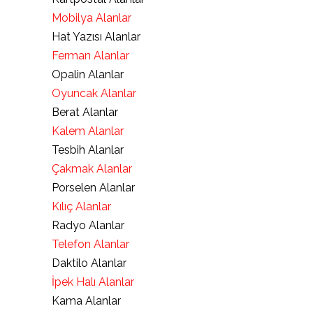
Mobilya Alanlar
Hat Yazısı Alanlar
Ferman Alanlar
Opalin Alanlar
Oyuncak Alanlar
Berat Alanlar
Kalem Alanlar
Tesbih Alanlar
Çakmak Alanlar
Porselen Alanlar
Kılıç Alanlar
Radyo Alanlar
Telefon Alanlar
Daktilo Alanlar
İpek Halı Alanlar
Kama Alanlar