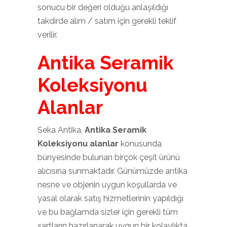
sonucu bir değeri olduğu anlaşıldığı
takdirde alım / satım için gerekli teklif
verilir.
Antika Seramik
Koleksiyonu
Alanlar
Seka Antika,
Antika Seramik
Koleksiyonu alanlar
konusunda
bünyesinde bulunan birçok çeşit ürünü
alıcısına sunmaktadır. Günümüzde antika
nesne ve objenin uygun koşullarda ve
yasal olarak satış hizmetlerinin yapıldığı
ve bu bağlamda sizler için gerekli tüm
şartların hazırlanarak uygun bir kolaylıkta