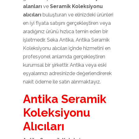
alanları
ve
Seramik Koleksiyonu
alıcıları
buluşturan ve elinizdeki ürünleri
en iyi fiyata satışını gerçekleştiren veya
aradığınız ürünü hızlıca temin eden bir
işletmedir. Seka Antika, Antika Seramik
Koleksiyonu alıcıları içinde hizmetini en
profesyonel anlamda gerçekleştiren
kurumsal bir şirkettir. Antika veya eski
eşyalarınızı adresinizde değerlendirerek
nakit ödeme ile satın alınmaktayız.
Antika Seramik
Koleksiyonu
Alıcıları