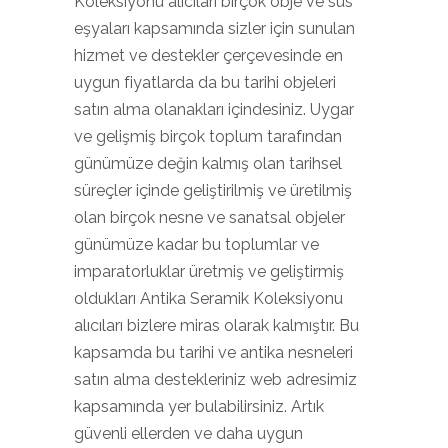
Koleksiyonu alıcıları birçok obje ve süs
eşyaları kapsamında sizler için sunulan
hizmet ve destekler çerçevesinde en
uygun fiyatlarda da bu tarihi objeleri
satın alma olanakları içindesiniz. Uygar
ve gelişmiş birçok toplum tarafından
günümüze değin kalmış olan tarihsel
süreçler içinde geliştirilmiş ve üretilmiş
olan birçok nesne ve sanatsal objeler
günümüze kadar bu toplumlar ve
imparatorluklar üretmiş ve geliştirmiş
oldukları Antika Seramik Koleksiyonu
alıcıları bizlere miras olarak kalmıştır. Bu
kapsamda bu tarihi ve antika nesneleri
satın alma destekleriniz web adresimiz
kapsamında yer bulabilirsiniz. Artık
güvenli ellerden ve daha uygun