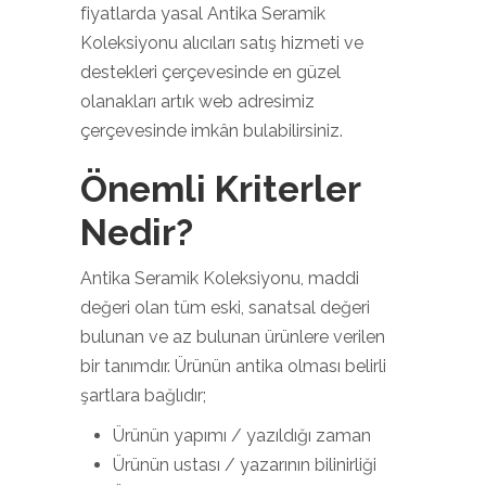
fiyatlarda yasal Antika Seramik
Koleksiyonu alıcıları satış hizmeti ve
destekleri çerçevesinde en güzel
olanakları artık web adresimiz
çerçevesinde imkân bulabilirsiniz.
Önemli Kriterler
Nedir?
Antika Seramik Koleksiyonu, maddi
değeri olan tüm eski, sanatsal değeri
bulunan ve az bulunan ürünlere verilen
bir tanımdır. Ürünün antika olması belirli
şartlara bağlıdır;
Ürünün yapımı / yazıldığı zaman
Ürünün ustası / yazarının bilinirliği