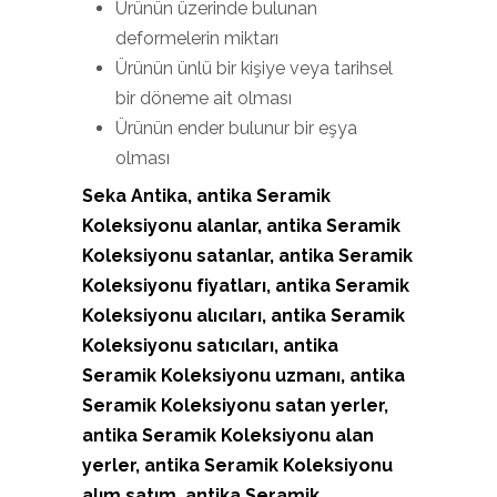
Ürünün üzerinde bulunan
deformelerin miktarı
Ürünün ünlü bir kişiye veya tarihsel
bir döneme ait olması
Ürünün ender bulunur bir eşya
olması
Seka Antika, antika Seramik
Koleksiyonu alanlar, antika Seramik
Koleksiyonu satanlar, antika Seramik
Koleksiyonu fiyatları, antika Seramik
Koleksiyonu alıcıları, antika Seramik
Koleksiyonu satıcıları, antika
Seramik Koleksiyonu uzmanı, antika
Seramik Koleksiyonu satan yerler,
antika Seramik Koleksiyonu alan
yerler, antika Seramik Koleksiyonu
alım satım, antika Seramik