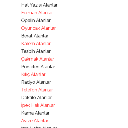
Hat Yazısı Alanlar
Ferman Alanlar
Opalin Alanlar
Oyuncak Alanlar
Berat Alanlar
Kalem Alanlar
Tesbih Alanlar
Çakmak Alanlar
Porselen Alanlar
Kılıç Alanlar
Radyo Alanlar
Telefon Alanlar
Daktilo Alanlar
İpek Halı Alanlar
Kama Alanlar
Avize Alanlar