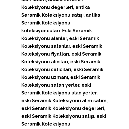
Koleksiyonu değerleri, antika
Seramik Koleksiyonu satışı, antika
Seramik Koleksiyonu
koleksiyoncuları. Eski Seramik
Koleksiyonu alanlar, eski Seramik
Koleksiyonu satanlar, eski Seramik
Koleksiyonu fiyatları, eski Seramik
Koleksiyonu alıcıları, eski Seramik
Koleksiyonu satıcıları, eski Seramik
Koleksiyonu uzmanı, eski Seramik
Koleksiyonu satan yerler, eski
Seramik Koleksiyonu alan yerler,
eski Seramik Koleksiyonu alım satım,
eski Seramik Koleksiyonu değerleri,
eski Seramik Koleksiyonu satışı, eski
Seramik Koleksiyonu