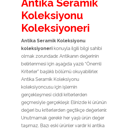
Antika Seramik
Koleksiyonu
Koleksiyoneri
Antika Seramik Koleksiyonu
koleksiyoneri
konuyla ilgili bilgi sahibi
olmak zorundadır. Antikanın değerinin
belirlenmesi için aşağıda yazılı “Önemli
Kriterler” başlıklı bölümü okuyabilirler.
Antika Seramik Koleksiyonu
koleksiyoncusu için işlemin
gerçekleşmesi ciddi kriterlerden
geçmesiyle gerçekleşir. Elinizde ki ürünün
değeri bu kriterlerden geçtikçe değerlenir.
Unutmamak gerekir her yaşlı ürün değer
taşımaz. Bazı eski ürünler vardır ki antika