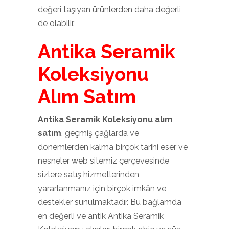
değeri taşıyan ürünlerden daha değerli
de olabilir.
Antika Seramik
Koleksiyonu
Alım Satım
Antika Seramik Koleksiyonu alım
satım
, geçmiş çağlarda ve
dönemlerden kalma birçok tarihi eser ve
nesneler web sitemiz çerçevesinde
sizlere satış hizmetlerinden
yararlanmanız için birçok imkân ve
destekler sunulmaktadır. Bu bağlamda
en değerli ve antik Antika Seramik