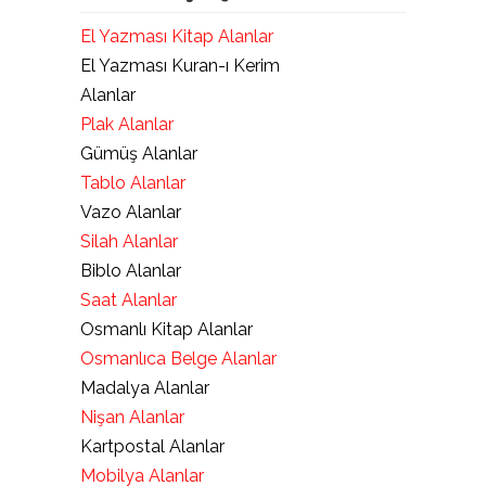
El Yazması Kitap Alanlar
El Yazması Kuran-ı Kerim
Alanlar
Plak Alanlar
Gümüş Alanlar
Tablo Alanlar
Vazo Alanlar
Silah Alanlar
Biblo Alanlar
Saat Alanlar
Osmanlı Kitap Alanlar
Osmanlıca Belge Alanlar
Madalya Alanlar
Nişan Alanlar
Kartpostal Alanlar
Mobilya Alanlar