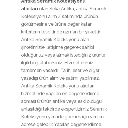
Antika Seramik Koleksiyonu
alıcıları
olan Seka Antika, antika Seramik
Koleksiyonu alım / satımında ürünün
görülmesine ve ürüne değer katan
kriterlerin tespitinde uzman bir şirkettir.
Antika Seramik Koleksiyonu alan
şirketimizle iletişime geçerek sahibi
olduğunuz veya almak istediğiniz ürünle
ilgili bilgi alabilirsiniz. Hizmetlerimiz
tamamen yasaldır. Tarihi eser ve diğer
yasadışı ürün alım ve satımı yapılmaz.
Antika Seramik Koleksiyonu alıcıları
hizmetinde yapılan ön değerlendirme
sonrası ürünün antika veya eski olduğu
anlaşıldığı takdirde ekspertizimiz Seramik
Koleksiyonu yerinde görmek için verilen
adrese gelebilir. Yapılan değerlendirme