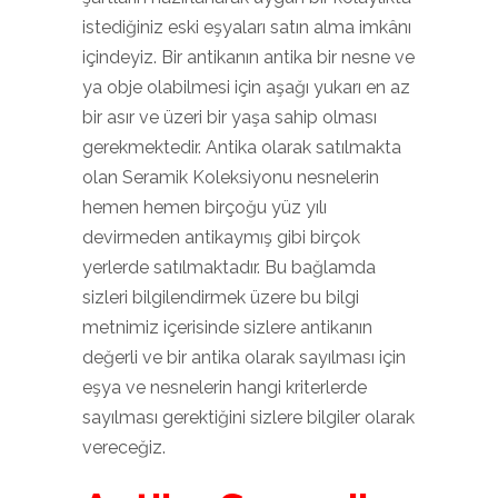
istediğiniz eski eşyaları satın alma imkânı
içindeyiz. Bir antikanın antika bir nesne ve
ya obje olabilmesi için aşağı yukarı en az
bir asır ve üzeri bir yaşa sahip olması
gerekmektedir. Antika olarak satılmakta
olan Seramik Koleksiyonu nesnelerin
hemen hemen birçoğu yüz yılı
devirmeden antikaymış gibi birçok
yerlerde satılmaktadır. Bu bağlamda
sizleri bilgilendirmek üzere bu bilgi
metnimiz içerisinde sizlere antikanın
değerli ve bir antika olarak sayılması için
eşya ve nesnelerin hangi kriterlerde
sayılması gerektiğini sizlere bilgiler olarak
vereceğiz.