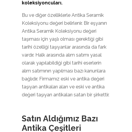
koleksiyoncuları.
Bu ve diğer özelliklerle Antika Seramik
Koleksiyonu değeri belirlenir. Bir eşyanın
Antika Seramik Koleksiyonu değeri
taşıması için yaşlı olması gerektiği gibi
tarihi özelliği taşıyanlar arasında da fark
vardır. Halk arasında alım satımı yasal
olarak yapılabildiği gibi tarihi eserlerin
alım satımının yapılması bazı kanunlara
bağlıdır. Firmamız eski ve antika değeri
taşıyan antikaları alan ve eski ve antika
değeri taşıyan antikaları satan bir şirkettir.
Satın Aldığımız Bazı
Antika Çeşitleri