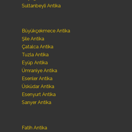
Sultanbeyli Antika
Büyükçekmece Antika
Şile Antika
Çatalca Antika
Tuzla Antika
Eyüp Antika
Ümraniye Antika
Esenler Antika
Üsküdar Antika
Esenyurt Antika
Sarıyer Antika
Fatih Antika